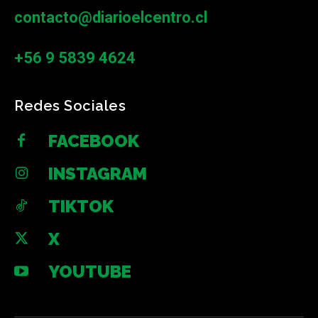
contacto@diarioelcentro.cl
+56 9 5839 4624
Redes Sociales
FACEBOOK
INSTAGRAM
TIKTOK
X
YOUTUBE