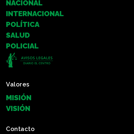
NACIONAL
INTERNACIONAL
POLÍTICA
SALUD
POLICIAL
Valores
MISIÓN
VISIÓN
Contacto