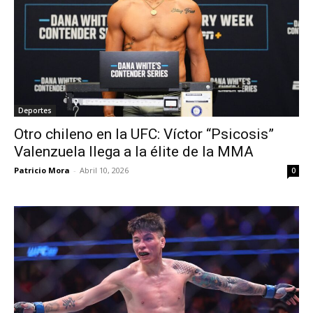
Deportes
Otro chileno en la UFC: Víctor “Psicosis”
Valenzuela llega a la élite de la MMA
Patricio Mora
-
Abril 10, 2026
0