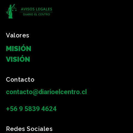
Valores
MISIÓN
VISIÓN
Contacto
contacto@diarioelcentro.cl
+56 9 5839 4624
Redes Sociales