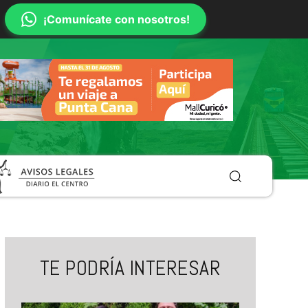
¡Comunícate con nosotros!
TE PODRÍA INTERESAR