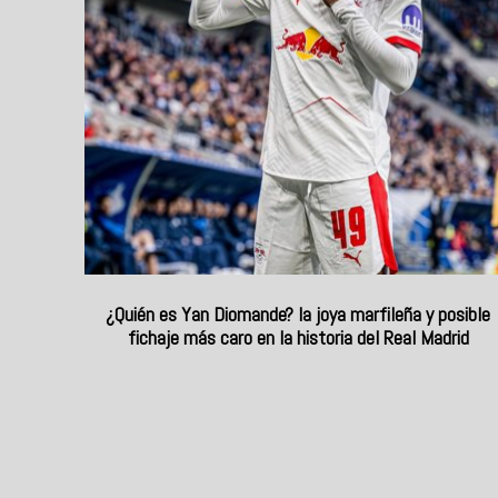
¿Quién es Yan Diomande? la joya marfileña y posible
fichaje más caro en la historia del Real Madrid