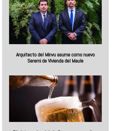
Arquitecto del Minvu asume como nuevo
Seremi de Vivienda del Maule