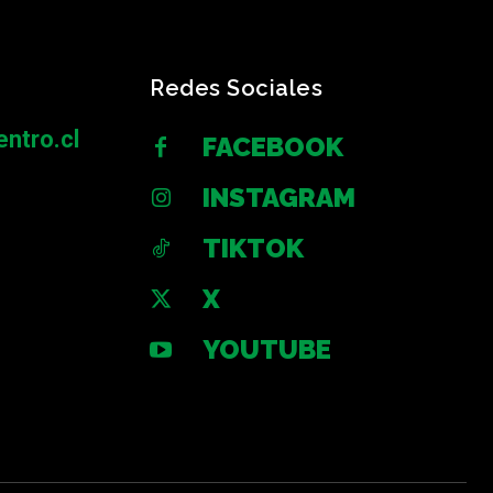
Redes Sociales
ntro.cl
FACEBOOK
INSTAGRAM
TIKTOK
X
YOUTUBE