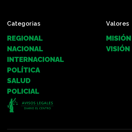
Categorias
Valores
REGIONAL
MISIÓN
NACIONAL
VISIÓN
INTERNACIONAL
POLÍTICA
SALUD
POLICIAL