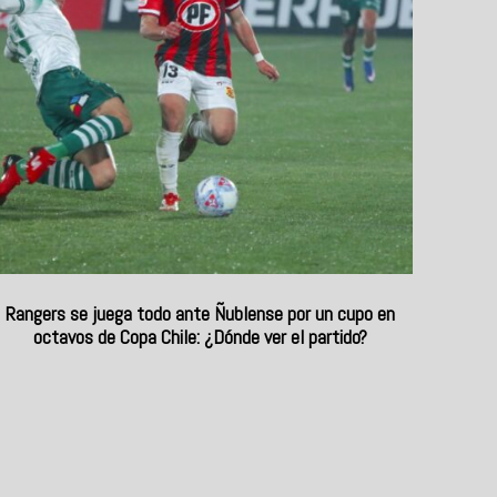
Rangers se juega todo ante Ñublense por un cupo en
octavos de Copa Chile: ¿Dónde ver el partido?