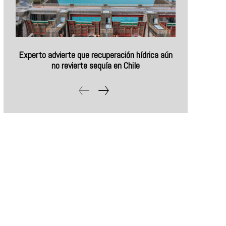
Experto advierte que recuperación hídrica aún
no revierte sequía en Chile