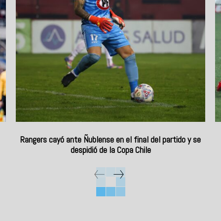
Rangers cayó ante Ñublense en el final del partido y se
despidió de la Copa Chile