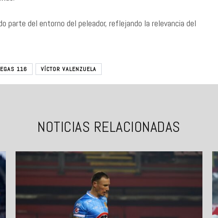
ido parte del entorno del peleador, reflejando la relevancia del
VEGAS 116
VÍCTOR VALENZUELA
NOTICIAS RELACIONADAS