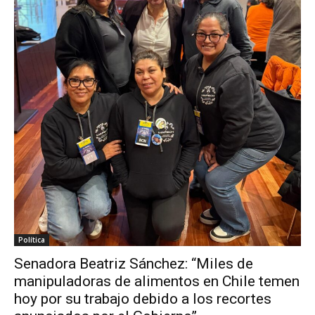
Política
Senadora Beatriz Sánchez: “Miles de
manipuladoras de alimentos en Chile temen
hoy por su trabajo debido a los recortes