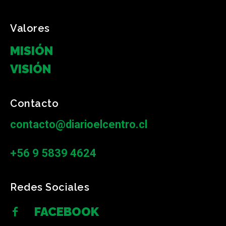
Valores
MISIÓN
VISIÓN
Contacto
contacto@diarioelcentro.cl
+56 9 5839 4624
Redes Sociales
FACEBOOK