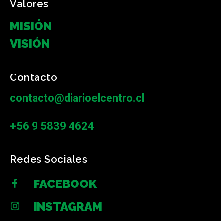
Valores
MISIÓN
VISIÓN
Contacto
contacto@diarioelcentro.cl
+56 9 5839 4624
Redes Sociales
FACEBOOK
INSTAGRAM