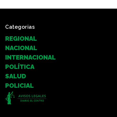
Categorias
REGIONAL
NACIONAL
INTERNACIONAL
POLÍTICA
SALUD
POLICIAL