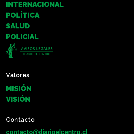
INTERNACIONAL
POLÍTICA
SALUD
POLICIAL
Valores
MISIÓN
VISIÓN
Contacto
contacto@diarioelcentro.cl