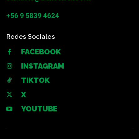
+56 9 5839 4624
Redes Sociales
FACEBOOK
INSTAGRAM
TIKTOK
X
YOUTUBE