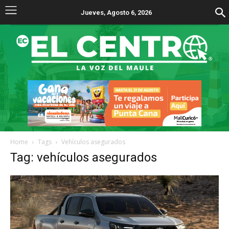
Jueves, Agosto 6, 2026
Home
Tags
Vehículos asegurados
Tag: vehículos asegurados