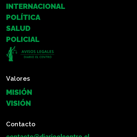
INTERNACIONAL
POLÍTICA
SALUD
POLICIAL
Valores
MISIÓN
VISIÓN
Contacto
contacto@diarioelcentro.cl