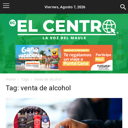
Viernes, Agosto 7, 2026
Home
Tags
Venta de alcohol
Tag: venta de alcohol