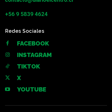
+56 9 5839 4624
Redes Sociales
FACEBOOK
INSTAGRAM
TIKTOK
X
YOUTUBE