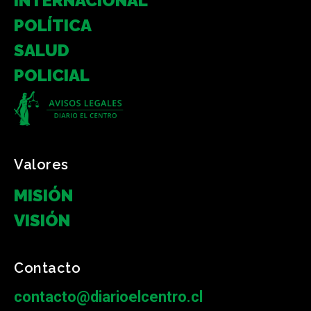
INTERNACIONAL
POLÍTICA
SALUD
POLICIAL
Valores
MISIÓN
VISIÓN
Contacto
contacto@diarioelcentro.cl