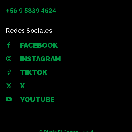
+56 9 5839 4624
Redes Sociales
FACEBOOK
INSTAGRAM
TIKTOK
X
YOUTUBE