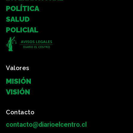
POLÍTICA
SALUD
POLICIAL
Valores
MISIÓN
VISIÓN
Contacto
contacto@diarioelcentro.cl