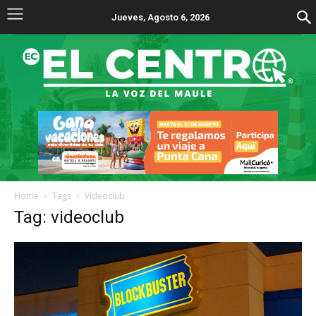
Jueves, Agosto 6, 2026
Home
Tags
Videoclub
Tag: videoclub