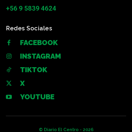
+56 9 5839 4624
Redes Sociales
FACEBOOK
INSTAGRAM
TIKTOK
X
YOUTUBE
© Diario El Centro - 2026