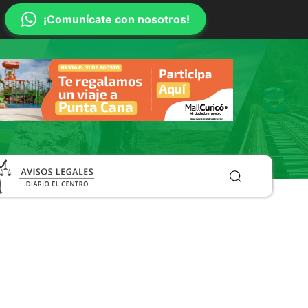
¡Comunícate con nosotros!