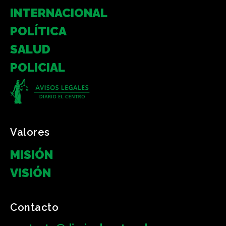
INTERNACIONAL
POLÍTICA
SALUD
POLICIAL
Valores
MISIÓN
VISIÓN
Contacto