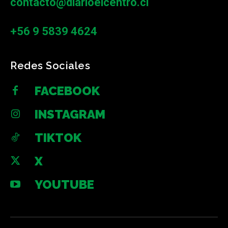
contacto@diarioelcentro.cl
+56 9 5839 4624
Redes Sociales
FACEBOOK
INSTAGRAM
TIKTOK
X
YOUTUBE