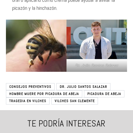
picazón y la hinchazón.
Dr. Julio Santos Salazar
CONSEJOS PREVENTIVOS
DR. JULIO SANTOS SALAZAR
HOMBRE MUERE POR PICADURA DE ABEJA
PICADURA DE ABEJA
TRAGEDIA EN VILCHES
VILCHES SAN CLEMENTE
TE PODRÍA INTERESAR