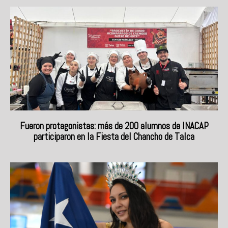
Fueron protagonistas: más de 200 alumnos de INACAP
participaron en la Fiesta del Chancho de Talca