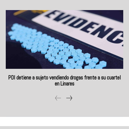
PDI detiene a sujeto vendiendo drogas frente a su cuartel
en Linares