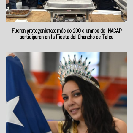
Fueron protagonistas: más de 200 alumnos de INACAP
participaron en la Fiesta del Chancho de Talca