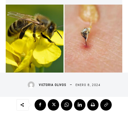
ENERO 8, 2024
VICTORIA OLIVOS