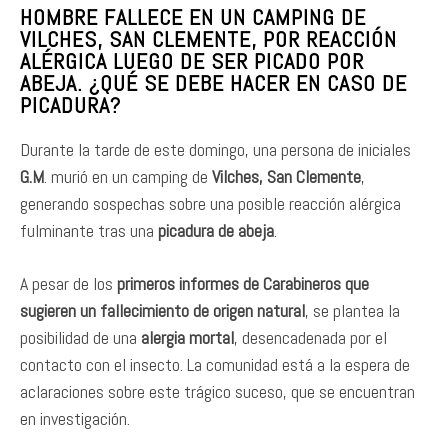
HOMBRE FALLECE EN UN CAMPING DE
VILCHES, SAN CLEMENTE, POR REACCIÓN
ALÉRGICA LUEGO DE SER PICADO POR
ABEJA.
¿QUÉ SE DEBE HACER EN CASO DE
PICADURA?
Durante la tarde de este domingo, una persona de iniciales
G.M
. murió en un camping de
Vilches, San Clemente
,
generando sospechas sobre una posible reacción alérgica
fulminante tras una
picadura de abeja
.
A pesar de los
primeros informes de Carabineros que
sugieren un fallecimiento de origen natural
, se plantea la
posibilidad de una
alergia mortal
, desencadenada por el
contacto con el insecto. La comunidad está a la espera de
aclaraciones sobre este trágico suceso, que se encuentran
en investigación.