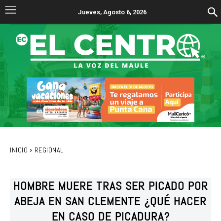
Jueves, Agosto 6, 2026
INICIO
REGIONAL
HOMBRE MUERE TRAS SER PICADO POR
ABEJA EN SAN CLEMENTE ¿QUÉ HACER
EN CASO DE PICADURA?