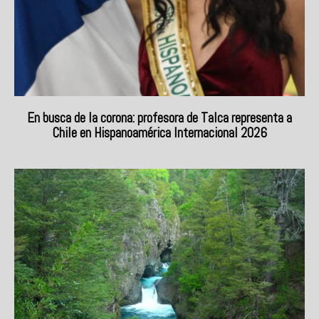
En busca de la corona: profesora de Talca representa a
Chile en Hispanoamérica Internacional 2026