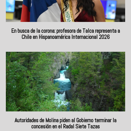
En busca de la corona: profesora de Talca representa a
Chile en Hispanoamérica Internacional 2026
Autoridades de Molina piden al Gobierno terminar la
concesión en el Radal Siete Tazas