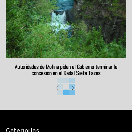
Autoridades de Molina piden al Gobierno terminar la
concesión en el Radal Siete Tazas
Categorias