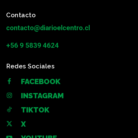
Contacto
contacto@diarioelcentro.cl
+56 9 5839 4624
Redes Sociales
FACEBOOK
INSTAGRAM
TIKTOK
X