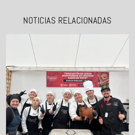
NOTICIAS RELACIONADAS