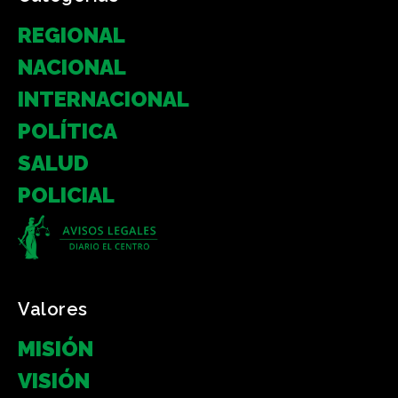
REGIONAL
NACIONAL
INTERNACIONAL
POLÍTICA
SALUD
POLICIAL
Valores
MISIÓN
VISIÓN