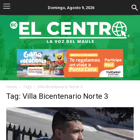
Domingo, Agosto 9, 2026
Home
Tags
Villa Bicentenario Norte 3
Tag: Villa Bicentenario Norte 3