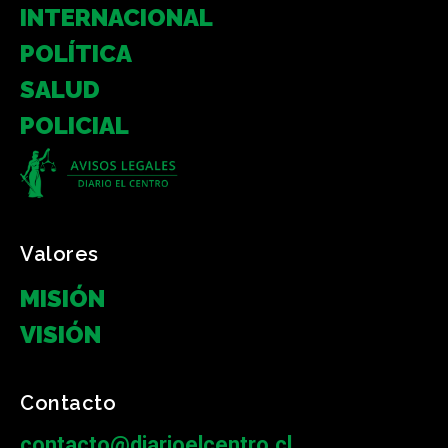
INTERNACIONAL
POLÍTICA
SALUD
POLICIAL
Valores
MISIÓN
VISIÓN
Contacto
contacto@diarioelcentro.cl