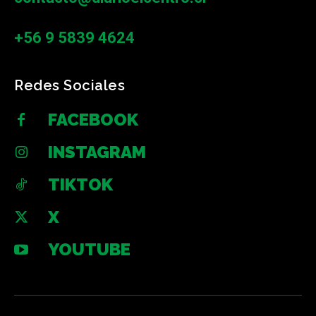
+56 9 5839 4624
Redes Sociales
FACEBOOK
INSTAGRAM
TIKTOK
X
YOUTUBE