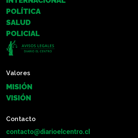
INTERNACIONAL
POLÍTICA
SALUD
POLICIAL
Valores
MISIÓN
VISIÓN
Contacto
contacto@diarioelcentro.cl