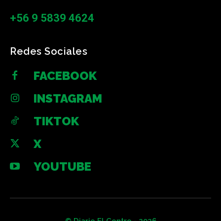
+56 9 5839 4624
Redes Sociales
FACEBOOK
INSTAGRAM
TIKTOK
X
YOUTUBE