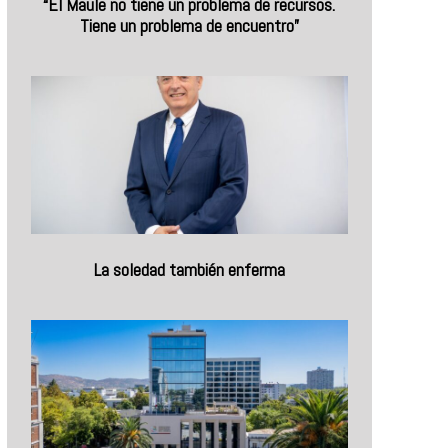
“El Maule no tiene un problema de recursos.
Tiene un problema de encuentro”
La soledad también enferma