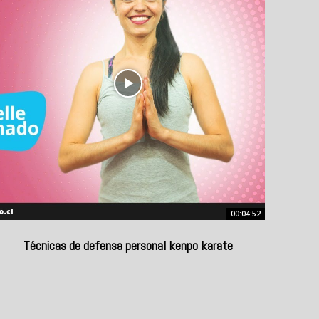
00:04:52
Técnicas de defensa personal kenpo karate