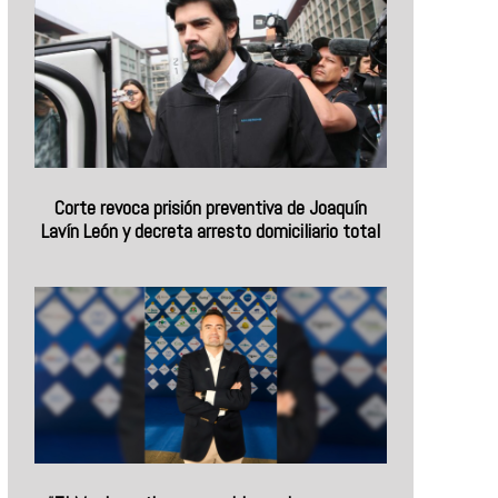
Corte revoca prisión preventiva de Joaquín
Lavín León y decreta arresto domiciliario total