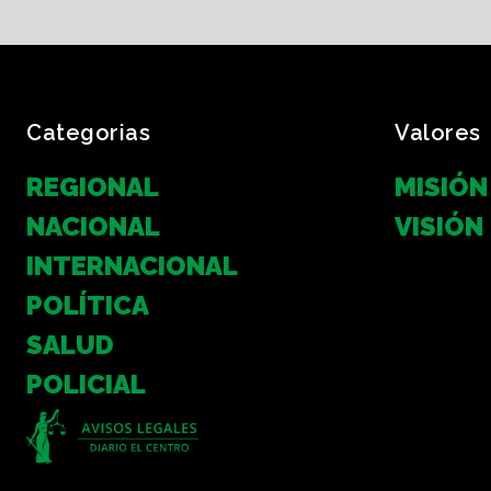
Categorias
Valores
REGIONAL
MISIÓN
NACIONAL
VISIÓN
INTERNACIONAL
POLÍTICA
SALUD
POLICIAL