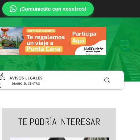
¡Comunícate con nosotros!
TE PODRÍA INTERESAR