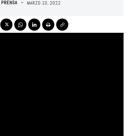
O PRENSA
MARZO 10, 2022