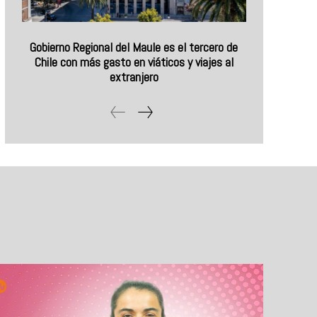
Gobierno Regional del Maule es el tercero de
Chile con más gasto en viáticos y viajes al
extranjero