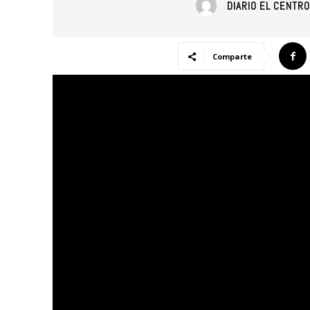
DIARIO EL CENTR
Comparte