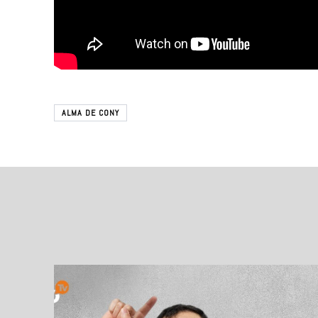
ALMA DE CONY