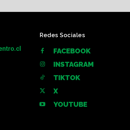
Redes Sociales
ntro.cl
FACEBOOK
INSTAGRAM
TIKTOK
X
YOUTUBE