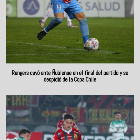
Rangers cayó ante Ñublense en el final del partido y se
despidió de la Copa Chile