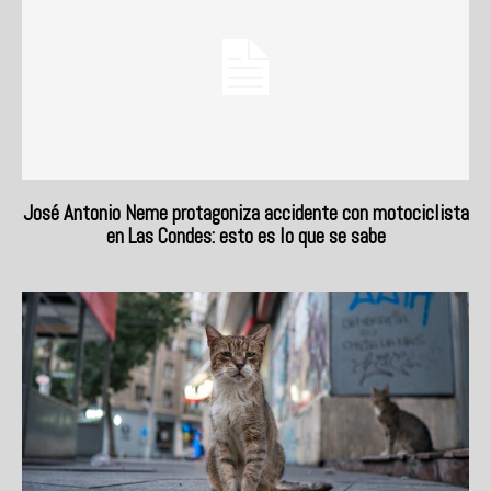
José Antonio Neme protagoniza accidente con motociclista
en Las Condes: esto es lo que se sabe