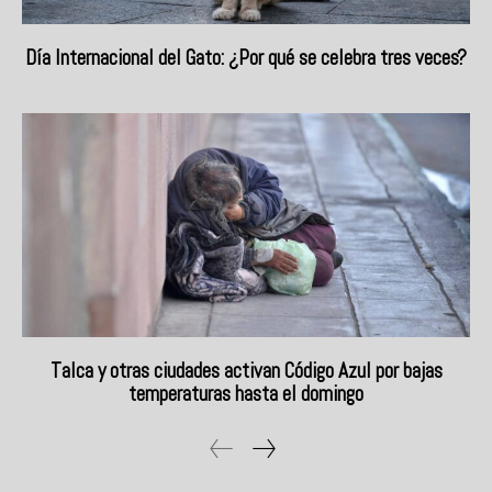
Día Internacional del Gato: ¿Por qué se celebra tres veces?
Talca y otras ciudades activan Código Azul por bajas
temperaturas hasta el domingo