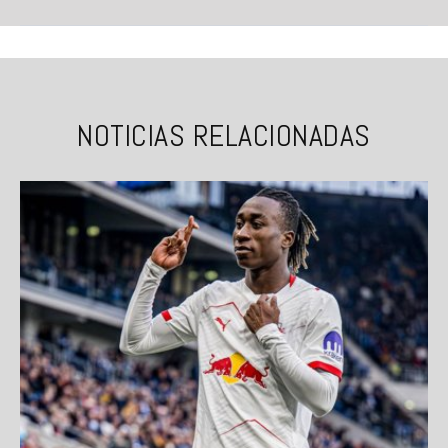
NOTICIAS RELACIONADAS