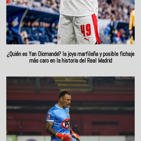
¿Quién es Yan Diomande? la joya marfileña y posible fichaje
más caro en la historia del Real Madrid