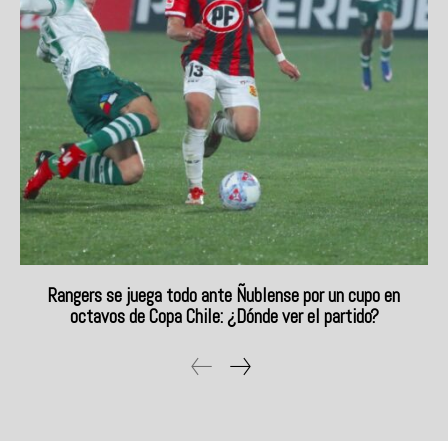
Rangers se juega todo ante Ñublense por un cupo en
octavos de Copa Chile: ¿Dónde ver el partido?