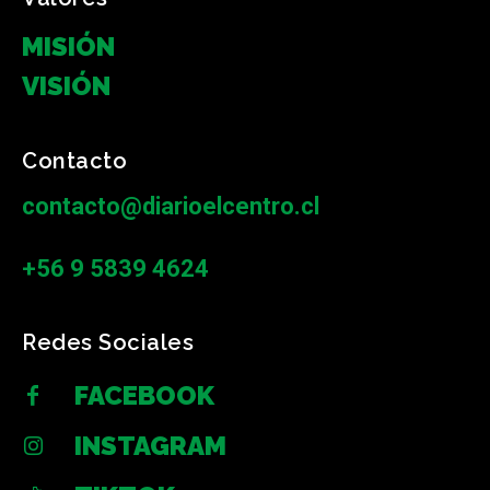
MISIÓN
VISIÓN
Contacto
contacto@diarioelcentro.cl
+56 9 5839 4624
Redes Sociales
FACEBOOK
INSTAGRAM