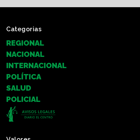
Categorias
REGIONAL
NACIONAL
INTERNACIONAL
POLÍTICA
SALUD
POLICIAL
Valores