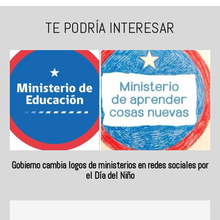
TE PODRÍA INTERESAR
Gobierno cambia logos de ministerios en redes sociales por
el Día del Niño