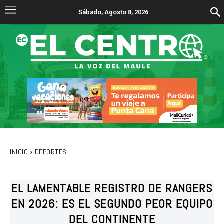
Sábado, Agosto 8, 2026
INICIO
DEPORTES
EL LAMENTABLE REGISTRO DE RANGERS
EN 2026: ES EL SEGUNDO PEOR EQUIPO
DEL CONTINENTE