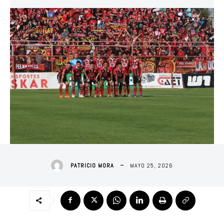
MAYO 25, 2026
PATRICIO MORA