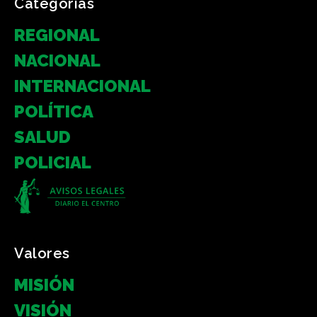
Categorias
REGIONAL
NACIONAL
INTERNACIONAL
POLÍTICA
SALUD
POLICIAL
Valores
MISIÓN
VISIÓN