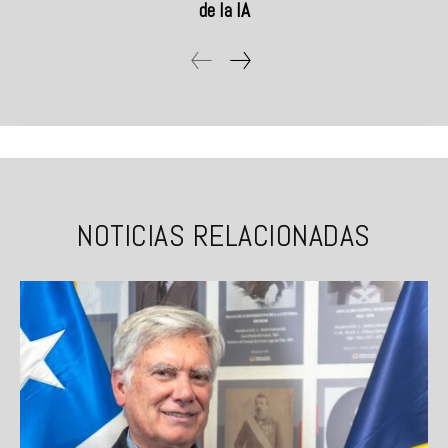
de la IA
NOTICIAS RELACIONADAS