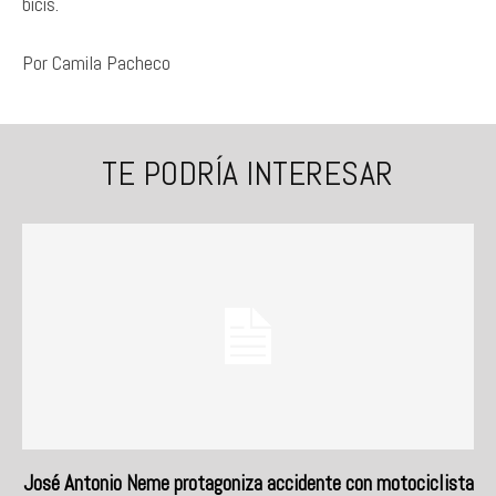
bicis.
Por Camila Pacheco
TE PODRÍA INTERESAR
José Antonio Neme protagoniza accidente con motociclista