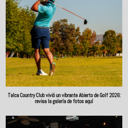
Talca Country Club vivió un vibrante Abierto de Golf 2026:
revisa la galería de fotos aquí