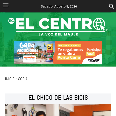
Sábado, Agosto 8, 2026
INICIO
SOCIAL
EL CHICO DE LAS BICIS