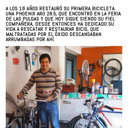
A LOS 16 AÑOS RESTAURÓ SU PRIMERA BICICLETA.
UNA PHOENIX ARO 28.5, QUE ENCONTRÓ EN LA FERIA
DE LAS PULGAS Y QUE HOY SIGUE SIENDO SU FIEL
COMPAÑERA. DESDE ENTONCES HA DEDICADO SU
VIDA A RESCATAR Y RESTAURAR BICIS, QUE
MALTRATADAS POR EL ÓXIDO DESCANSABAN
ARRUMBADAS POR AHÍ.