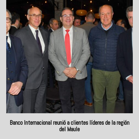
Banco Internacional reunió a clientes líderes de la región
del Maule