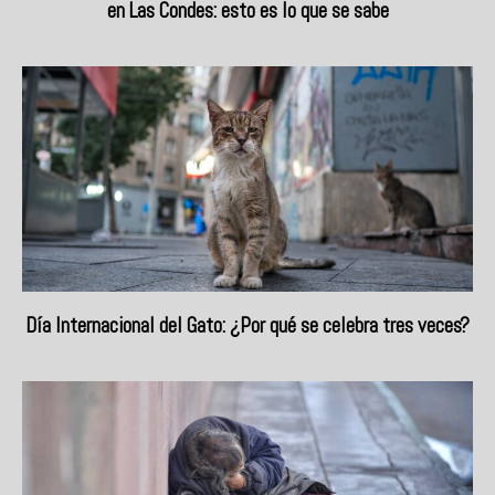
en Las Condes: esto es lo que se sabe
Día Internacional del Gato: ¿Por qué se celebra tres veces?