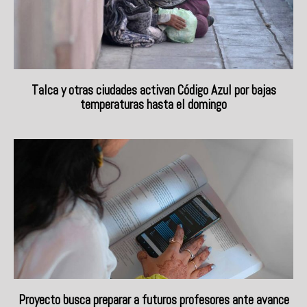
Talca y otras ciudades activan Código Azul por bajas
temperaturas hasta el domingo
Proyecto busca preparar a futuros profesores ante avance