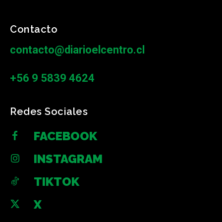
Contacto
contacto@diarioelcentro.cl
+56 9 5839 4624
Redes Sociales
FACEBOOK
INSTAGRAM
TIKTOK
X