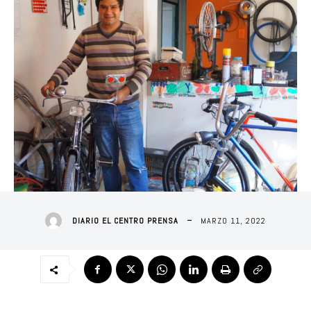
MARZO 11, 2022
DIARIO EL CENTRO PRENSA