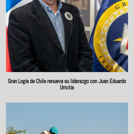
Gran Logia de Chile renueva su liderazgo con Juan Eduardo
Urrutia