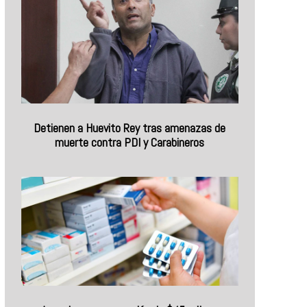
Detienen a Huevito Rey tras amenazas de
muerte contra PDI y Carabineros