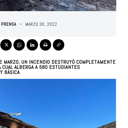
O PRENSA
MARZO 30, 2022
DE MARZO, UN INCENDIO DESTRUYÓ COMPLETAMENTE
A CUAL ALBERGA A 580 ESTUDIANTES
Y BÁSICA