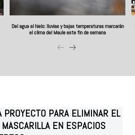
Del agua al hielo: lluvias y bajas temperaturas marcarán
el clima del Maule este fin de semana