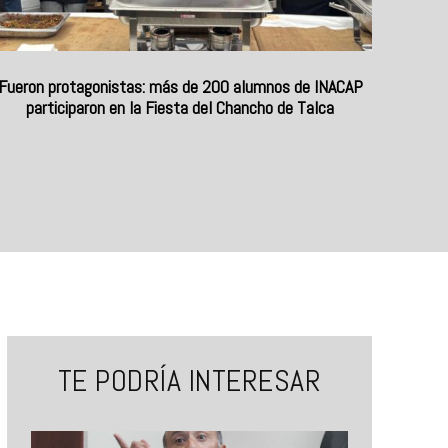
Fueron protagonistas: más de 200 alumnos de INACAP
participaron en la Fiesta del Chancho de Talca