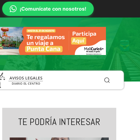
¡Comunícate con nosotros!
TE PODRÍA INTERESAR