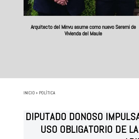
Arquitecto del Minvu asume como nuevo Seremi de
Vivienda del Maule