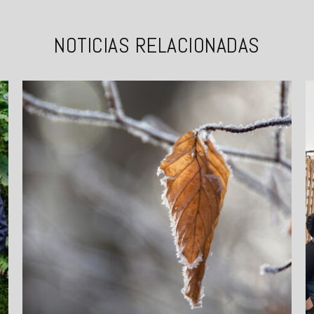
NOTICIAS RELACIONADAS