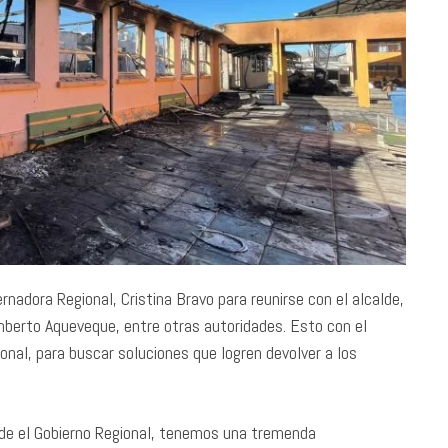
rnadora Regional, Cristina Bravo para reunirse con el alcalde,
umberto Aqueveque, entre otras autoridades. Esto con el
onal, para buscar soluciones que logren devolver a los
esde el Gobierno Regional, tenemos una tremenda