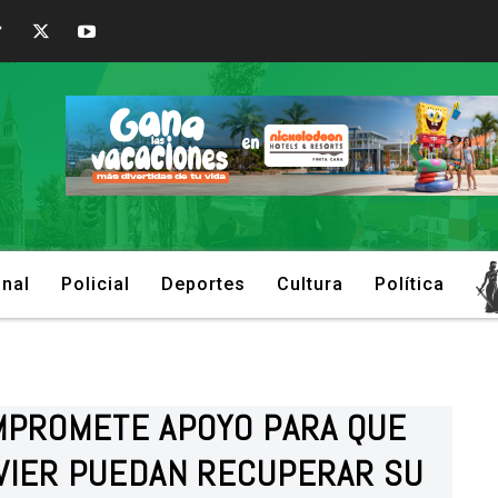
onal
Policial
Deportes
Cultura
Política
MPROMETE APOYO PARA QUE
AVIER PUEDAN RECUPERAR SU