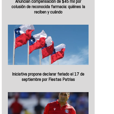
Anuncian compensación de $45 mil por
colusión de reconocida farmacia: quiénes la
reciben y cuándo
Iniciativa propone declarar feriado el 17 de
septiembre por Fiestas Patrias