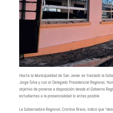
Hasta la Municipalidad de San Javier se trasladó la Gobe
Jorge Silva y con el Delegado Presidencial Regional, H
objetivo de ponerse a disposición desde el Gobierno Regi
estudiantes a la presencialidad lo antes posible.
La Gobernadora Regional, Cristina Bravo, indicó que “d