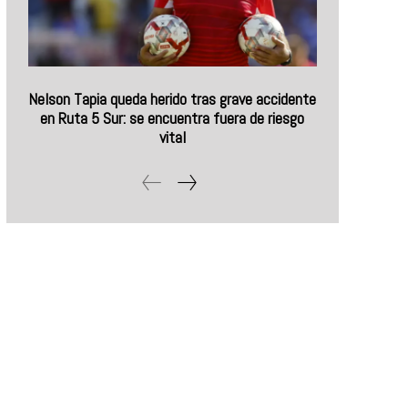
Nelson Tapia queda herido tras grave accidente
en Ruta 5 Sur: se encuentra fuera de riesgo
vital