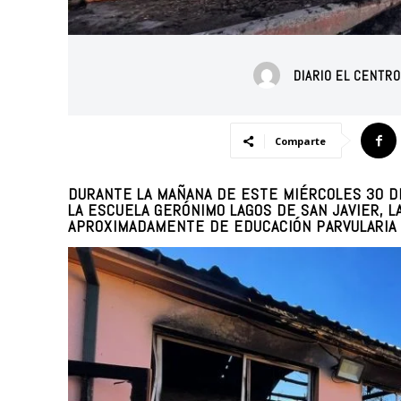
DIARIO EL CENTR
Comparte
DURANTE LA MAÑANA DE ESTE MIÉRCOLES 30 
LA ESCUELA GERÓNIMO LAGOS DE SAN JAVIER, L
APROXIMADAMENTE DE EDUCACIÓN PARVULARIA 