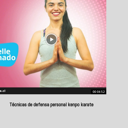
00:04:52
Técnicas de defensa personal kenpo karate