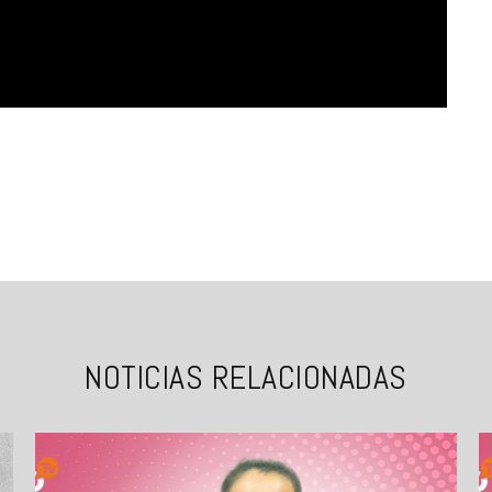
NOTICIAS RELACIONADAS