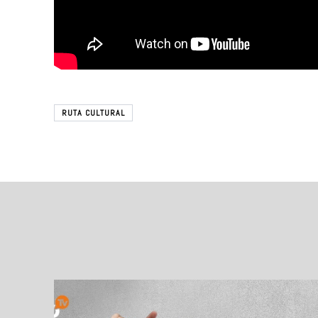
RUTA CULTURAL