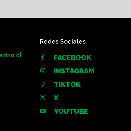
Redes Sociales
ntro.cl
FACEBOOK
INSTAGRAM
TIKTOK
X
YOUTUBE