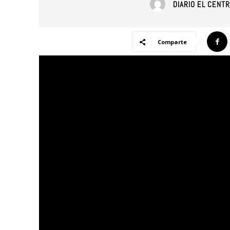
DIARIO EL CENT
Comparte