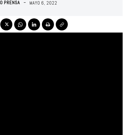
RO PRENSA
MAYO 6, 2022