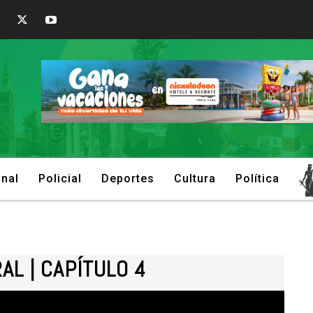
onal
Policial
Deportes
Cultura
Política
AL | CAPÍTULO 4