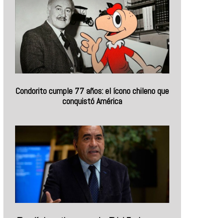
Condorito cumple 77 años: el ícono chileno que
conquistó América