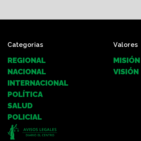
Categorias
Valores
REGIONAL
MISIÓN
NACIONAL
VISIÓN
INTERNACIONAL
POLÍTICA
SALUD
POLICIAL