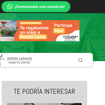
¡Comunícate con nosotros!
TE PODRÍA INTERESAR