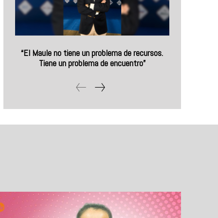
“El Maule no tiene un problema de recursos.
Tiene un problema de encuentro”