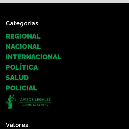
Categorias
REGIONAL
NACIONAL
INTERNACIONAL
POLÍTICA
SALUD
POLICIAL
Valores