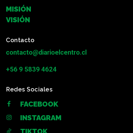
MISIÓN
VISIÓN
Contacto
contacto@diarioelcentro.cl
+56 9 5839 4624
Redes Sociales
FACEBOOK
INSTAGRAM
TIKTOK