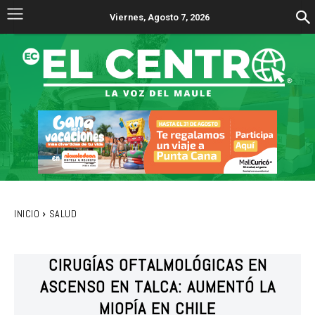
Viernes, Agosto 7, 2026
INICIO
SALUD
CIRUGÍAS OFTALMOLÓGICAS EN
ASCENSO EN TALCA: AUMENTÓ LA
MIOPÍA EN CHILE