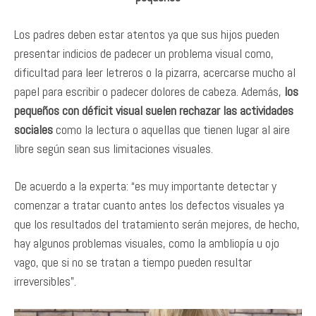
Los padres deben estar atentos ya que sus hijos pueden
presentar indicios de padecer un problema visual como,
dificultad para leer letreros o la pizarra, acercarse mucho al
papel para escribir o padecer dolores de cabeza. Además,
los
pequeños con déficit visual suelen rechazar las actividades
sociales
como la lectura o aquellas que tienen lugar al aire
libre según sean sus limitaciones visuales.
De acuerdo a la experta: “es muy importante detectar y
comenzar a tratar cuanto antes los defectos visuales ya
que los resultados del tratamiento serán mejores, de hecho,
hay algunos problemas visuales, como la ambliopía u ojo
vago, que si no se tratan a tiempo pueden resultar
irreversibles”.