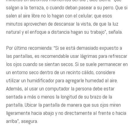
salgan a la terraza, o cuando deban pasear a su perro. Que si
salen al aire libre no lo hagan con el celular; que esos
minutos aprovechen de descansar la vista, de que la luz
natural y el enfoque a distancia hagan su trabajo”, señala.
Por último recomienda: “Si se está demasiado expuesto a
las pantallas, es recomendable usar lágrimas para refrescar
los ojos cuando se sientan secos. Si se suele permanecer en
un entorno seco dentro de un recinto cálido, considere
utilizar un humidificador para agregarle humedad al aire.
Además, al usar un computador la persona debe estar
sentada a más o menos la longitud de su brazo de la
pantalla. Ubicar la pantalla de manera que sus ojos miren
ligeramente hacia abajo y no directamente al frente o hacia
arriba”, asegura.