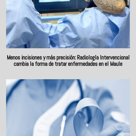
Menos incisiones y más precisión: Radiología Intervencional
cambia la forma de tratar enfermedades en el Maule