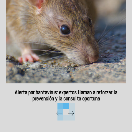
Alerta por hantavirus: expertos llaman a reforzar la
prevención y la consulta oportuna