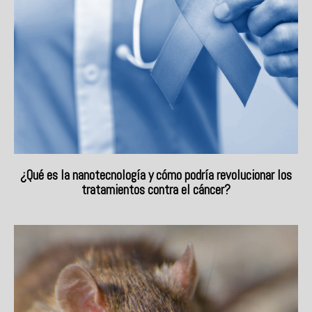
¿Qué es la nanotecnología y cómo podría revolucionar los
tratamientos contra el cáncer?