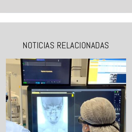
NOTICIAS RELACIONADAS