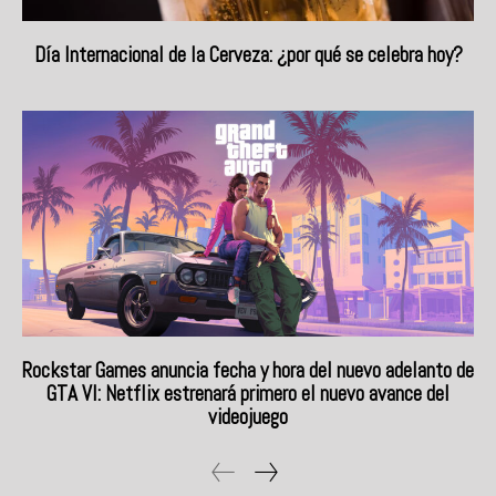
Día Internacional de la Cerveza: ¿por qué se celebra hoy?
Rockstar Games anuncia fecha y hora del nuevo adelanto de
GTA VI: Netflix estrenará primero el nuevo avance del
videojuego