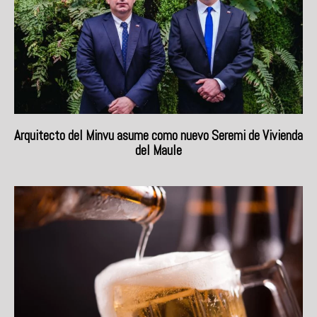
Arquitecto del Minvu asume como nuevo Seremi de Vivienda
del Maule