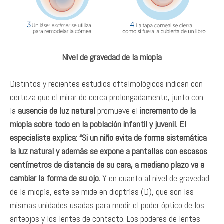
Nivel de gravedad de la miopía
Distintos y recientes estudios oftalmológicos indican con
certeza que el mirar de cerca prolongadamente, junto con
la
ausencia de luz natural
promueve el
incremento de la
miopía sobre todo en la población infantil y juvenil. El
especialista explica: “Si un niño evita de forma sistemática
la luz natural y además se expone a pantallas con escasos
centímetros de distancia de su cara, a mediano plazo va a
cambiar la forma de su ojo.
Y en cuanto al nivel de gravedad
de la miopía, este se mide en dioptrías (D), que son las
mismas unidades usadas para medir el poder óptico de los
anteojos y los lentes de contacto. Los poderes de lentes