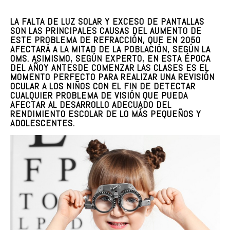
LA FALTA DE LUZ SOLAR Y EXCESO DE PANTALLAS
SON LAS PRINCIPALES CAUSAS DEL AUMENTO DE
ESTE PROBLEMA DE REFRACCIÓN, QUE EN 2050
AFECTARÁ A LA MITAD DE LA POBLACIÓN, SEGÚN LA
OMS. ASIMISMO, SEGÚN EXPERTO, EN ESTA ÉPOCA
DEL AÑOY ANTESDE COMENZAR LAS CLASES ES EL
MOMENTO PERFECTO PARA REALIZAR UNA REVISIÓN
OCULAR A LOS NIÑOS CON EL FIN DE DETECTAR
CUALQUIER PROBLEMA DE VISIÓN QUE PUEDA
AFECTAR AL DESARROLLO ADECUADO DEL
RENDIMIENTO ESCOLAR DE LO MÁS PEQUEÑOS Y
ADOLESCENTES.