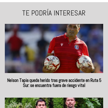
TE PODRÍA INTERESAR
Nelson Tapia queda herido tras grave accidente en Ruta 5
Sur: se encuentra fuera de riesgo vital