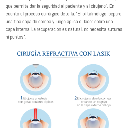
que permite dar la seguridad al paciente y al cirujano”. En
cuanto al proceso quirúrgico detalla: “El oftalmólogo separa
una fina capa de córnea y luego aplica el láser sobre una
capa interna. La recuperacion es natural, no necesita suturas
ni puntos”.