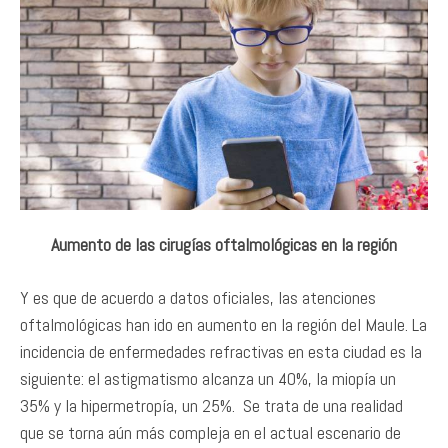
Aumento de las cirugías oftalmológicas en la región
Y es que de acuerdo a datos oficiales, las atenciones
oftalmológicas han ido en aumento en la región del Maule. La
incidencia de enfermedades refractivas en esta ciudad es la
siguiente: el astigmatismo alcanza un 40%, la miopía un
35% y la hipermetropía, un 25%. Se trata de una realidad
que se torna aún más compleja en el actual escenario de