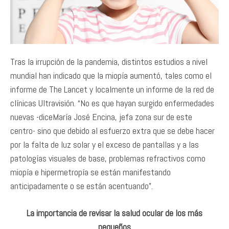
Tras la irrupción de la pandemia, distintos estudios a nivel
mundial han indicado que la miopía aumentó, tales como el
informe de The Lancet y localmente un informe de la red de
clínicas Ultravisión. “No es que hayan surgido enfermedades
nuevas -diceMaría José Encina, jefa zona sur de este
centro- sino que debido al esfuerzo extra que se debe hacer
por la falta de luz solar y el exceso de pantallas y a las
patologías visuales de base, problemas refractivos como
miopía e hipermetropía se están manifestando
anticipadamente o se están acentuando”.
La importancia de revisar la salud ocular de los más
pequeños