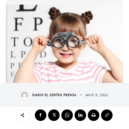
MAYO 9, 2022
DIARIO EL CENTRO PRENSA