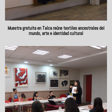
Muestra gratuita en Talca reúne textiles ancestrales del
mundo, arte e identidad cultural