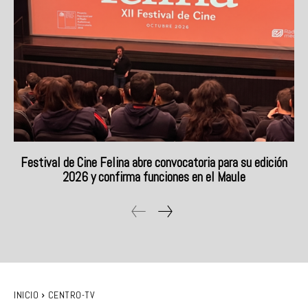
Festival de Cine Felina abre convocatoria para su edición
2026 y confirma funciones en el Maule