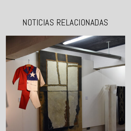
NOTICIAS RELACIONADAS