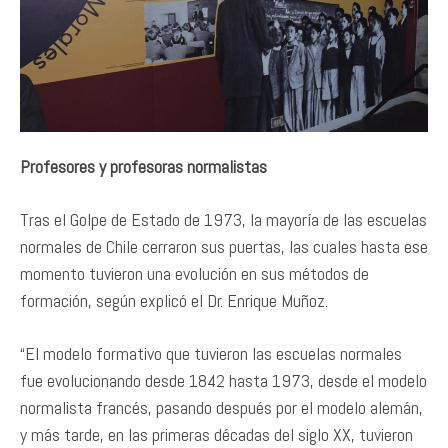
Profesores y profesoras normalistas
Tras el Golpe de Estado de 1973, la mayoría de las escuelas
normales de Chile cerraron sus puertas, las cuales hasta ese
momento tuvieron una evolución en sus métodos de
formación, según explicó el Dr. Enrique Muñoz.
“El modelo formativo que tuvieron las escuelas normales
fue evolucionando desde 1842 hasta 1973, desde el modelo
normalista francés, pasando después por el modelo alemán,
y más tarde, en las primeras décadas del siglo XX, tuvieron