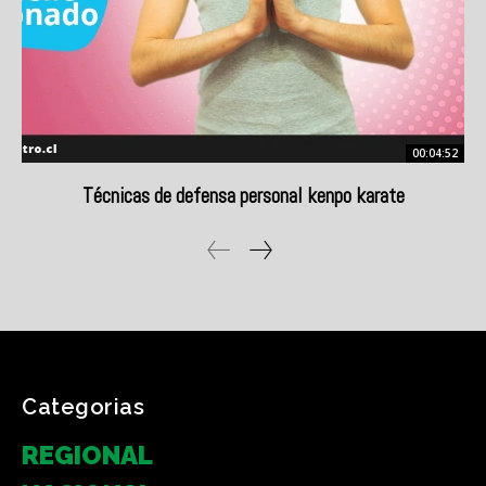
Categorias
REGIONAL