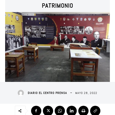
PATRIMONIO
MAYO 28, 2022
DIARIO EL CENTRO PRENSA