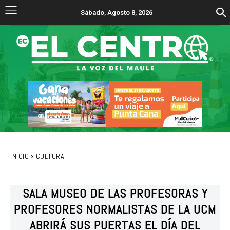
Sábado, Agosto 8, 2026
INICIO
CULTURA
SALA MUSEO DE LAS PROFESORAS Y
PROFESORES NORMALISTAS DE LA UCM
ABRIRÁ SUS PUERTAS EL DÍA DEL