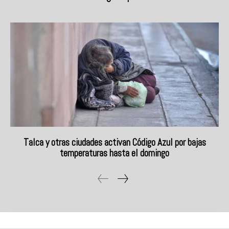
Talca y otras ciudades activan Código Azul por bajas
temperaturas hasta el domingo