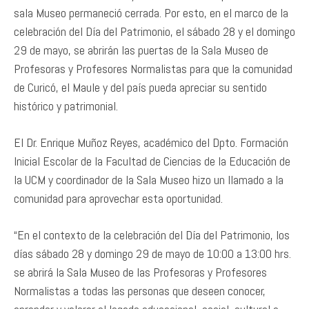
sala Museo permaneció cerrada. Por esto, en el marco de la
celebración del Día del Patrimonio, el sábado 28 y el domingo
29 de mayo, se abrirán las puertas de la Sala Museo de
Profesoras y Profesores Normalistas para que la comunidad
de Curicó, el Maule y del país pueda apreciar su sentido
histórico y patrimonial.
El Dr. Enrique Muñoz Reyes, académico del Dpto. Formación
Inicial Escolar de la Facultad de Ciencias de la Educación de
la UCM y coordinador de la Sala Museo hizo un llamado a la
comunidad para aprovechar esta oportunidad.
“En el contexto de la celebración del Día del Patrimonio, los
días sábado 28 y domingo 29 de mayo de 10:00 a 13:00 hrs.
se abrirá la Sala Museo de las Profesoras y Profesores
Normalistas a todas las personas que deseen conocer,