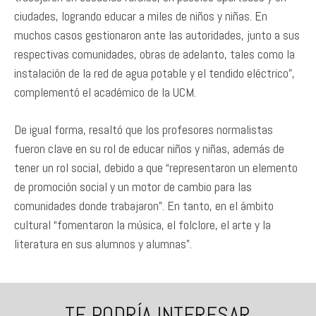
ciudades, logrando educar a miles de niños y niñas. En
muchos casos gestionaron ante las autoridades, junto a sus
respectivas comunidades, obras de adelanto, tales como la
instalación de la red de agua potable y el tendido eléctrico”,
complementó el académico de la UCM.
De igual forma, resaltó que los profesores normalistas
fueron clave en su rol de educar niños y niñas, además de
tener un rol social, debido a que “representaron un elemento
de promoción social y un motor de cambio para las
comunidades donde trabajaron”. En tanto, en el ámbito
cultural “fomentaron la música, el folclore, el arte y la
literatura en sus alumnos y alumnas”.
TE PODRÍA INTERESAR