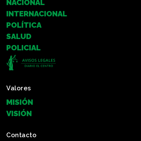
NACIONAL
INTERNACIONAL
POLÍTICA
SALUD
POLICIAL
Valores
MISIÓN
VISIÓN
Contacto