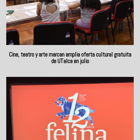
Cine, teatro y arte marcan amplia oferta cultural gratuita
de UTalca en julio