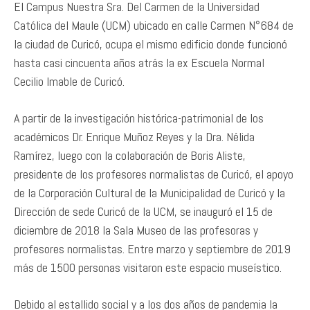
El Campus Nuestra Sra. Del Carmen de la Universidad
Católica del Maule (UCM) ubicado en calle Carmen N°684 de
la ciudad de Curicó, ocupa el mismo edificio donde funcionó
hasta casi cincuenta años atrás la ex Escuela Normal
Cecilio Imable de Curicó.
A partir de la investigación histórica-patrimonial de los
académicos Dr. Enrique Muñoz Reyes y la Dra. Nélida
Ramírez, luego con la colaboración de Boris Aliste,
presidente de los profesores normalistas de Curicó, el apoyo
de la Corporación Cultural de la Municipalidad de Curicó y la
Dirección de sede Curicó de la UCM, se inauguró el 15 de
diciembre de 2018 la Sala Museo de las profesoras y
profesores normalistas. Entre marzo y septiembre de 2019
más de 1500 personas visitaron este espacio museístico.
Debido al estallido social y a los dos años de pandemia la