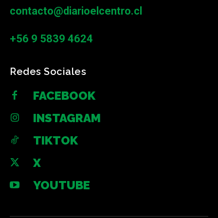
contacto@diarioelcentro.cl
+56 9 5839 4624
Redes Sociales
FACEBOOK
INSTAGRAM
TIKTOK
X
YOUTUBE