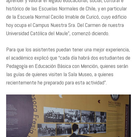
aprender y valorar el legado educacional, social, cultural e
histórico de las Escuelas Normales de Chile, y en particular
de la Escuela Normal Cecilio Imable de Curicó, cuyo edificio
hoy ocupa el Campus Nuestra Sra. Del Carmen de nuestra
Universidad Católica del Maule”, comenzó diciendo.
Para que los asistentes puedan tener una mejor experiencia,
el académico explicó que “cada día habrá dos estudiantes de
Pedagogía en Educación Básica con Mención, quienes serán
las guías de quienes visiten la Sala Museo, a quienes
recientemente he preparado para esta actividad”.