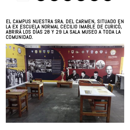
EL CAMPUS NUESTRA SRA. DEL CARMEN, SITUADO EN
LA EX ESCUELA NORMAL CECILIO IMABLE DE CURICÓ,
ABRIRÁ LOS DÍAS 28 Y 29 LA SALA MUSEO A TODA LA
COMUNIDAD.