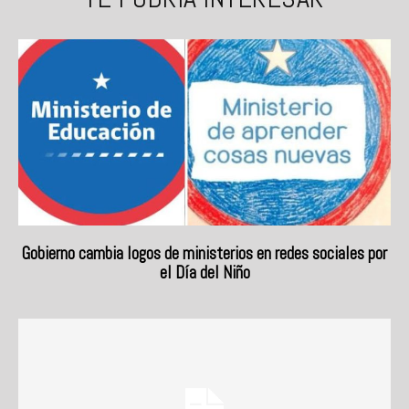
Gobierno cambia logos de ministerios en redes sociales por
el Día del Niño