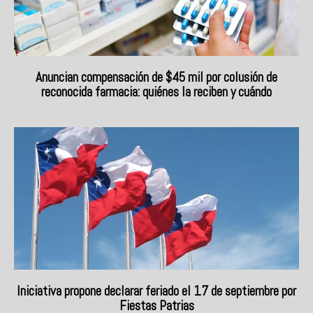
Anuncian compensación de $45 mil por colusión de
reconocida farmacia: quiénes la reciben y cuándo
Iniciativa propone declarar feriado el 17 de septiembre por
Fiestas Patrias