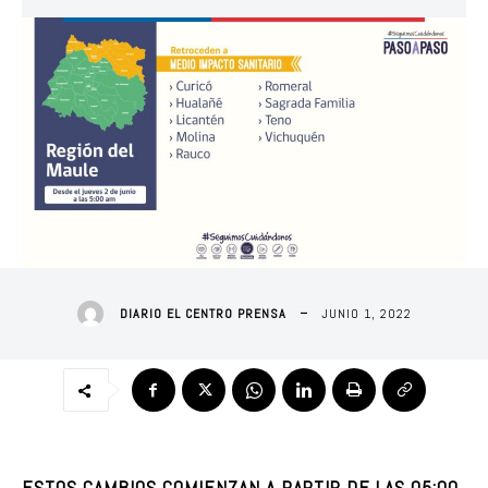
JUNIO 1, 2022
DIARIO EL CENTRO PRENSA
ESTOS CAMBIOS COMIENZAN A PARTIR DE LAS 05:00