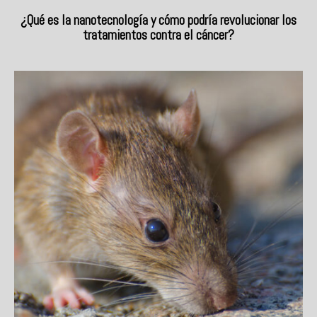
¿Qué es la nanotecnología y cómo podría revolucionar los
tratamientos contra el cáncer?