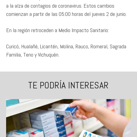
a la alza de contagios de coronavirus. Estos cambios
comienzan a partir de las 05:00 horas del jueves 2 de junio.
En la región retroceden a Medio Impacto Sanitario:
Curicó, Hualañé, Licantén, Molina, Rauco, Romeral, Sagrada
Familia, Teno y Vichuquén.
TE PODRÍA INTERESAR