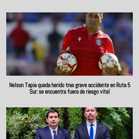
Nelson Tapia queda herido tras grave accidente en Ruta 5
Sur: se encuentra fuera de riesgo vital