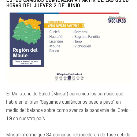
HORAS DEL JUEVES 2 DE JUNIO.
El Ministerio de Salud (Minsal) comunicó los cambios que
habrá en el plan “Seguimos cuidándonos paso a paso” en
medio del balance sobre como avanza la pandemia del Covid-
19 en nuestro país.
Minsal informó que 34 comunas retrocederán de fase debido