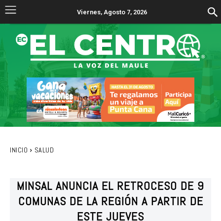
Viernes, Agosto 7, 2026
INICIO
SALUD
MINSAL ANUNCIA EL RETROCESO DE 9
COMUNAS DE LA REGIÓN A PARTIR DE
ESTE JUEVES