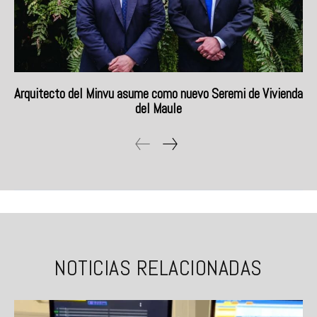
Arquitecto del Minvu asume como nuevo Seremi de Vivienda
del Maule
NOTICIAS RELACIONADAS