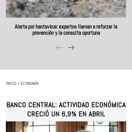
Alerta por hantavirus: expertos llaman a reforzar la
prevención y la consulta oportuna