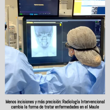
Menos incisiones y más precisión: Radiología Intervencional
cambia la forma de tratar enfermedades en el Maule