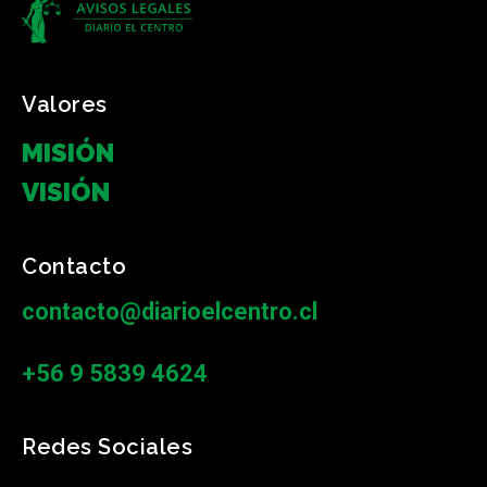
Valores
MISIÓN
VISIÓN
Contacto
contacto@diarioelcentro.cl
+56 9 5839 4624
Redes Sociales