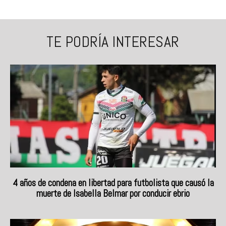
TE PODRÍA INTERESAR
4 años de condena en libertad para futbolista que causó la
muerte de Isabella Belmar por conducir ebrio