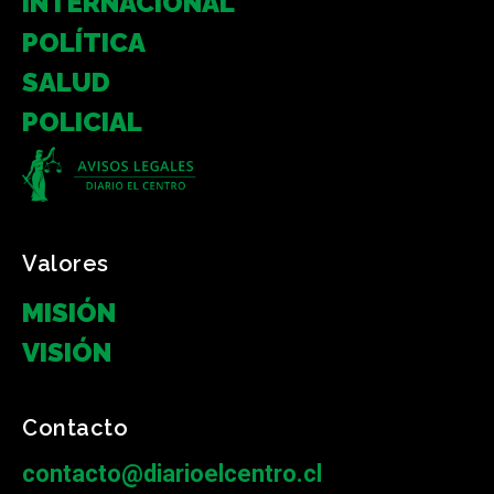
INTERNACIONAL
POLÍTICA
SALUD
POLICIAL
Valores
MISIÓN
VISIÓN
Contacto
contacto@diarioelcentro.cl