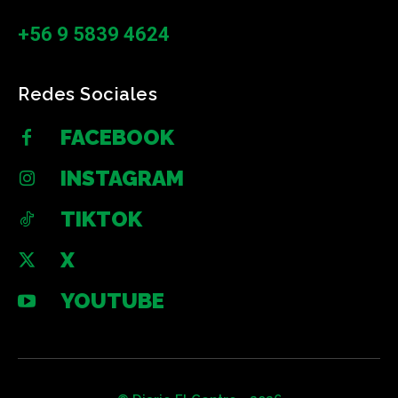
+56 9 5839 4624
Redes Sociales
FACEBOOK
INSTAGRAM
TIKTOK
X
YOUTUBE