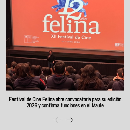
Festival de Cine Felina abre convocatoria para su edición
2026 y confirma funciones en el Maule