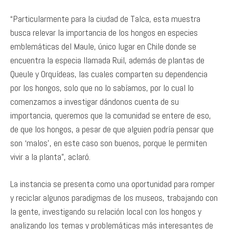
“Particularmente para la ciudad de Talca, esta muestra
busca relevar la importancia de los hongos en especies
emblemáticas del Maule, único lugar en Chile donde se
encuentra la especia llamada Ruil, además de plantas de
Queule y Orquídeas, las cuales comparten su dependencia
por los hongos, solo que no lo sabíamos, por lo cual lo
comenzamos a investigar dándonos cuenta de su
importancia, queremos que la comunidad se entere de eso,
de que los hongos, a pesar de que alguien podría pensar que
son ‘malos’, en este caso son buenos, porque le permiten
vivir a la planta”, aclaró.
La instancia se presenta como una oportunidad para romper
y reciclar algunos paradigmas de los museos, trabajando con
la gente, investigando su relación local con los hongos y
analizando los temas y problemáticas más interesantes de