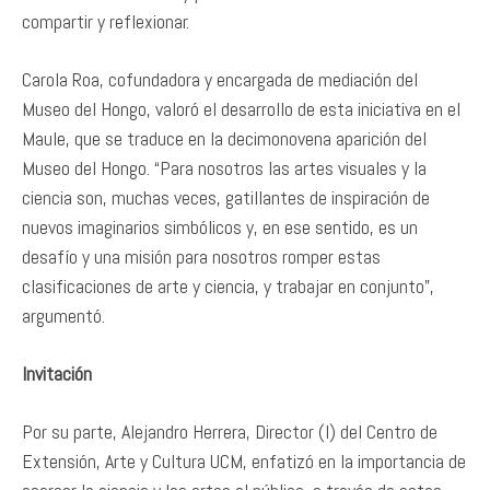
compartir y reflexionar.
Carola Roa, cofundadora y encargada de mediación del
Museo del Hongo, valoró el desarrollo de esta iniciativa en el
Maule, que se traduce en la decimonovena aparición del
Museo del Hongo. “Para nosotros las artes visuales y la
ciencia son, muchas veces, gatillantes de inspiración de
nuevos imaginarios simbólicos y, en ese sentido, es un
desafío y una misión para nosotros romper estas
clasificaciones de arte y ciencia, y trabajar en conjunto”,
argumentó.
Invitación
Por su parte, Alejandro Herrera, Director (I) del Centro de
Extensión, Arte y Cultura UCM, enfatizó en la importancia de