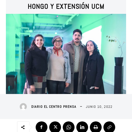
HONGO Y EXTENSIÓN UCM
JUNIO 10, 2022
DIARIO EL CENTRO PRENSA