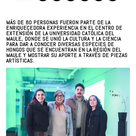
MÁS DE 60 PERSONAS FUERON PARTE DE LA
ENRIQUECEDORA EXPERIENCIA EN EL CENTRO DE
EXTENSIÓN DE LA UNIVERSIDAD CATÓLICA DEL
MAULE, DONDE SE UNIÓ LA CULTURA Y LA CIENCIA
PARA DAR A CONOCER DIVERSAS ESPECIES DE
HONGOS QUE SE ENCUENTRAN EN LA REGIÓN DEL
MAULE Y MOSTRAR SU APORTE A TRAVÉS DE PIEZAS
ARTÍSTICAS.