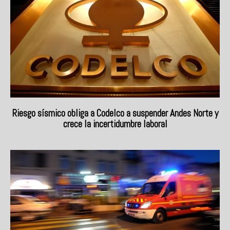
Riesgo sísmico obliga a Codelco a suspender Andes Norte y
crece la incertidumbre laboral