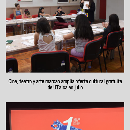
Cine, teatro y arte marcan amplia oferta cultural gratuita
de UTalca en julio