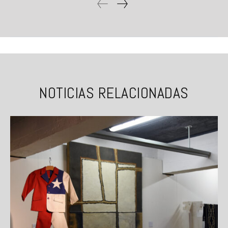
NOTICIAS RELACIONADAS