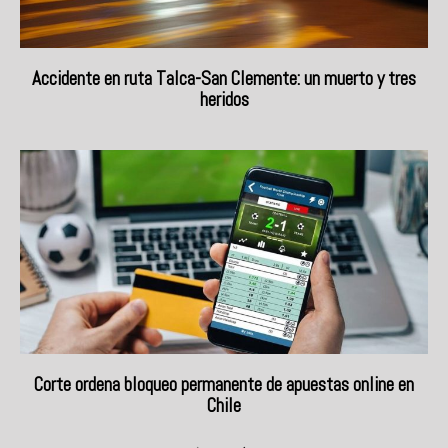
Accidente en ruta Talca-San Clemente: un muerto y tres
heridos
Corte ordena bloqueo permanente de apuestas online en
Chile