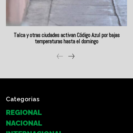
Categorias
REGIONAL
NACIONAL