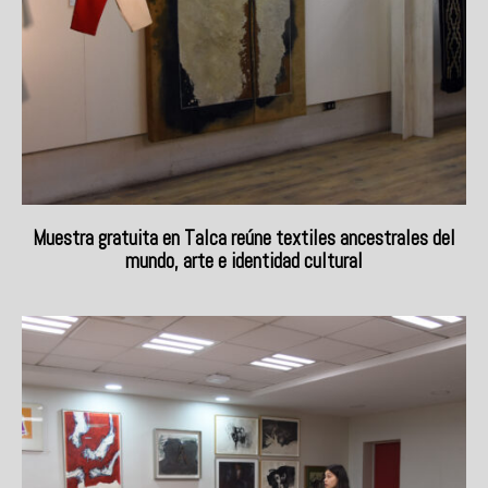
Muestra gratuita en Talca reúne textiles ancestrales del
mundo, arte e identidad cultural