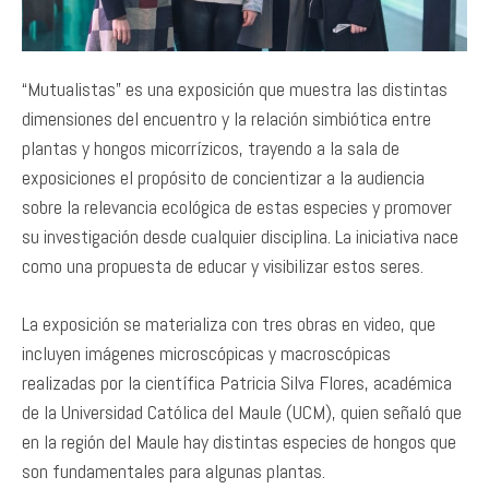
“Mutualistas” es una exposición que muestra las distintas
dimensiones del encuentro y la relación simbiótica entre
plantas y hongos micorrízicos, trayendo a la sala de
exposiciones el propósito de concientizar a la audiencia
sobre la relevancia ecológica de estas especies y promover
su investigación desde cualquier disciplina. La iniciativa nace
como una propuesta de educar y visibilizar estos seres.
La exposición se materializa con tres obras en video, que
incluyen imágenes microscópicas y macroscópicas
realizadas por la científica Patricia Silva Flores, académica
de la Universidad Católica del Maule (UCM), quien señaló que
en la región del Maule hay distintas especies de hongos que
son fundamentales para algunas plantas.