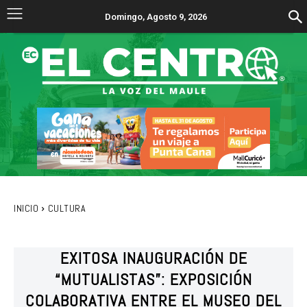
Domingo, Agosto 9, 2026
INICIO
CULTURA
EXITOSA INAUGURACIÓN DE
“MUTUALISTAS”: EXPOSICIÓN
COLABORATIVA ENTRE EL MUSEO DEL