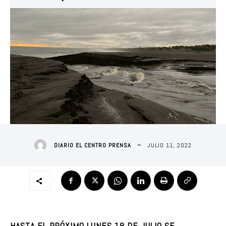
JULIO 11, 2022
DIARIO EL CENTRO PRENSA
HASTA EL PRÓXIMO LUNES 18 DE JULIO SE