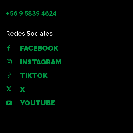
+56 9 5839 4624
Redes Sociales
FACEBOOK
INSTAGRAM
TIKTOK
X
YOUTUBE