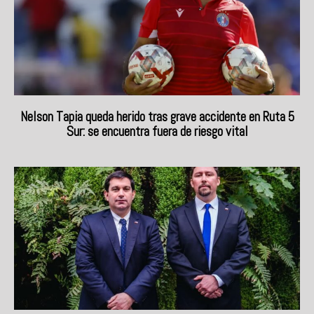
Nelson Tapia queda herido tras grave accidente en Ruta 5
Sur: se encuentra fuera de riesgo vital