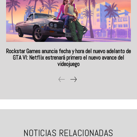
Rockstar Games anuncia fecha y hora del nuevo adelanto de
GTA VI: Netflix estrenará primero el nuevo avance del
videojuego
NOTICIAS RELACIONADAS