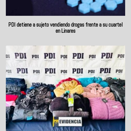
PDI detiene a sujeto vendiendo drogas frente a su cuartel
en Linares