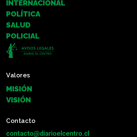
INTERNACIONAL
POLÍTICA
SALUD
POLICIAL
Valores
MISIÓN
VISIÓN
Contacto
contacto@diarioelcentro.cl