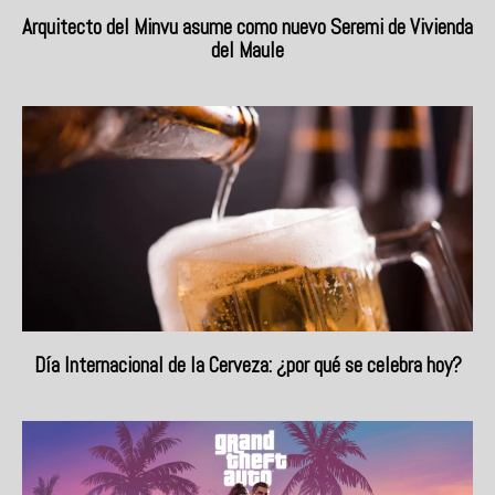
Arquitecto del Minvu asume como nuevo Seremi de Vivienda
del Maule
Día Internacional de la Cerveza: ¿por qué se celebra hoy?