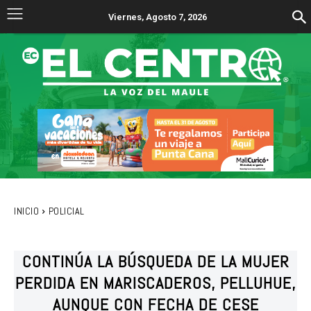
Viernes, Agosto 7, 2026
INICIO
POLICIAL
CONTINÚA LA BÚSQUEDA DE LA MUJER
PERDIDA EN MARISCADEROS, PELLUHUE,
AUNQUE CON FECHA DE CESE