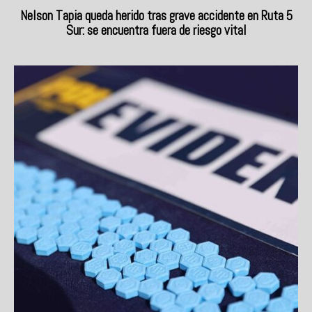
Nelson Tapia queda herido tras grave accidente en Ruta 5
Sur: se encuentra fuera de riesgo vital