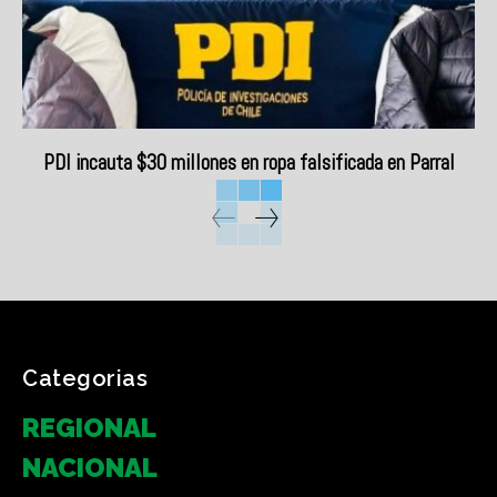
PDI incauta $30 millones en ropa falsificada en Parral
Categorias
REGIONAL
NACIONAL