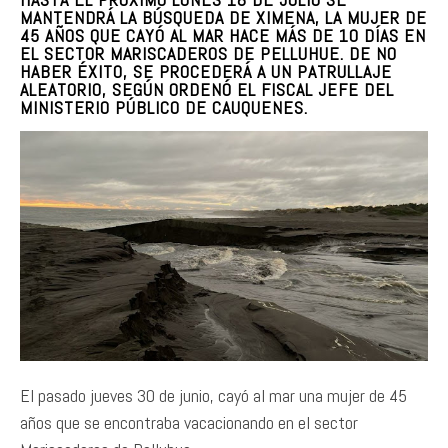
MANTENDRÁ LA BÚSQUEDA DE XIMENA, LA MUJER DE
45 AÑOS QUE CAYÓ AL MAR HACE MÁS DE 10 DÍAS EN
EL SECTOR MARISCADEROS DE PELLUHUE. DE NO
HABER ÉXITO, SE PROCEDERÁ A UN PATRULLAJE
ALEATORIO, SEGÚN ORDENÓ EL FISCAL JEFE DEL
MINISTERIO PÚBLICO DE CAUQUENES.
El pasado jueves 30 de junio, cayó al mar una mujer de 45
años que se encontraba vacacionando en el sector