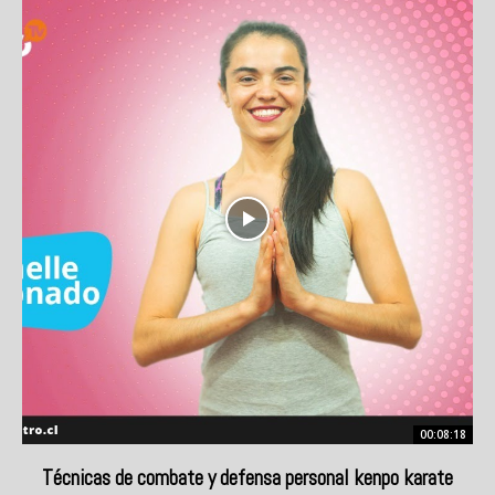
00:08:18
Técnicas de combate y defensa personal kenpo karate