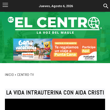
Jueves, Agosto 6, 2026
INICIO
CENTRO-TV
LA VIDA INTRAUTERINA CON AIDA CRISTI