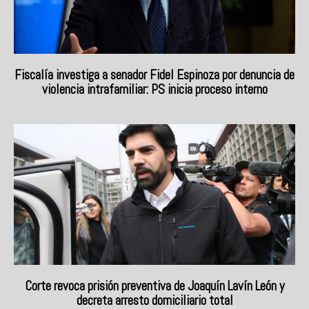
Fiscalía investiga a senador Fidel Espinoza por denuncia de
violencia intrafamiliar: PS inicia proceso interno
Corte revoca prisión preventiva de Joaquín Lavín León y
decreta arresto domiciliario total