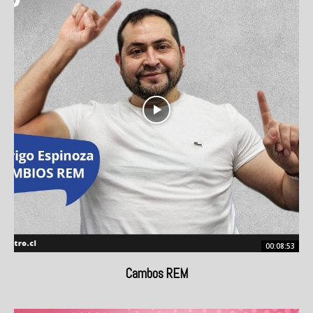
00:08:53
Cambos REM