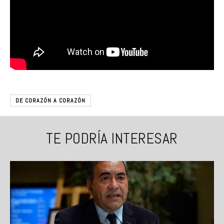
DE CORAZÓN A CORAZÓN
TE PODRÍA INTERESAR