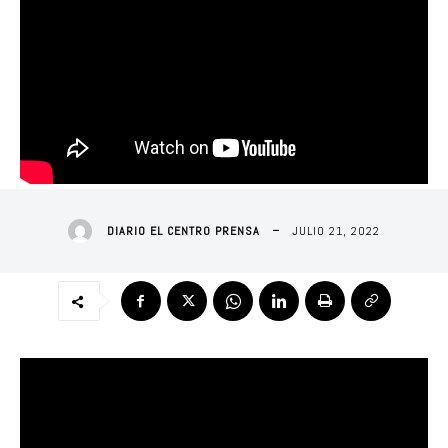
JULIO 21, 2022
DIARIO EL CENTRO PRENSA