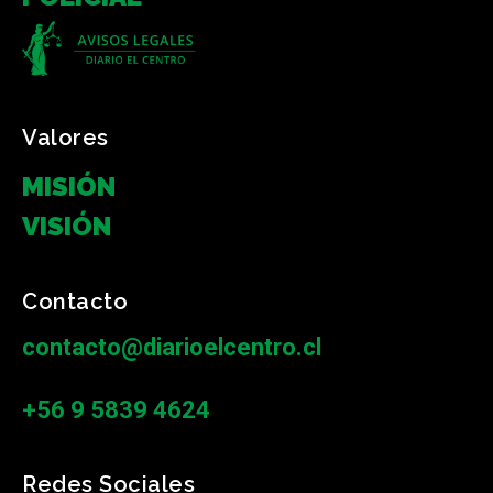
Valores
MISIÓN
VISIÓN
Contacto
contacto@diarioelcentro.cl
+56 9 5839 4624
Redes Sociales