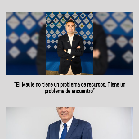
“El Maule no tiene un problema de recursos. Tiene un
problema de encuentro”