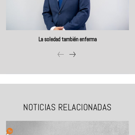
La soledad también enferma
NOTICIAS RELACIONADAS