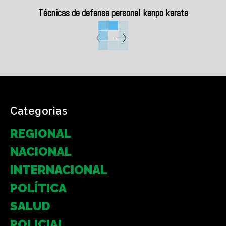
Técnicas de defensa personal kenpo karate
Categorias
REGIONAL
NACIONAL
INTERNACIONAL
POLÍTICA
SALUD
POLICIAL