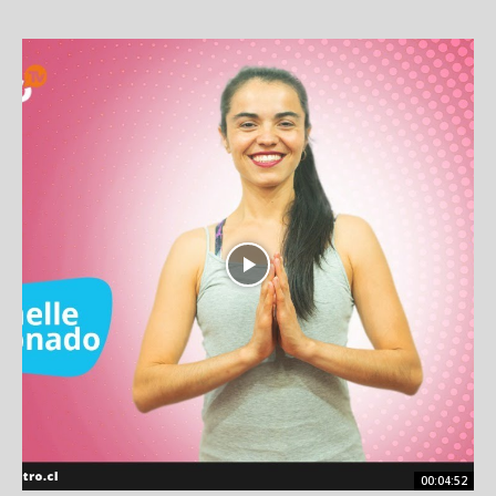
00:04:52