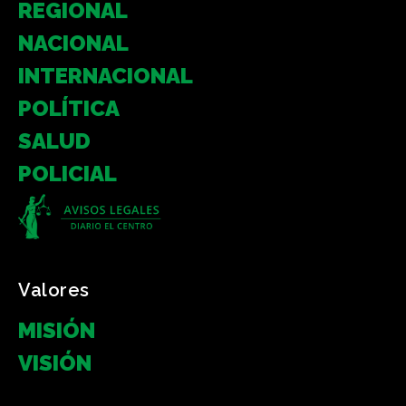
REGIONAL
NACIONAL
INTERNACIONAL
POLÍTICA
SALUD
POLICIAL
Valores
MISIÓN
VISIÓN