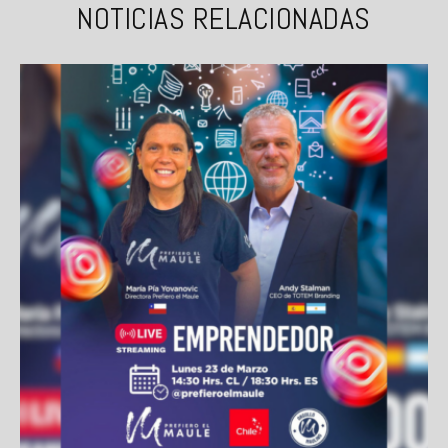
NOTICIAS RELACIONADAS