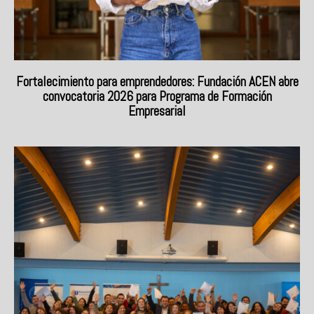
Fortalecimiento para emprendedores: Fundación ACEN abre
convocatoria 2026 para Programa de Formación
Empresarial