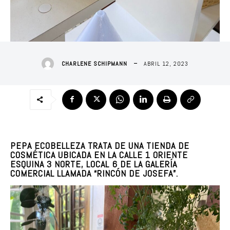
ABRIL 12, 2023
CHARLENE SCHIPMANN
PEPA ECOBELLEZA TRATA DE UNA TIENDA DE
COSMÉTICA UBICADA EN LA CALLE 1 ORIENTE
ESQUINA 3 NORTE, LOCAL 6 DE LA GALERÍA
COMERCIAL LLAMADA “RINCÓN DE JOSEFA”.