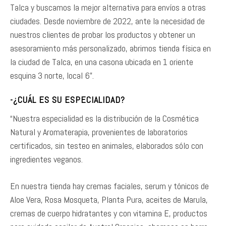
Talca y buscamos la mejor alternativa para envíos a otras
ciudades. Desde noviembre de 2022, ante la necesidad de
nuestros clientes de probar los productos y obtener un
asesoramiento más personalizado, abrimos tienda física en
la ciudad de Talca, en una casona ubicada en 1 oriente
esquina 3 norte, local 6”.
-¿CUÁL ES SU ESPECIALIDAD?
“Nuestra especialidad es la distribución de la Cosmética
Natural y Aromaterapia, provenientes de laboratorios
certificados, sin testeo en animales, elaborados sólo con
ingredientes veganos.
En nuestra tienda hay cremas faciales, serum y tónicos de
Aloe Vera, Rosa Mosqueta, Planta Pura, aceites de Marula,
cremas de cuerpo hidratantes y con vitamina E, productos