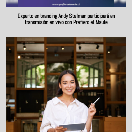
Experto en branding Andy Stalman participará en
transmisión en vivo con Prefiero el Maule