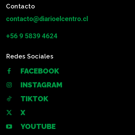
Contacto
contacto@diarioelcentro.cl
+56 9 5839 4624
Redes Sociales
FACEBOOK
INSTAGRAM
TIKTOK
X
YOUTUBE