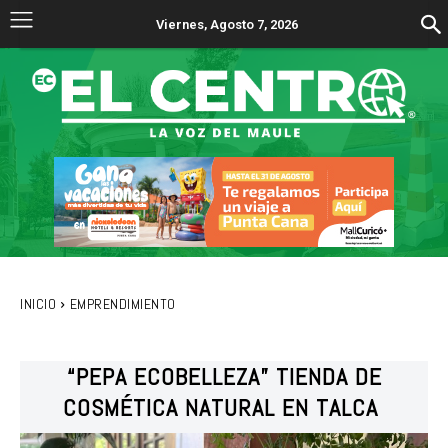
Viernes, Agosto 7, 2026
INICIO
EMPRENDIMIENTO
“PEPA ECOBELLEZA” TIENDA DE
COSMÉTICA NATURAL EN TALCA