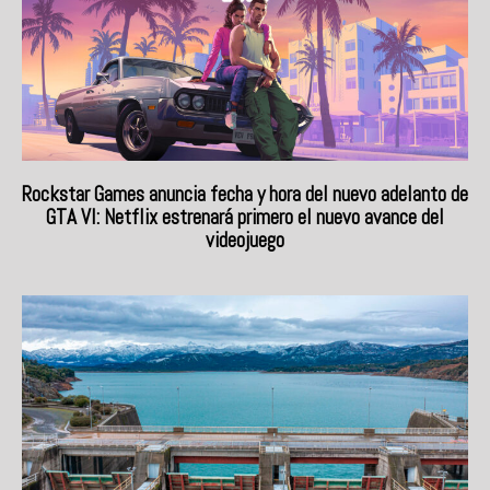
Rockstar Games anuncia fecha y hora del nuevo adelanto de
GTA VI: Netflix estrenará primero el nuevo avance del
videojuego