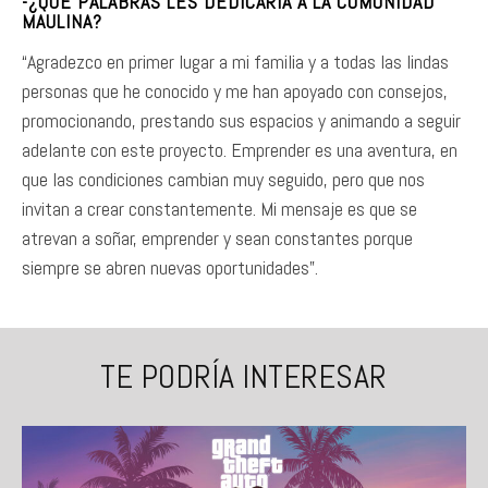
-¿QUÉ PALABRAS LES DEDICARÍA A LA COMUNIDAD
MAULINA?
“Agradezco en primer lugar a mi familia y a todas las lindas
personas que he conocido y me han apoyado con consejos,
promocionando, prestando sus espacios y animando a seguir
adelante con este proyecto. Emprender es una aventura, en
que las condiciones cambian muy seguido, pero que nos
invitan a crear constantemente. Mi mensaje es que se
atrevan a soñar, emprender y sean constantes porque
siempre se abren nuevas oportunidades”.
TE PODRÍA INTERESAR