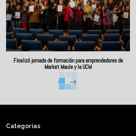
Finalizó jornada de formación para emprendedores de
Market Maule y la UCM
Categorias