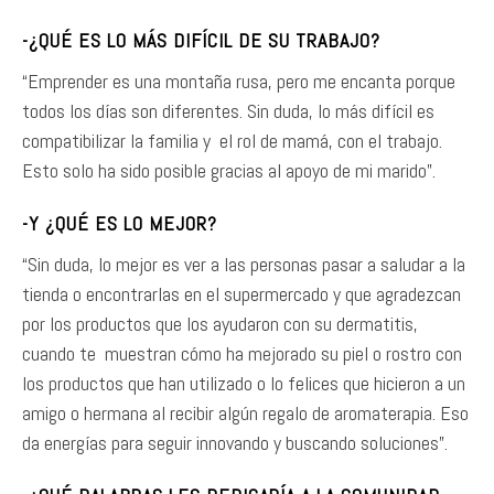
-¿QUÉ ES LO MÁS DIFÍCIL DE SU TRABAJO?
“Emprender es una montaña rusa, pero me encanta porque
todos los días son diferentes. Sin duda, lo más difícil es
compatibilizar la familia y el rol de mamá, con el trabajo.
Esto solo ha sido posible gracias al apoyo de mi marido”.
-Y ¿QUÉ ES LO MEJOR?
“Sin duda, lo mejor es ver a las personas pasar a saludar a la
tienda o encontrarlas en el supermercado y que agradezcan
por los productos que los ayudaron con su dermatitis,
cuando te muestran cómo ha mejorado su piel o rostro con
los productos que han utilizado o lo felices que hicieron a un
amigo o hermana al recibir algún regalo de aromaterapia. Eso
da energías para seguir innovando y buscando soluciones”.