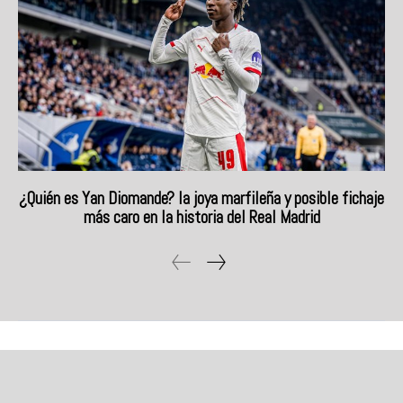
¿Quién es Yan Diomande? la joya marfileña y posible fichaje
más caro en la historia del Real Madrid