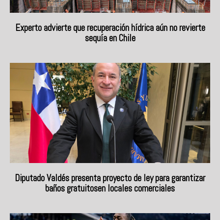
Experto advierte que recuperación hídrica aún no revierte
sequía en Chile
Diputado Valdés presenta proyecto de ley para garantizar
baños gratuitosen locales comerciales