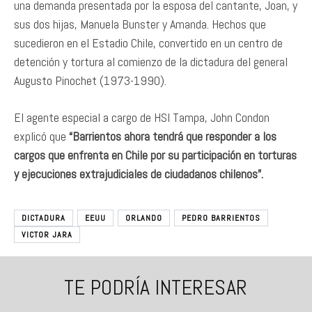
una demanda presentada por la esposa del cantante, Joan, y
sus dos hijas, Manuela Bunster y Amanda. Hechos que
sucedieron en el Estadio Chile, convertido en un centro de
detención y tortura al comienzo de la dictadura del general
Augusto Pinochet (1973-1990).
El agente especial a cargo de HSI Tampa, John Condon
explicó que
“Barrientos ahora tendrá que responder a los
cargos que enfrenta en Chile por su participación en torturas
y ejecuciones extrajudiciales de ciudadanos chilenos”.
DICTADURA
EEUU
ORLANDO
PEDRO BARRIENTOS
VICTOR JARA
TE PODRÍA INTERESAR