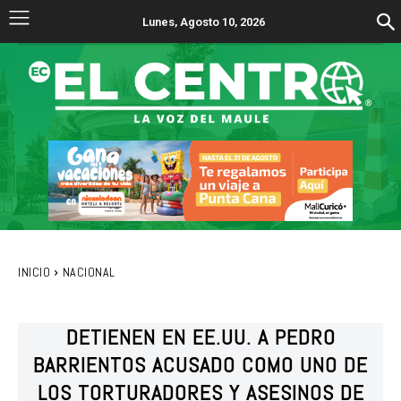
Lunes, Agosto 10, 2026
INICIO
NACIONAL
DETIENEN EN EE.UU. A PEDRO
BARRIENTOS ACUSADO COMO UNO DE
LOS TORTURADORES Y ASESINOS DE