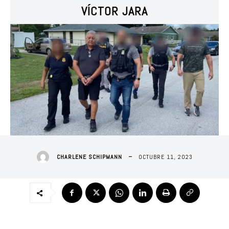
VÍCTOR JARA
OCTUBRE 11, 2023
CHARLENE SCHIPMANN