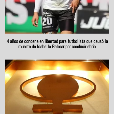
4 años de condena en libertad para futbolista que causó la
muerte de Isabella Belmar por conducir ebrio