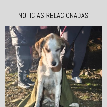
NOTICIAS RELACIONADAS