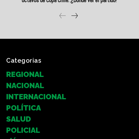
Categorias
REGIONAL
NACIONAL
INTERNACIONAL
POLÍTICA
SALUD
POLICIAL