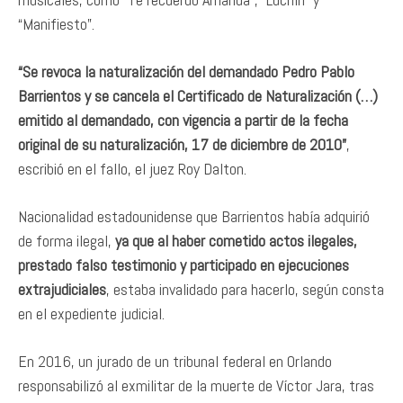
“Manifiesto”.
“Se revoca la naturalización del demandado Pedro Pablo
Barrientos y se cancela el Certificado de Naturalización (…)
emitido al demandado, con vigencia a partir de la fecha
original de su naturalización, 17 de diciembre de 2010”
,
escribió en el fallo, el juez Roy Dalton.
Nacionalidad estadounidense que Barrientos había adquirió
de forma ilegal,
ya que al haber cometido actos ilegales,
prestado falso testimonio y participado en ejecuciones
extrajudiciales
, estaba invalidado para hacerlo, según consta
en el expediente judicial.
En 2016, un jurado de un tribunal federal en Orlando
responsabilizó al exmilitar de la muerte de Víctor Jara, tras