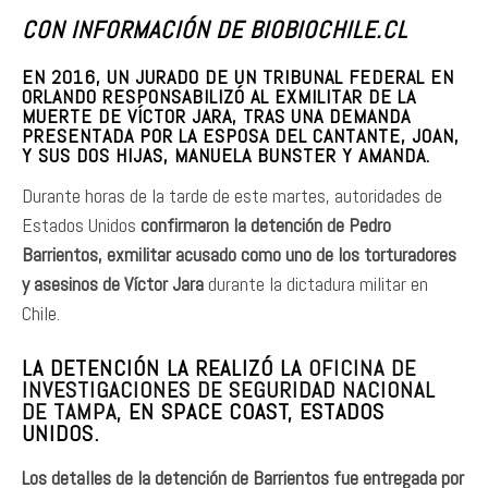
CON INFORMACIÓN DE BIOBIOCHILE.CL
EN 2016, UN JURADO DE UN TRIBUNAL FEDERAL EN
ORLANDO RESPONSABILIZÓ AL EXMILITAR DE LA
MUERTE DE VÍCTOR JARA, TRAS UNA DEMANDA
PRESENTADA POR LA ESPOSA DEL CANTANTE, JOAN,
Y SUS DOS HIJAS, MANUELA BUNSTER Y AMANDA.
Durante horas de la tarde de este martes, autoridades de
Estados Unidos
confirmaron la detención de Pedro
Barrientos, exmilitar acusado como uno de los torturadores
y asesinos de Víctor Jara
durante la dictadura militar en
Chile.
LA DETENCIÓN LA REALIZÓ LA
OFICINA DE
INVESTIGACIONES DE SEGURIDAD NACIONAL
DE TAMPA,
EN SPACE COAST, ESTADOS
UNIDOS.
Los detalles de la detención de Barrientos fue entregada por