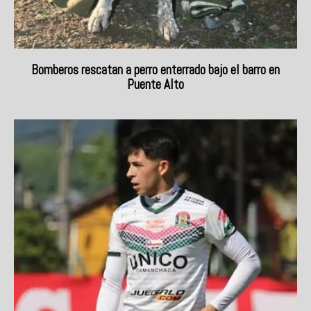
Bomberos rescatan a perro enterrado bajo el barro en
Puente Alto