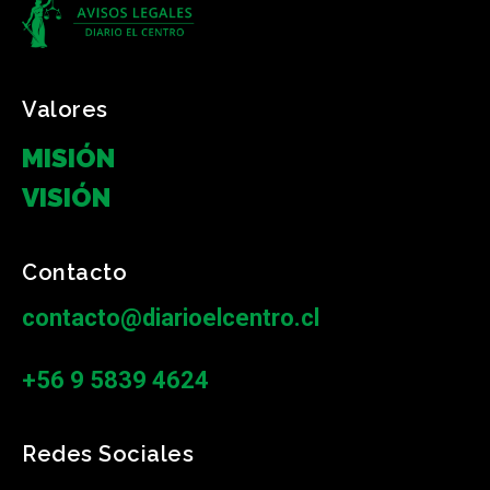
Valores
MISIÓN
VISIÓN
Contacto
contacto@diarioelcentro.cl
+56 9 5839 4624
Redes Sociales