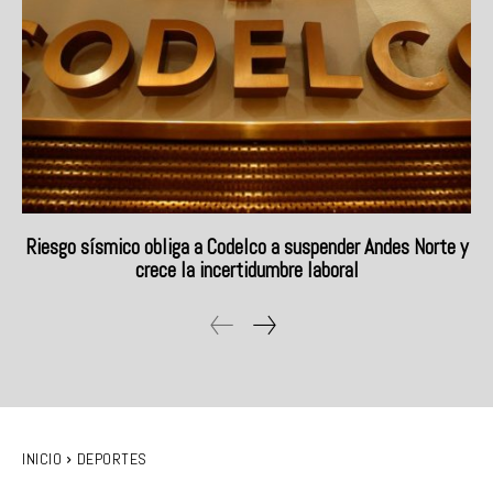
Riesgo sísmico obliga a Codelco a suspender Andes Norte y
crece la incertidumbre laboral