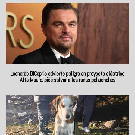
Leonardo DiCaprio advierte peligro en proyecto eléctrico
Alto Maule: pide salvar a las ranas pehuenches