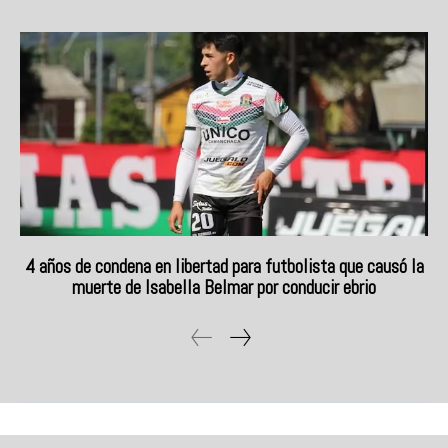
4 años de condena en libertad para futbolista que causó la
muerte de Isabella Belmar por conducir ebrio