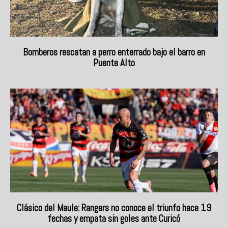
Bomberos rescatan a perro enterrado bajo el barro en
Puente Alto
Clásico del Maule: Rangers no conoce el triunfo hace 19
fechas y empata sin goles ante Curicó