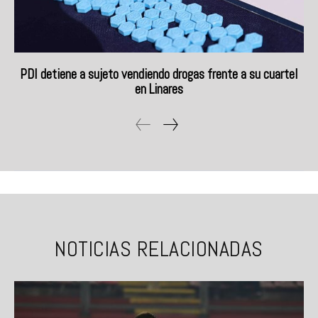
PDI detiene a sujeto vendiendo drogas frente a su cuartel
en Linares
NOTICIAS RELACIONADAS