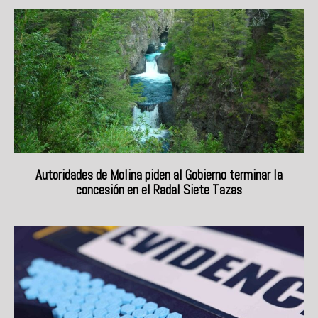
Autoridades de Molina piden al Gobierno terminar la
concesión en el Radal Siete Tazas