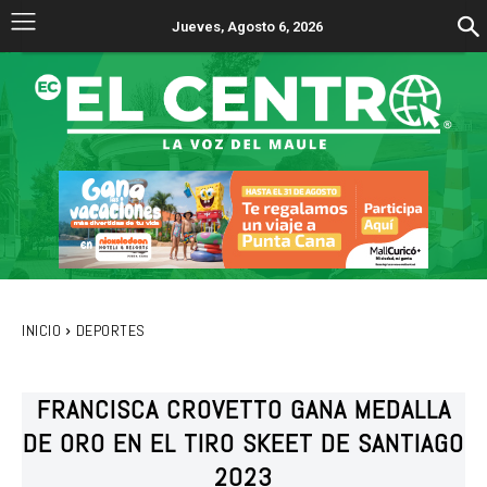
Jueves, Agosto 6, 2026
INICIO
DEPORTES
FRANCISCA CROVETTO GANA MEDALLA
DE ORO EN EL TIRO SKEET DE SANTIAGO
2023