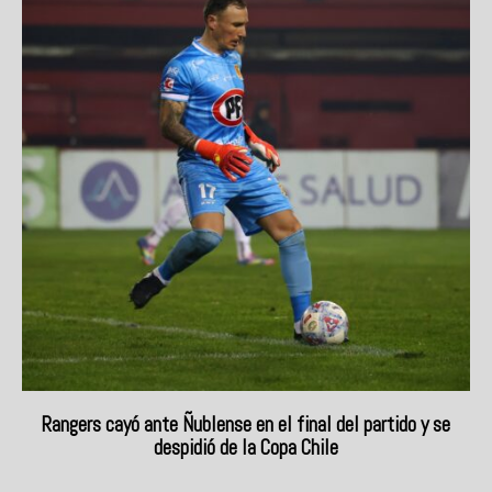
Rangers cayó ante Ñublense en el final del partido y se
despidió de la Copa Chile