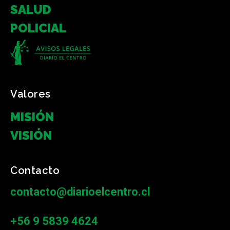
SALUD
POLICIAL
Valores
MISIÓN
VISIÓN
Contacto
contacto@diarioelcentro.cl
+56 9 5839 4624