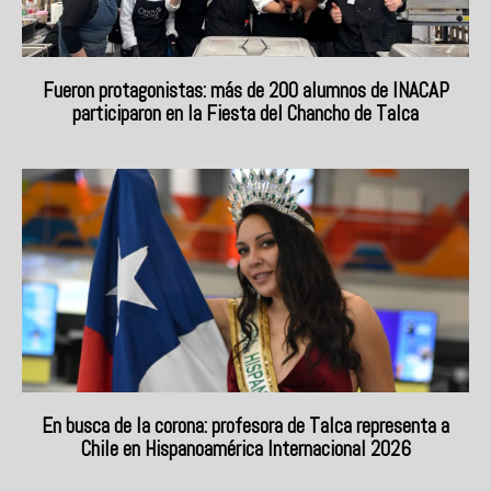
Fueron protagonistas: más de 200 alumnos de INACAP
participaron en la Fiesta del Chancho de Talca
En busca de la corona: profesora de Talca representa a
Chile en Hispanoamérica Internacional 2026