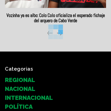
Vozinha ya es albo: Colo Colo oficializa el esperado fichaje
del arquero de Cabo Verde
Categorias
REGIONAL
NACIONAL
INTERNACIONAL
POLÍTICA