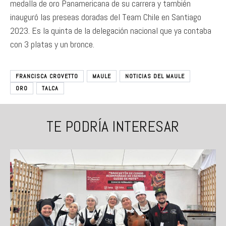
medalla de oro Panamericana de su carrera y también
inauguró las preseas doradas del Team Chile en Santiago
2023. Es la quinta de la delegación nacional que ya contaba
con 3 platas y un bronce.
FRANCISCA CROVETTO
MAULE
NOTICIAS DEL MAULE
ORO
TALCA
TE PODRÍA INTERESAR