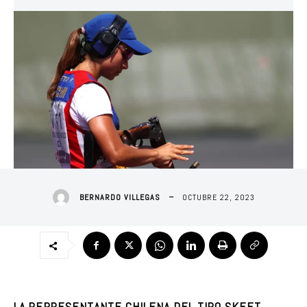
OCTUBRE 22, 2023
BERNARDO VILLEGAS
LA REPRESENTANTE CHILENA DEL TIRO SKEET