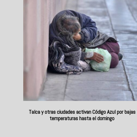
Talca y otras ciudades activan Código Azul por bajas
temperaturas hasta el domingo