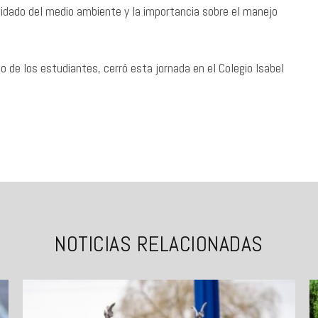
uidado del medio ambiente y la importancia sobre el manejo
o de los estudiantes, cerró esta jornada en el Colegio Isabel
NOTICIAS RELACIONADAS