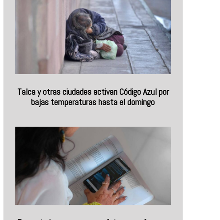
Talca y otras ciudades activan Código Azul por
bajas temperaturas hasta el domingo