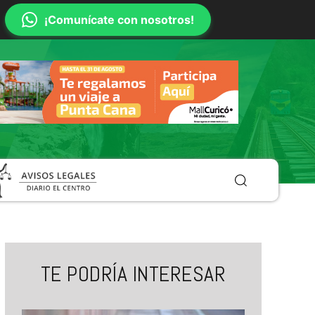
¡Comunícate con nosotros!
TE PODRÍA INTERESAR