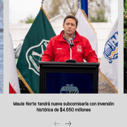
Maule Norte tendrá nueva subcomisaría con inversión
histórica de $4.650 millones