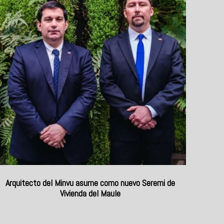
Arquitecto del Minvu asume como nuevo Seremi de
Vivienda del Maule