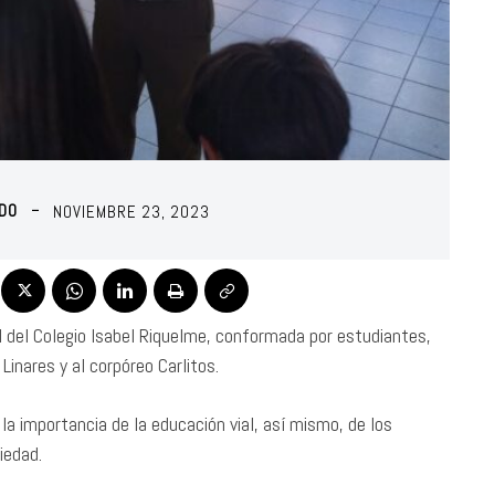
ADO
NOVIEMBRE 23, 2023
al del Colegio Isabel Riquelme, conformada por estudiantes,
Linares y al corpóreo Carlitos.
a importancia de la educación vial, así mismo, de los
iedad.