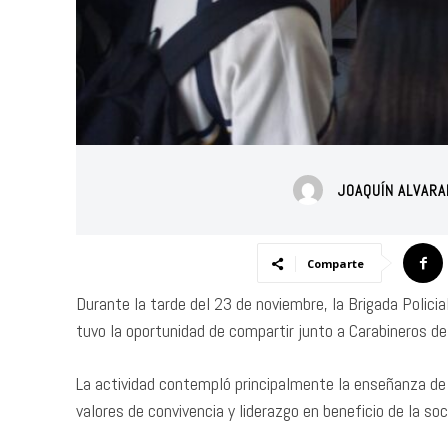
JOAQUÍN ALVAR
Comparte
Durante la tarde del 23 de noviembre, la Brigada Polici
tuvo la oportunidad de compartir junto a Carabineros de 
La actividad contempló principalmente la enseñanza de l
valores de convivencia y liderazgo en beneficio de la soc