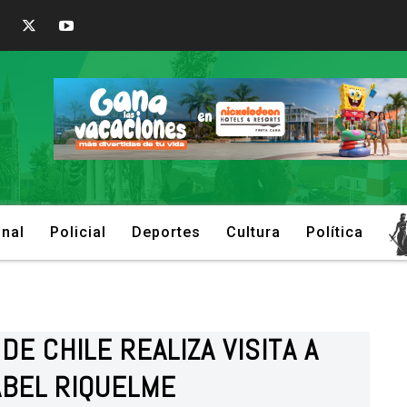
onal
Policial
Deportes
Cultura
Política
DE CHILE REALIZA VISITA A
ABEL RIQUELME