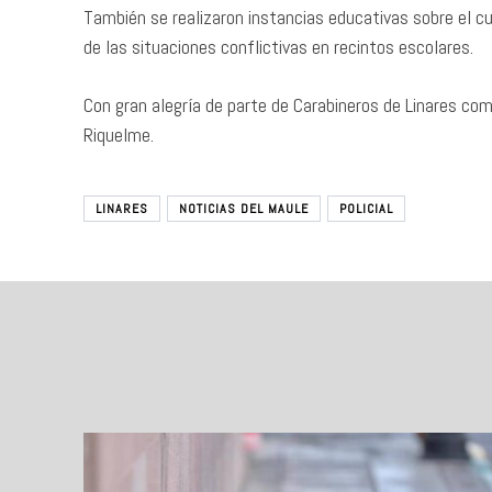
También se realizaron instancias educativas sobre el c
de las situaciones conflictivas en recintos escolares.
Con gran alegría de parte de Carabineros de Linares com
Riquelme.
LINARES
NOTICIAS DEL MAULE
POLICIAL