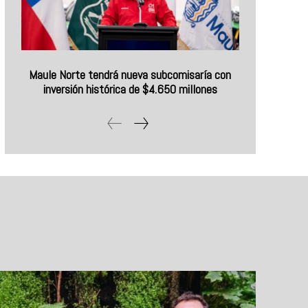
Maule Norte tendrá nueva subcomisaría con
inversión histórica de $4.650 millones