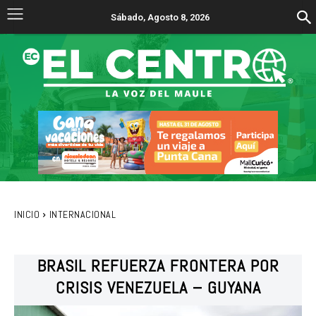
Sábado, Agosto 8, 2026
INICIO
INTERNACIONAL
BRASIL REFUERZA FRONTERA POR
CRISIS VENEZUELA – GUYANA