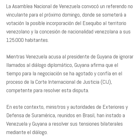
La Asamblea Nacional de Venezuela convocó un referendo no
vinculante para el próximo domingo, donde se someterá a
votación la posible incorporación del Esequibo al territorio
venezolano y la concesión de nacionalidad venezolana a sus
125.000 habitantes.
Mientras Venezuela acusa al presidente de Guyana de ignorar
llamados al diálogo diplomático, Guyana afirma que el
tiempo para la negociación se ha agotado y confía en el
proceso de la Corte Internacional de Justicia (CIJ),
competente para resolver esta disputa.
En este contexto, ministros y autoridades de Exteriores y
Defensa de Suramérica, reunidos en Brasil, han instado a
Venezuela y Guyana a resolver sus tensiones bilaterales
mediante el diálogo.