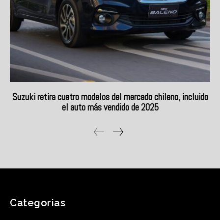
Categorias