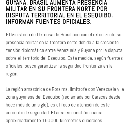
GUYANA, BRASIL AUMENTA PRESENCIA
MILITAR EN SU FRONTERA NORTE POR
DISPUTA TERRITORIAL EN EL ESEQUIBO,
INFORMAN FUENTES OFICIALES.
El Ministerio de Defensa de Brasil anunció el refuerzo de su
presencia militar en la frontera norte debido a la creciente
tensión diplomática entre Venezuela y Guyana por la disputa
sobre el territorio del Esequibo. Esta medida, según fuentes
oficiales, busca garantizar la seguridad fronteriza en la
región.
La región amazónica de Roraima, limítrofe con Venezuela y la
zona guyanesa del Esequibo (reclamada por Caracas desde
hace más de un siglo), es el foco de atención de este
aumento de seguridad. El área en cuestión abarca
aproximadamente 160.000 kilómetros cuadrados.