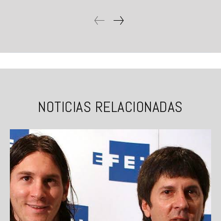
NOTICIAS RELACIONADAS