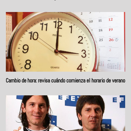
Cambio de hora: revisa cuándo comienza el horario de verano