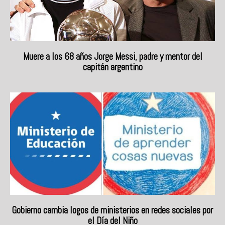
Muere a los 68 años Jorge Messi, padre y mentor del
capitán argentino
Gobierno cambia logos de ministerios en redes sociales por
el Día del Niño