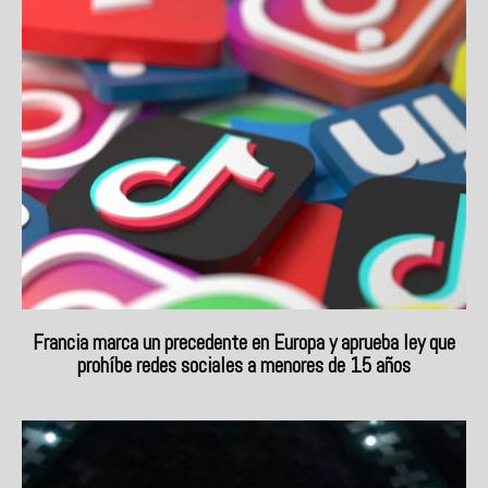
Francia marca un precedente en Europa y aprueba ley que
prohíbe redes sociales a menores de 15 años