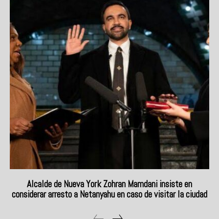
Alcalde de Nueva York Zohran Mamdani insiste en
considerar arresto a Netanyahu en caso de visitar la ciudad