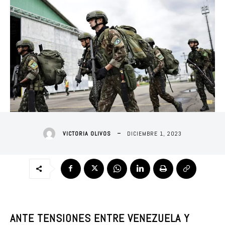
DICIEMBRE 1, 2023
VICTORIA OLIVOS
ANTE TENSIONES ENTRE VENEZUELA Y