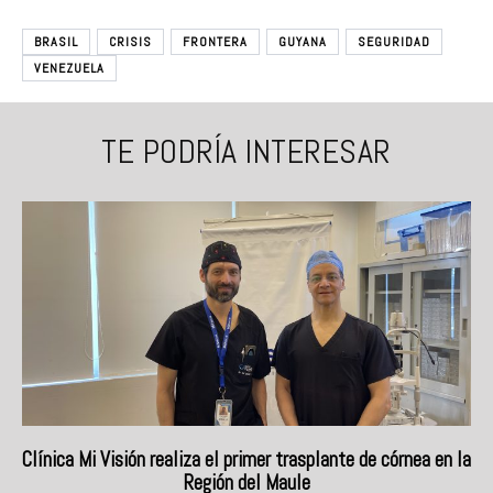
BRASIL
CRISIS
FRONTERA
GUYANA
SEGURIDAD
VENEZUELA
TE PODRÍA INTERESAR
Clínica Mi Visión realiza el primer trasplante de córnea en la
Región del Maule