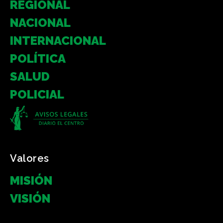
REGIONAL
NACIONAL
INTERNACIONAL
POLÍTICA
SALUD
POLICIAL
Valores
MISIÓN
VISIÓN