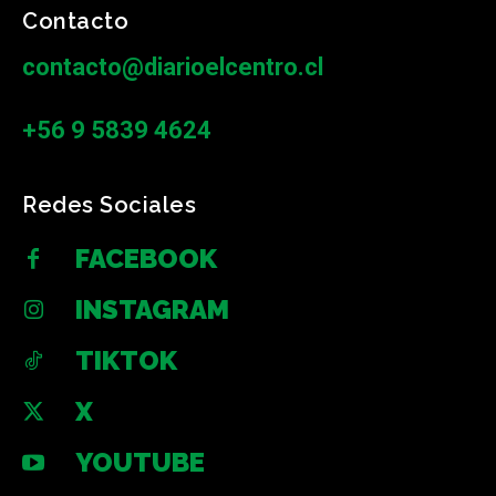
Contacto
contacto@diarioelcentro.cl
+56 9 5839 4624
Redes Sociales
FACEBOOK
INSTAGRAM
TIKTOK
X
YOUTUBE