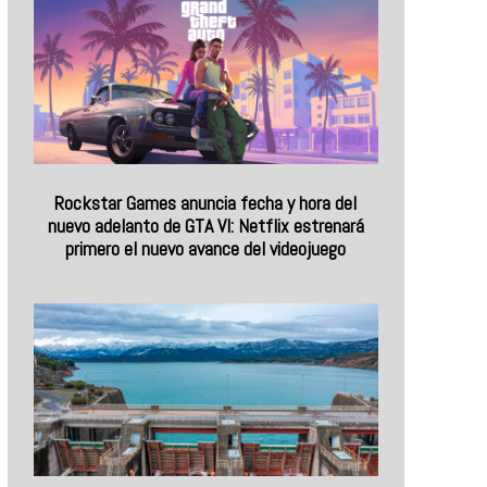
Rockstar Games anuncia fecha y hora del
nuevo adelanto de GTA VI: Netflix estrenará
primero el nuevo avance del videojuego