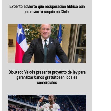
Experto advierte que recuperación hídrica aún
no revierte sequía en Chile
Diputado Valdés presenta proyecto de ley para
garantizar baños gratuitosen locales
comerciales