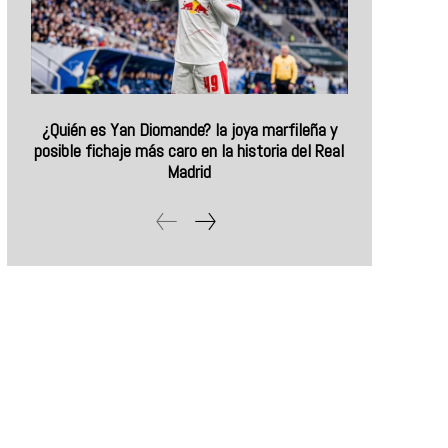
¿Quién es Yan Diomande? la joya marfileña y
posible fichaje más caro en la historia del Real
Madrid