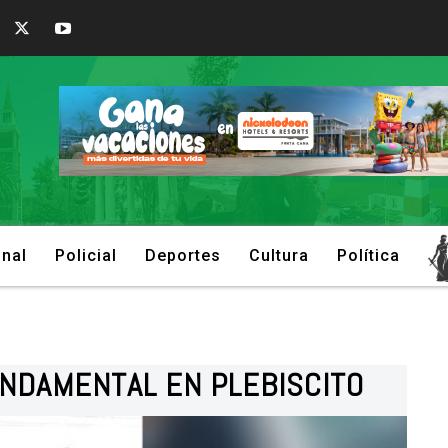
onal
Policial
Deportes
Cultura
Política
UNDAMENTAL EN PLEBISCITO