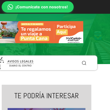
¡Comunícate con nosotros!
TE PODRÍA INTERESAR