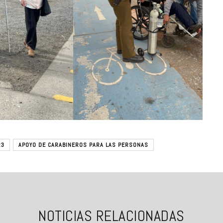
23
APOYO DE CARABINEROS PARA LAS PERSONAS
NOTICIAS RELACIONADAS