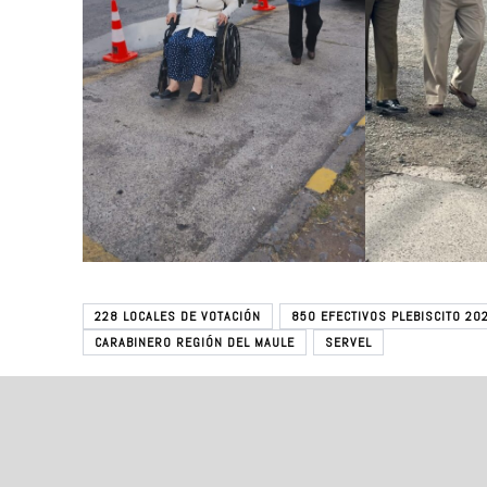
228 LOCALES DE VOTACIÓN
850 EFECTIVOS PLEBISCITO 20
CARABINERO REGIÓN DEL MAULE
SERVEL