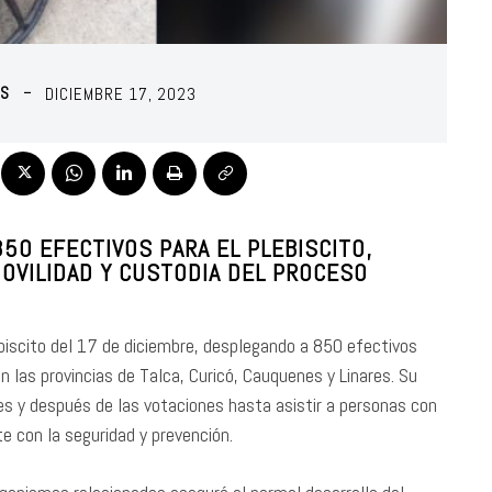
OS
DICIEMBRE 17, 2023
50 EFECTIVOS PARA EL PLEBISCITO,
OVILIDAD Y CUSTODIA DEL PROCESO
ebiscito del 17 de diciembre, desplegando a 850 efectivos
n las provincias de Talca, Curicó, Cauquenes y Linares. Su
es y después de las votaciones hasta asistir a personas con
 con la seguridad y prevención.