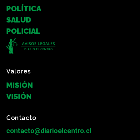
POLÍTICA
SALUD
POLICIAL
Valores
MISIÓN
VISIÓN
Contacto
contacto@diarioelcentro.cl