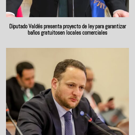
Diputado Valdés presenta proyecto de ley para garantizar
baños gratuitosen locales comerciales