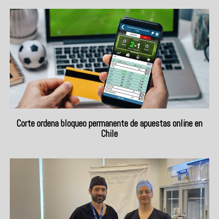
Corte ordena bloqueo permanente de apuestas online en
Chile