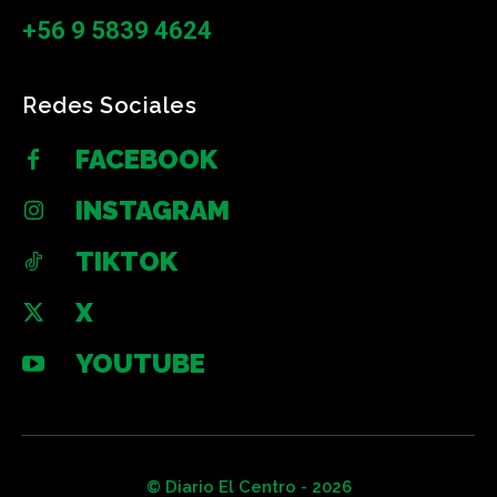
+56 9 5839 4624
Redes Sociales
FACEBOOK
INSTAGRAM
TIKTOK
X
YOUTUBE
© Diario El Centro - 2026