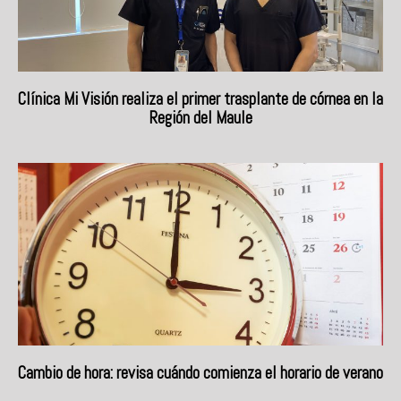
Clínica Mi Visión realiza el primer trasplante de córnea en la
Región del Maule
Cambio de hora: revisa cuándo comienza el horario de verano