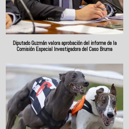
Diputado Guzmán valora aprobación del informe de la
Comisión Especial Investigadora del Caso Bruma