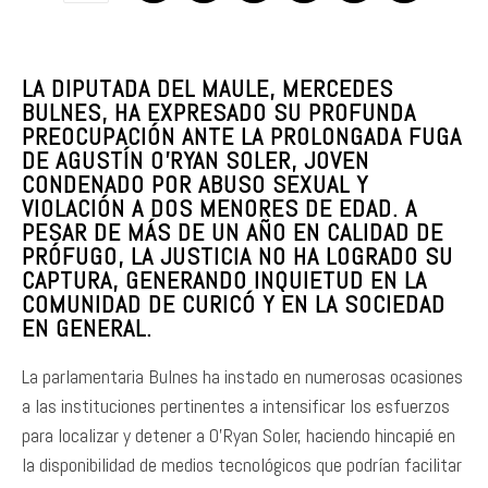
LA DIPUTADA DEL MAULE, MERCEDES
BULNES, HA EXPRESADO SU PROFUNDA
PREOCUPACIÓN ANTE LA PROLONGADA FUGA
DE AGUSTÍN O’RYAN SOLER, JOVEN
CONDENADO POR ABUSO SEXUAL Y
VIOLACIÓN A DOS MENORES DE EDAD. A
PESAR DE MÁS DE UN AÑO EN CALIDAD DE
PRÓFUGO, LA JUSTICIA NO HA LOGRADO SU
CAPTURA, GENERANDO INQUIETUD EN LA
COMUNIDAD DE CURICÓ Y EN LA SOCIEDAD
EN GENERAL.
La parlamentaria Bulnes ha instado en numerosas ocasiones
a las instituciones pertinentes a intensificar los esfuerzos
para localizar y detener a O’Ryan Soler, haciendo hincapié en
la disponibilidad de medios tecnológicos que podrían facilitar