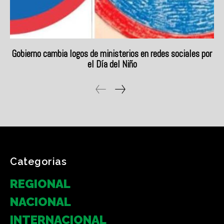
Categorias
REGIONAL
NACIONAL
INTERNACIONAL