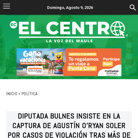
Domingo, Agosto 9, 2026
INICIO
POLÍTICA
DIPUTADA BULNES INSISTE EN LA
CAPTURA DE AGUSTÍN O’RYAN SOLER
POR CASOS DE VIOLACIÓN TRAS MÁS DE