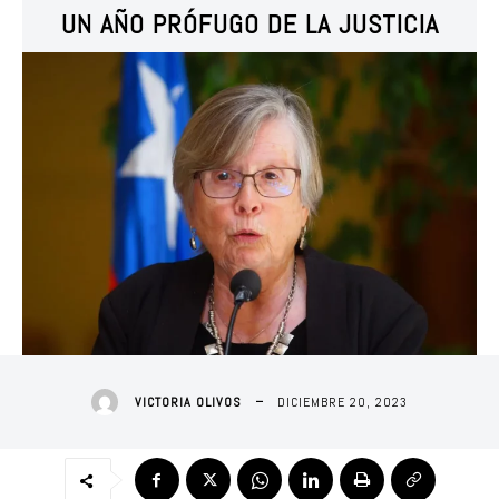
UN AÑO PRÓFUGO DE LA JUSTICIA
DICIEMBRE 20, 2023
VICTORIA OLIVOS