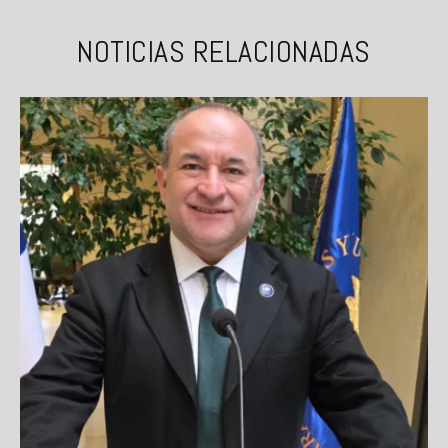
NOTICIAS RELACIONADAS