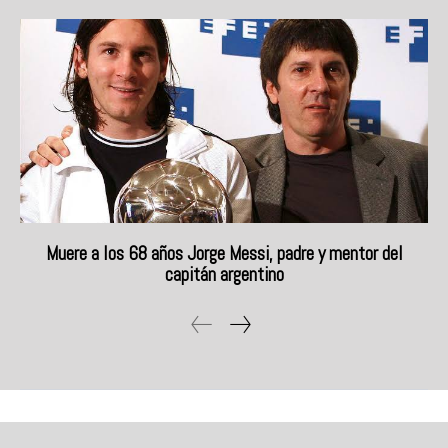
Muere a los 68 años Jorge Messi, padre y mentor del
capitán argentino