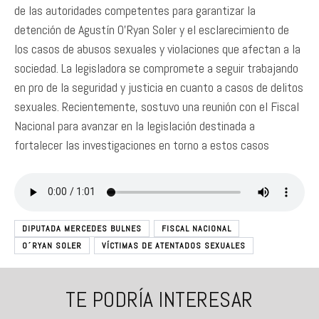
de las autoridades competentes para garantizar la
detención de Agustín O’Ryan Soler y el esclarecimiento de
los casos de abusos sexuales y violaciones que afectan a la
sociedad. La legisladora se compromete a seguir trabajando
en pro de la seguridad y justicia en cuanto a casos de delitos
sexuales. Recientemente, sostuvo una reunión con el Fiscal
Nacional para avanzar en la legislación destinada a
fortalecer las investigaciones en torno a estos casos
DIPUTADA MERCEDES BULNES
FISCAL NACIONAL
O´RYAN SOLER
VÍCTIMAS DE ATENTADOS SEXUALES
TE PODRÍA INTERESAR