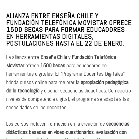
ALIANZA ENTRE ENSEÑA CHILE Y
FUNDACIÓN TELEFÓNICA MOVISTAR OFRECE
1500 BECAS PARA FORMAR EDUCADORES
EN HERRAMIENTAS DIGITALES,
POSTULACIONES HASTA EL 22 DE ENERO.
La alianza entre
Enseña Chile
y
Fundación Telefónica
Movistar
ofrece
1500 becas
para educadores en
herramientas digitales. El “Programa Docentes Digitales”
brinda cursos online para mejorar la
apropiación pedagógica
de la tecnología
y diseñar secuencias didácticas. Con cuatro
niveles de competencia digital, el programa se adapta a las
necesidades de los docentes.
Los cursos incluyen formación en la creación de
secuencias
didácticas basadas en video-cuestionarios
,
evaluación con