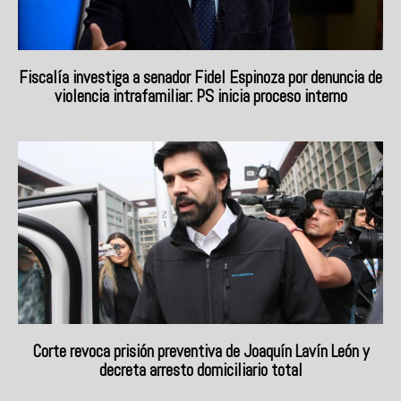
Fiscalía investiga a senador Fidel Espinoza por denuncia de
violencia intrafamiliar: PS inicia proceso interno
Corte revoca prisión preventiva de Joaquín Lavín León y
decreta arresto domiciliario total