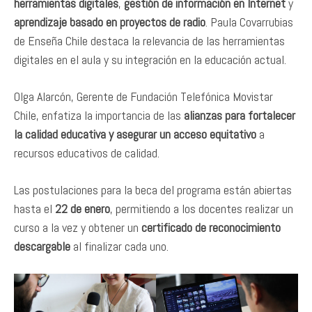
herramientas digitales
,
gestión de información en Internet
y
aprendizaje basado en proyectos de radio
. Paula Covarrubias
de Enseña Chile destaca la relevancia de las herramientas
digitales en el aula y su integración en la educación actual.
Olga Alarcón, Gerente de Fundación Telefónica Movistar
Chile, enfatiza la importancia de las
alianzas para fortalecer
la calidad educativa y asegurar un acceso equitativo
a
recursos educativos de calidad.
Las postulaciones para la beca del programa están abiertas
hasta el
22 de enero
, permitiendo a los docentes realizar un
curso a la vez y obtener un
certificado de reconocimiento
descargable
al finalizar cada uno.