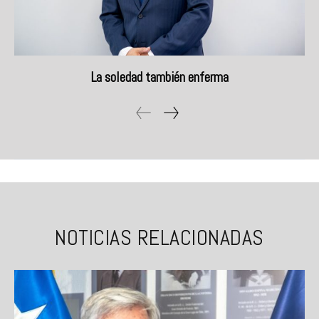
La soledad también enferma
NOTICIAS RELACIONADAS