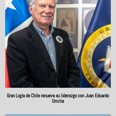
Gran Logia de Chile renueva su liderazgo con Juan Eduardo
Urrutia