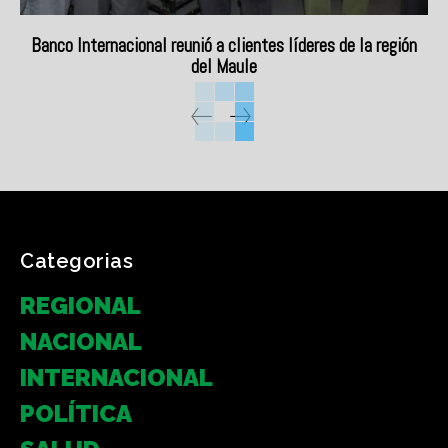
Banco Internacional reunió a clientes líderes de la región
del Maule
Categorias
REGIONAL
NACIONAL
INTERNACIONAL
POLÍTICA