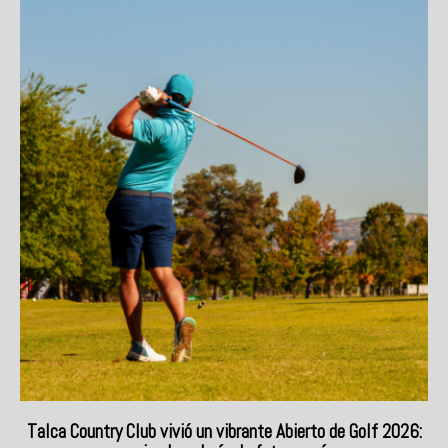
Talca Country Club vivió un vibrante Abierto de Golf 2026: