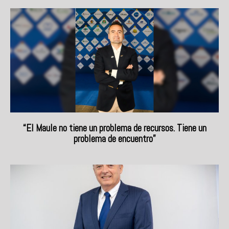
“El Maule no tiene un problema de recursos. Tiene un
problema de encuentro”