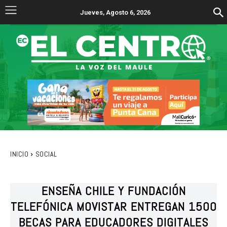
Jueves, Agosto 6, 2026
INICIO
SOCIAL
ENSEÑA CHILE Y FUNDACIÓN
TELEFÓNICA MOVISTAR ENTREGAN 1500
BECAS PARA EDUCADORES DIGITALES