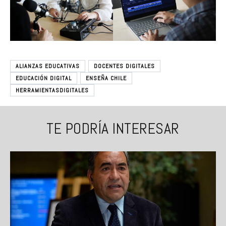
ALIANZAS EDUCATIVAS
DOCENTES DIGITALES
EDUCACIÓN DIGITAL
ENSEÑA CHILE
HERRAMIENTASDIGITALES
TE PODRÍA INTERESAR