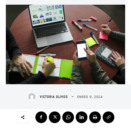
ENERO 9, 2024
VICTORIA OLIVOS