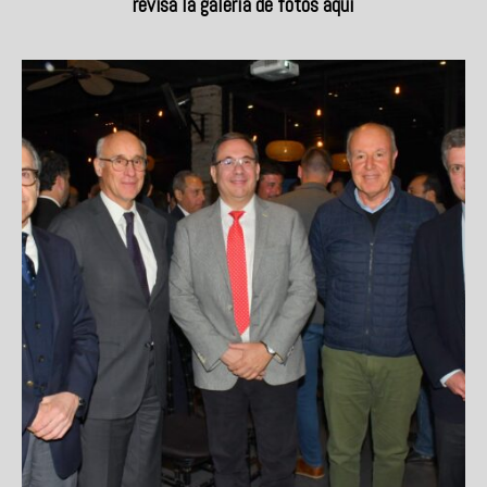
revisa la galería de fotos aquí