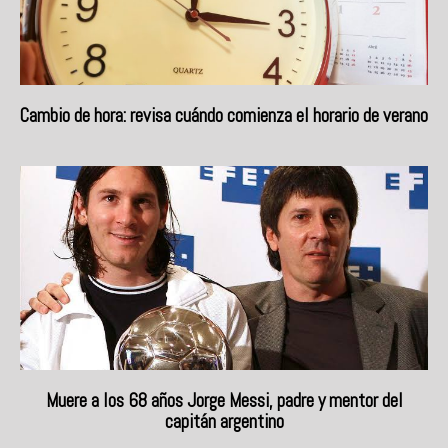
Cambio de hora: revisa cuándo comienza el horario de verano
Muere a los 68 años Jorge Messi, padre y mentor del
capitán argentino