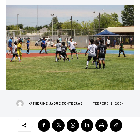
FEBRERO 1, 2024
KATHERINE JAQUE CONTRERAS