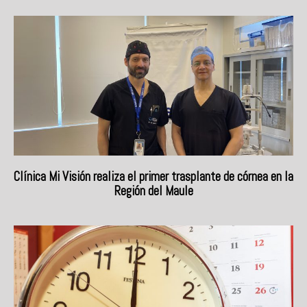
Clínica Mi Visión realiza el primer trasplante de córnea en la
Región del Maule