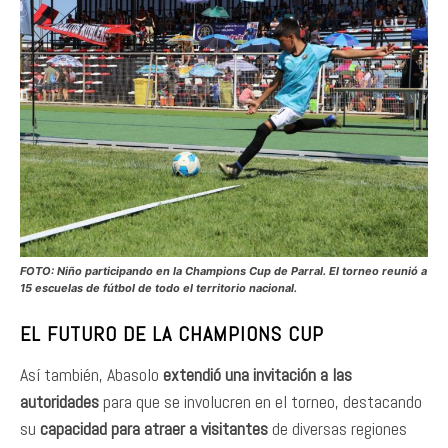
FOTO: Niño participando en la Champions Cup de Parral. El torneo reunió a
15 escuelas de fútbol de todo el territorio nacional.
EL FUTURO DE LA CHAMPIONS CUP
Así también, Abasolo
extendió una invitación a las
autoridades
para que se involucren en el torneo, destacando
su
capacidad para atraer a visitantes
de diversas regiones