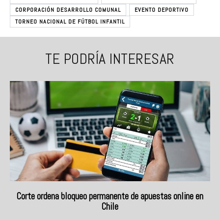
CORPORACIÓN DESARROLLO COMUNAL
EVENTO DEPORTIVO
TORNEO NACIONAL DE FÚTBOL INFANTIL
TE PODRÍA INTERESAR
Corte ordena bloqueo permanente de apuestas online en
Chile