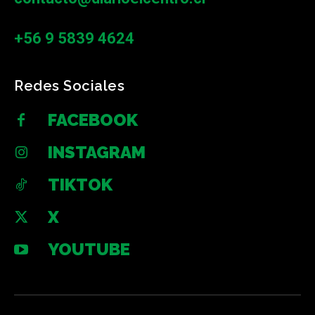
+56 9 5839 4624
Redes Sociales
FACEBOOK
INSTAGRAM
TIKTOK
X
YOUTUBE