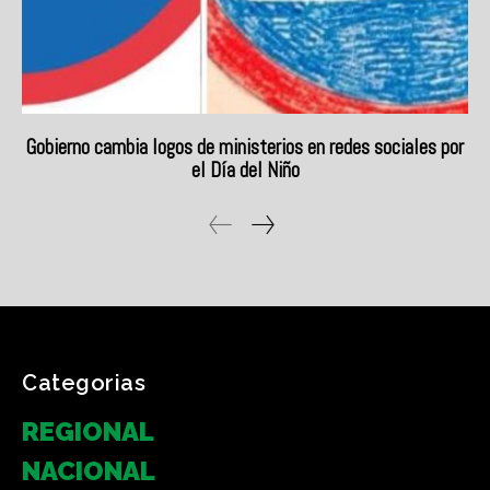
Categorias
REGIONAL
NACIONAL