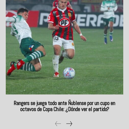
Rangers se juega todo ante Ñublense por un cupo en
octavos de Copa Chile: ¿Dónde ver el partido?