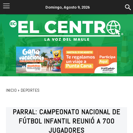
Domingo, Agosto 9, 2026
INICIO
DEPORTES
PARRAL: CAMPEONATO NACIONAL DE
FÚTBOL INFANTIL REUNIÓ A 700
JUGADORES