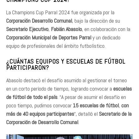
La Champions Cup Parral 2024 fue organizada por la
Corporación Desarrollo Comunal
, bajo la dirección de su
Secretario Ejecutivo
,
Fabián Abasolo
, en colaboración con la
Corporación Municipal de Deportes Parral
y un dedicado
equipo de profesionales del ámbito futbolístico.
¿CUÁNTAS EQUIPOS Y ESCUELAS DE FÚTBOL
PARTICIPARON?
Abasolo destacó el desafío asumido al gestionar el torneo
en un corto período de tiempo, logrando convocar a
escuelas
de fútbol de todo el país
. “A pesar de asumir el desafío en
poco tiempo, pudimos convocar
15 escuelas de fútbol
,
con
más de 40 equipos participantes
“, detalló el
Secretario de la
Corporación de Desarrollo Comunal
.