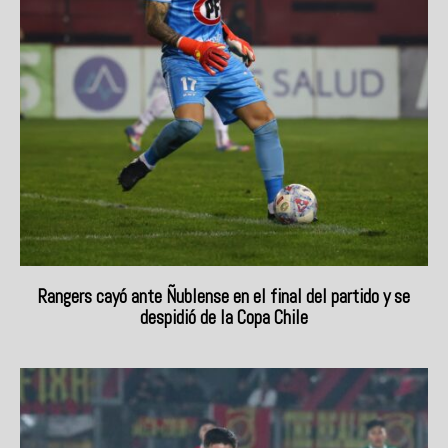
Rangers cayó ante Ñublense en el final del partido y se
despidió de la Copa Chile