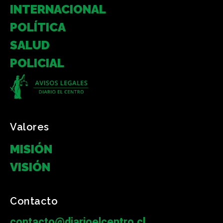
INTERNACIONAL
POLÍTICA
SALUD
POLICIAL
Valores
MISIÓN
VISIÓN
Contacto
contacto@diarioelcentro.cl