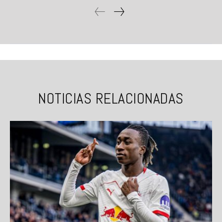
NOTICIAS RELACIONADAS