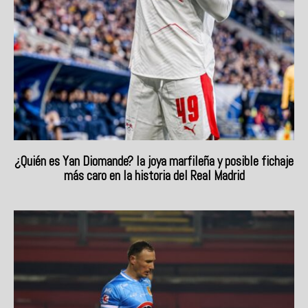
¿Quién es Yan Diomande? la joya marfileña y posible fichaje
más caro en la historia del Real Madrid