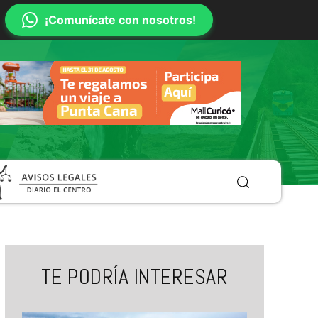
¡Comunícate con nosotros!
TE PODRÍA INTERESAR