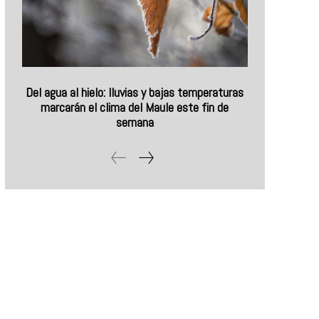
Del agua al hielo: lluvias y bajas temperaturas
marcarán el clima del Maule este fin de
semana