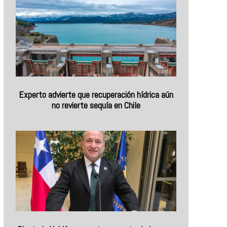
Experto advierte que recuperación hídrica aún
no revierte sequía en Chile