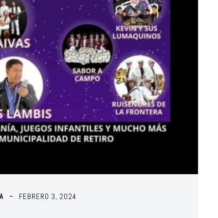
A
FEBRERO 3, 2024