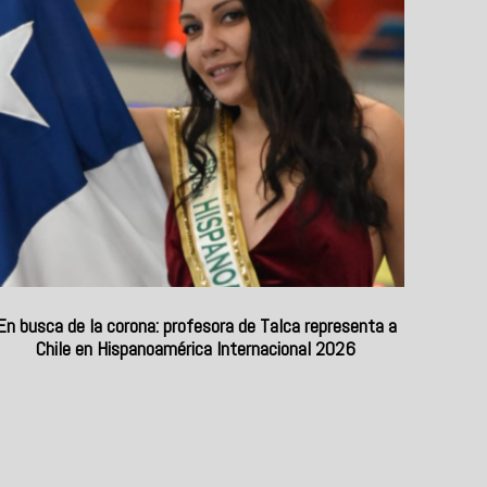
En busca de la corona: profesora de Talca representa a
Chile en Hispanoamérica Internacional 2026