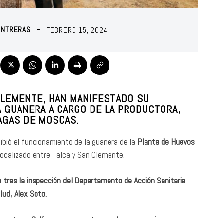
ONTRERAS
FEBRERO 15, 2024
 CLEMENTE, HAN MANIFESTADO SU
 GUANERA A CARGO DE LA PRODUCTORA,
AGAS DE MOSCAS.
ibió el funcionamiento de la guanera de la
Planta de Huevos
 localizado entre Talca y San Clemente.
 tras la inspección del Departamento de Acción Sanitaria
.
lud, Alex Soto.