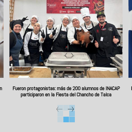
n
Fueron protagonistas: más de 200 alumnos de INACAP
participaron en la Fiesta del Chancho de Talca