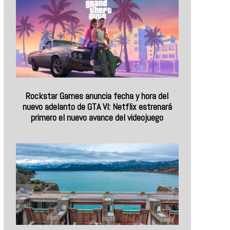
Rockstar Games anuncia fecha y hora del
nuevo adelanto de GTA VI: Netflix estrenará
primero el nuevo avance del videojuego