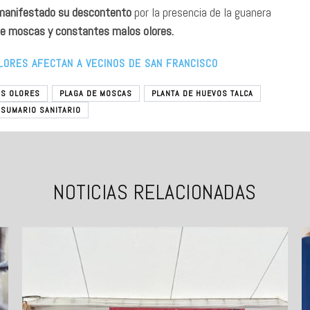
 manifestado su descontento
por la presencia de la guanera
e moscas y constantes malos olores.
LORES AFECTAN A VECINOS DE SAN FRANCISCO
S OLORES
PLAGA DE MOSCAS
PLANTA DE HUEVOS TALCA
SUMARIO SANITARIO
NOTICIAS RELACIONADAS