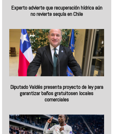
Experto advierte que recuperación hídrica aún
no revierte sequía en Chile
Diputado Valdés presenta proyecto de ley para
garantizar baños gratuitosen locales
comerciales