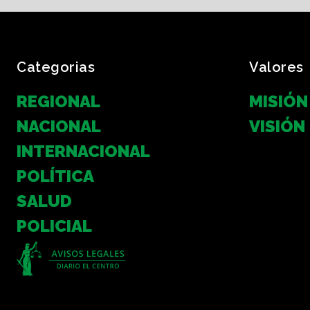
Categorias
Valores
REGIONAL
MISIÓN
NACIONAL
VISIÓN
INTERNACIONAL
POLÍTICA
SALUD
POLICIAL