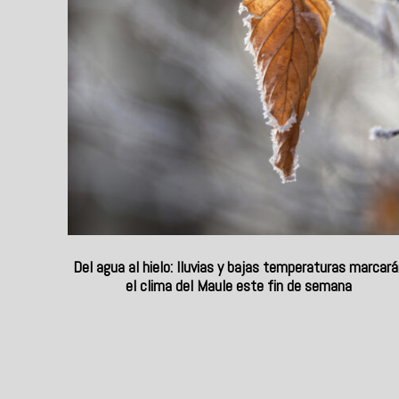
Del agua al hielo: lluvias y bajas temperaturas marcará
el clima del Maule este fin de semana