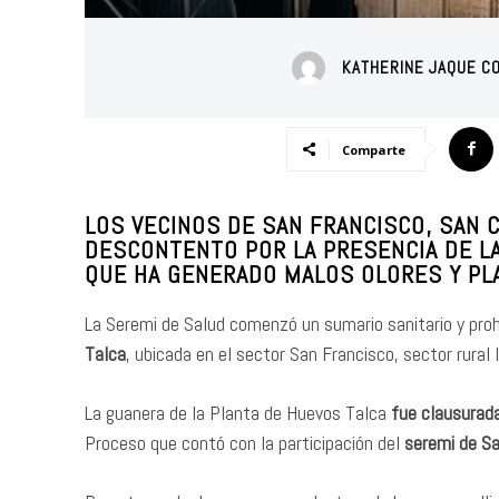
KATHERINE JAQUE C
Comparte
LOS VECINOS DE SAN FRANCISCO, SAN
DESCONTENTO POR LA PRESENCIA DE LA
QUE HA GENERADO MALOS OLORES Y PL
La Seremi de Salud comenzó un sumario sanitario y proh
Talca
, ubicada en el sector San Francisco, sector rural
La guanera de la Planta de Huevos Talca
fue clausurada
Proceso que contó con la participación del
seremi de Sa