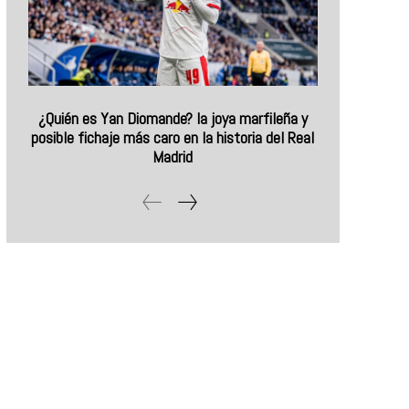
¿Quién es Yan Diomande? la joya marfileña y
posible fichaje más caro en la historia del Real
Madrid