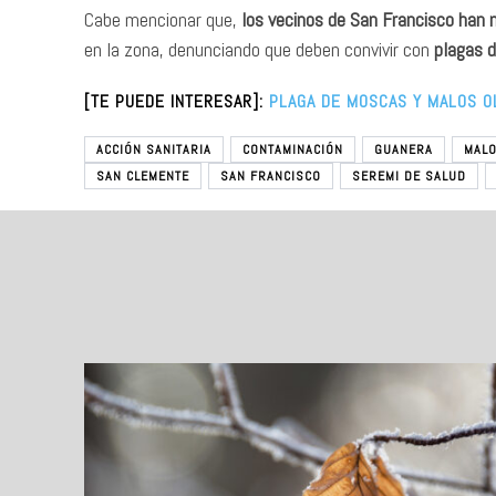
Cabe mencionar que,
los vecinos de San Francisco han
en la zona, denunciando que deben convivir con
plagas d
[TE PUEDE INTERESAR]:
PLAGA DE MOSCAS Y MALOS O
ACCIÓN SANITARIA
CONTAMINACIÓN
GUANERA
MALO
SAN CLEMENTE
SAN FRANCISCO
SEREMI DE SALUD