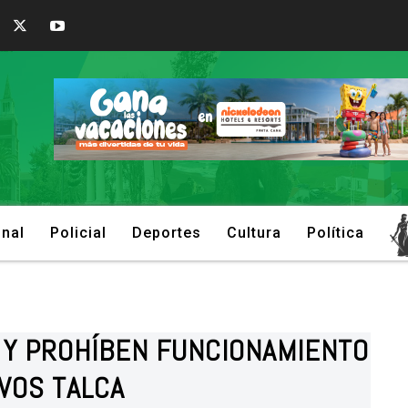
onal
Policial
Deportes
Cultura
Política
O Y PROHÍBEN FUNCIONAMIENTO
VOS TALCA