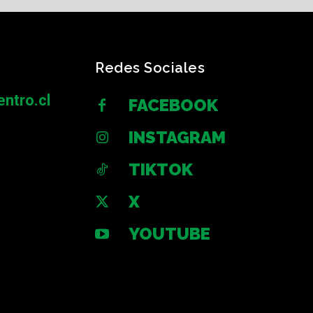
Redes Sociales
ntro.cl
FACEBOOK
INSTAGRAM
TIKTOK
X
YOUTUBE