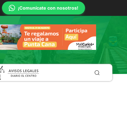
¡Comunícate con nosotros!