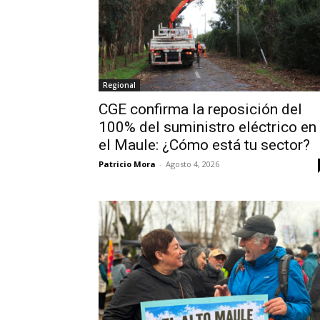
Regional
CGE confirma la reposición del
100% del suministro eléctrico en
el Maule: ¿Cómo está tu sector?
Patricio Mora
-
Agosto 4, 2026