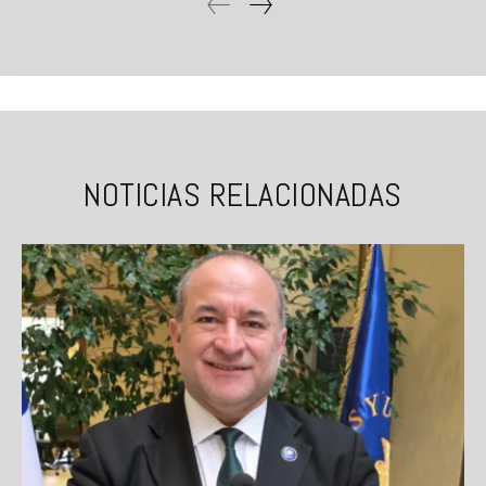
NOTICIAS RELACIONADAS