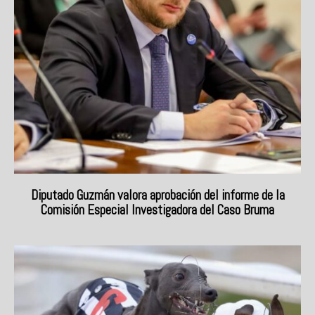
Diputado Guzmán valora aprobación del informe de la
Comisión Especial Investigadora del Caso Bruma