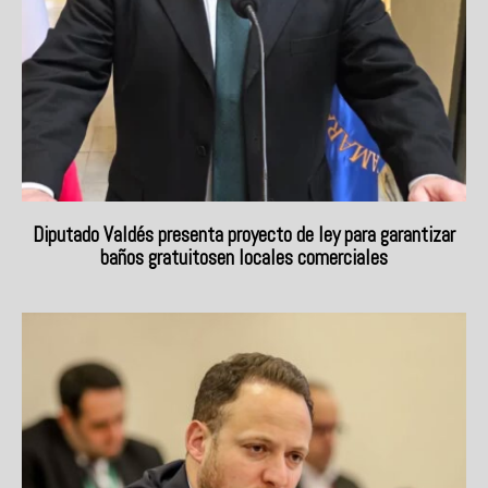
Diputado Valdés presenta proyecto de ley para garantizar
baños gratuitosen locales comerciales