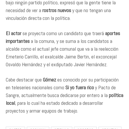
bajo ningún partido político, expresó que la gente tiene la
necesidad de ver a
rostros nuevos
y que no tengan una
vinculación directa con la política.
El actor
se proyecta como un candidato que traerá
aportes
importantes
a la comuna, y se suma a los candidatos a
alcalde como el actual jefe comunal que va a la reelección
Emeterio Carrillo, el exalcalde Jaime Bertin, el exconcejal
Osvaldo Hernández y el exdiputado Javier Hernández.
Cabe destacar que
Gómez
es conocido por su participación
en teleseries nacionales como
Si yo fuera rico
y Pacto de
Sangre, actualmente busca dedicarse por entero a la
política
local
, para lo cual ha estado dedicado a desarrollar
proyectos y armar equipos de trabajo.