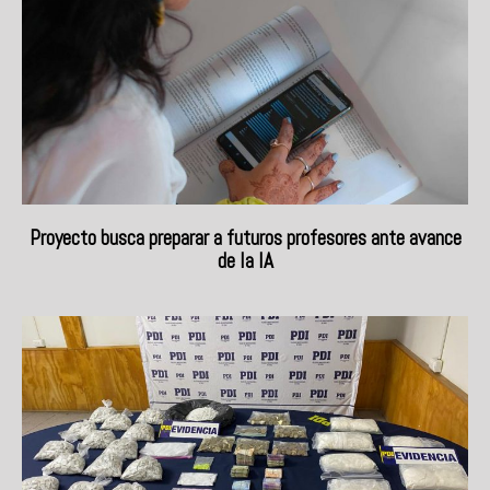
Proyecto busca preparar a futuros profesores ante avance
de la IA