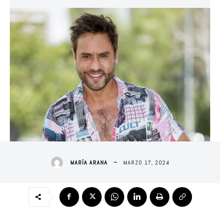
MARZO 17, 2024
MARÍA ARANA