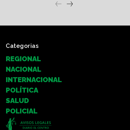
Categorias
REGIONAL
NACIONAL
INTERNACIONAL
POLÍTICA
SALUD
POLICIAL