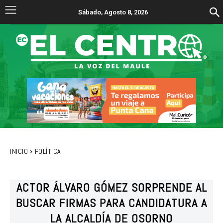
Sábado, Agosto 8, 2026
INICIO
POLÍTICA
ACTOR ÁLVARO GÓMEZ SORPRENDE AL
BUSCAR FIRMAS PARA CANDIDATURA A
LA ALCALDÍA DE OSORNO