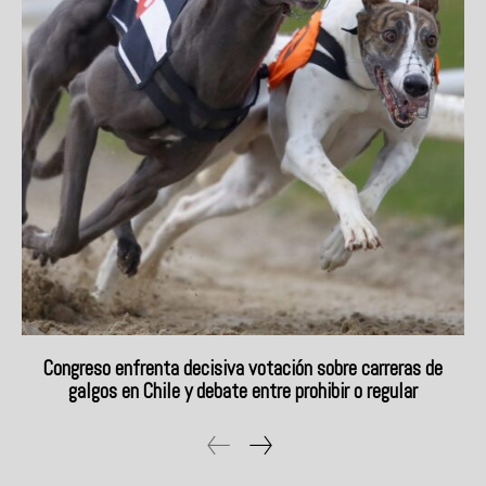
Congreso enfrenta decisiva votación sobre carreras de
galgos en Chile y debate entre prohibir o regular