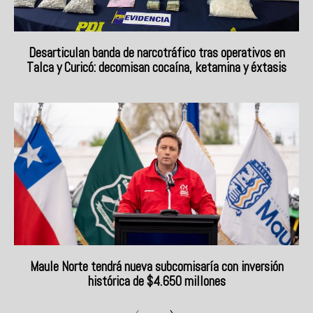
Desarticulan banda de narcotráfico tras operativos en
Talca y Curicó: decomisan cocaína, ketamina y éxtasis
Maule Norte tendrá nueva subcomisaría con inversión
histórica de $4.650 millones