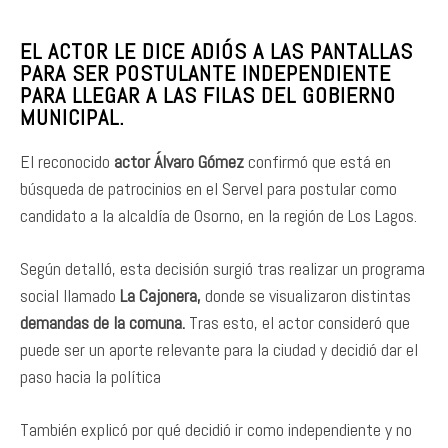
EL ACTOR LE DICE ADIÓS A LAS PANTALLAS
PARA SER POSTULANTE INDEPENDIENTE
PARA LLEGAR A LAS FILAS DEL GOBIERNO
MUNICIPAL.
El reconocido
actor Álvaro Gómez
confirmó que está en
búsqueda de patrocinios en el Servel para postular como
candidato a la alcaldía de Osorno, en la región de Los Lagos.
Según detalló, esta decisión surgió tras realizar un programa
social llamado
La Cajonera,
donde se visualizaron distintas
demandas de la comuna.
Tras esto, el actor consideró que
puede ser un aporte relevante para la ciudad y decidió dar el
paso hacia la política
También explicó por qué decidió ir como independiente y no