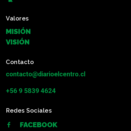
Valores
MISIÓN
VISIÓN
Contacto
contacto@diarioelcentro.cl
+56 9 5839 4624
Redes Sociales
FACEBOOK