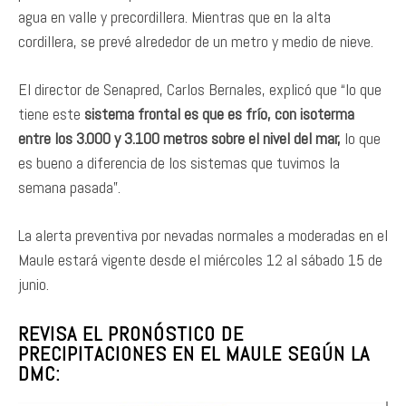
agua en valle y precordillera. Mientras que en la alta
cordillera, se prevé alrededor de un metro y medio de nieve.
El director de Senapred, Carlos Bernales, explicó que “lo que
tiene este
sistema frontal es que es frío, con isoterma
entre los 3.000 y 3.100 metros sobre el nivel del mar,
lo que
es bueno a diferencia de los sistemas que tuvimos la
semana pasada”.
La alerta preventiva por nevadas normales a moderadas en el
Maule estará vigente desde el miércoles 12 al sábado 15 de
junio.
REVISA EL PRONÓSTICO DE
PRECIPITACIONES EN EL MAULE SEGÚN LA
DMC: