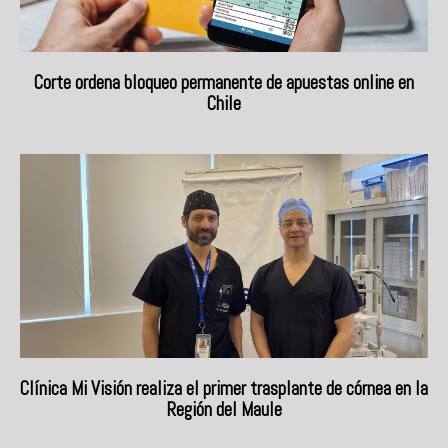
Corte ordena bloqueo permanente de apuestas online en
Chile
Clínica Mi Visión realiza el primer trasplante de córnea en la
Región del Maule