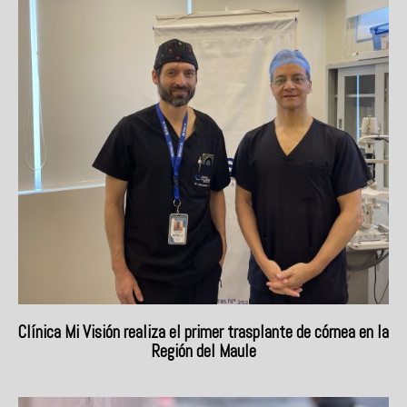
Clínica Mi Visión realiza el primer trasplante de córnea en la
Región del Maule