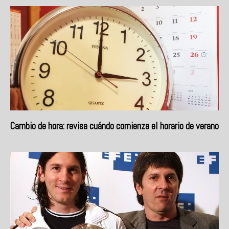
Cambio de hora: revisa cuándo comienza el horario de verano