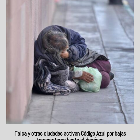
Talca y otras ciudades activan Código Azul por bajas