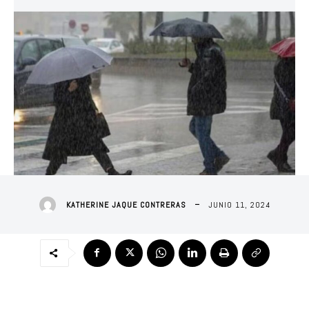
JUNIO 11, 2024
KATHERINE JAQUE CONTRERAS