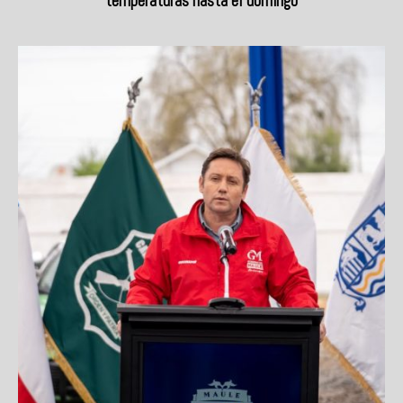
temperaturas hasta el domingo