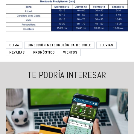
CLIMA
DIRECCIÓN METEOROLÓGICA DE CHILE
LLUVIAS
NEVADAS
PRONÓSTICO
VIENTOS
TE PODRÍA INTERESAR