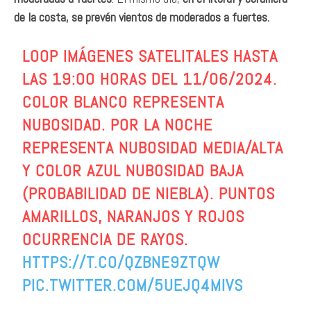
de la costa, se prevén vientos de moderados a fuertes.
LOOP IMÁGENES SATELITALES HASTA
LAS 19:00 HORAS DEL 11/06/2024.
COLOR BLANCO REPRESENTA
NUBOSIDAD. POR LA NOCHE
REPRESENTA NUBOSIDAD MEDIA/ALTA
Y COLOR AZUL NUBOSIDAD BAJA
(PROBABILIDAD DE NIEBLA). PUNTOS
AMARILLOS, NARANJOS Y ROJOS
OCURRENCIA DE RAYOS.
HTTPS://T.CO/QZBNE9ZTQW
PIC.TWITTER.COM/5UEJQ4MIVS