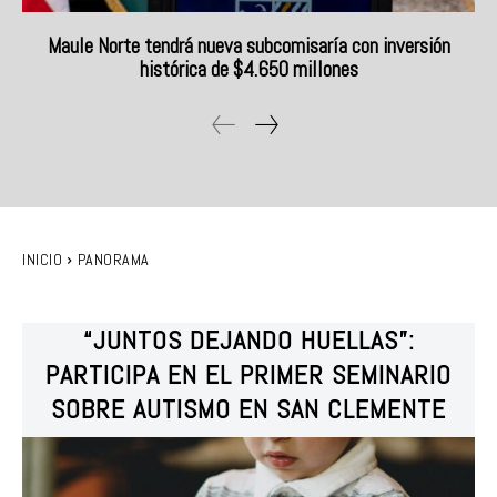
Maule Norte tendrá nueva subcomisaría con inversión
histórica de $4.650 millones