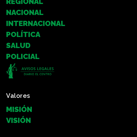
REGIONAL
NACIONAL
INTERNACIONAL
POLÍTICA
SALUD
POLICIAL
Valores
MISIÓN
VISIÓN