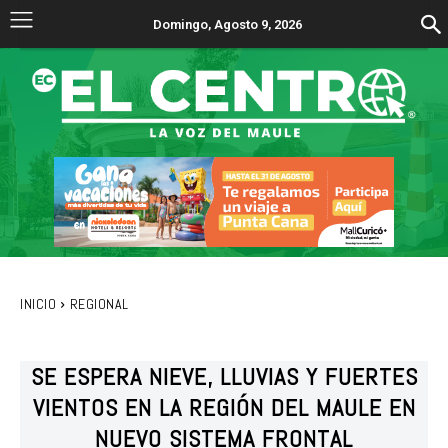
Domingo, Agosto 9, 2026
INICIO
REGIONAL
SE ESPERA NIEVE, LLUVIAS Y FUERTES
VIENTOS EN LA REGIÓN DEL MAULE EN
NUEVO SISTEMA FRONTAL