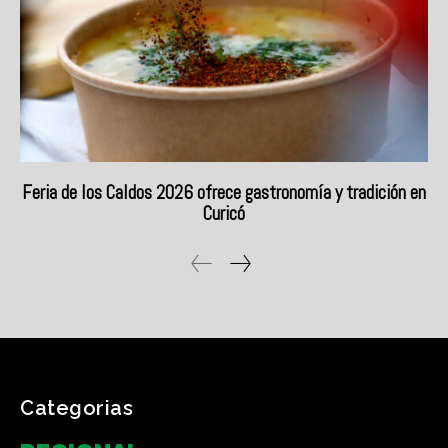
Categorias