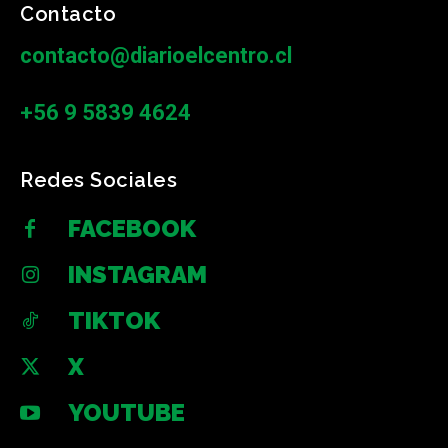
Contacto
contacto@diarioelcentro.cl
+56 9 5839 4624
Redes Sociales
FACEBOOK
INSTAGRAM
TIKTOK
X
YOUTUBE