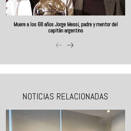
Muere a los 68 años Jorge Messi, padre y mentor del
capitán argentino
NOTICIAS RELACIONADAS