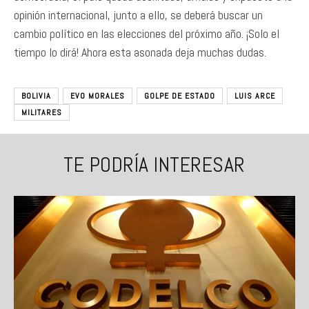
opinión internacional, junto a ello, se deberá buscar un
cambio político en las elecciones del próximo año. ¡Solo el
tiempo lo dirá! Ahora esta asonada deja muchas dudas.
BOLIVIA
EVO MORALES
GOLPE DE ESTADO
LUIS ARCE
MILITARES
TE PODRÍA INTERESAR