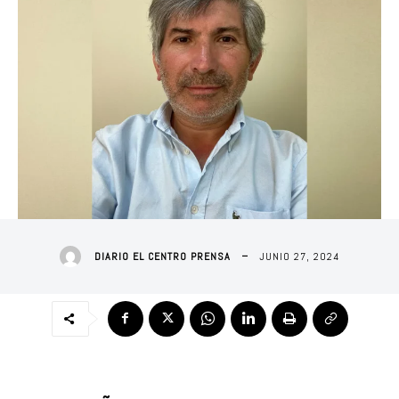
JUNIO 27, 2024
DIARIO EL CENTRO PRENSA