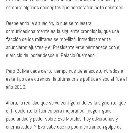
nombrar algunos conceptos que ponderaban este desorden.
Despejando la situación, lo que se muestra
comunicacionalmente es la siguiente cronología, que una
facción de los militares se movilizó, inmediatamente
anunciaron ajustes y el Presidente Arce permanece con el
ejercicio del poder desde el Palacio Quemado.
Pero Bolivia cada cierto tiempo nos tiene acostumbrados a
este tipo de extremos, la última crisis política y social fue el
año 2019.
Ahora, la realidad que se va configurando es la siguiente, que
el Presidente lo fabricó para mejorar su imagen, ganar
popularidad y poder sobre Evo Morales, hoy adversarios y
enemistados. Y Evo sabe que no podrá entrar con golpe de