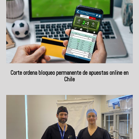
Corte ordena bloqueo permanente de apuestas online en
Chile