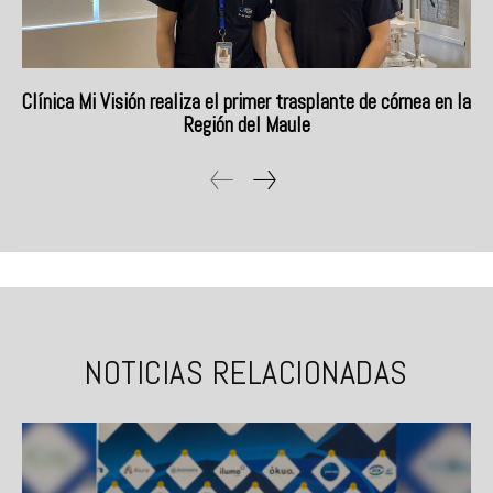
Clínica Mi Visión realiza el primer trasplante de córnea en la
Región del Maule
NOTICIAS RELACIONADAS