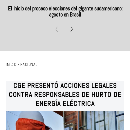
El inicio del proceso elecciones del gigante sudamericano:
agosto en Brasil