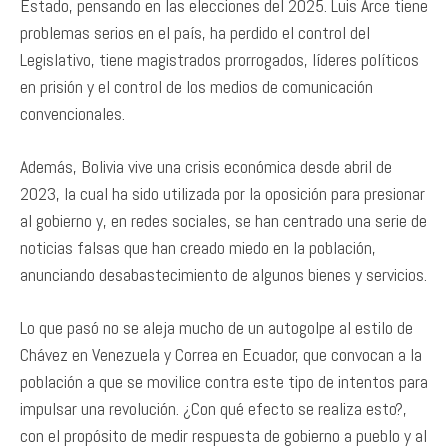
Estado, pensando en las elecciones del 2025. Luis Arce tiene
problemas serios en el país, ha perdido el control del
Legislativo, tiene magistrados prorrogados, líderes políticos
en prisión y el control de los medios de comunicación
convencionales.
Además, Bolivia vive una crisis económica desde abril de
2023, la cual ha sido utilizada por la oposición para presionar
al gobierno y, en redes sociales, se han centrado una serie de
noticias falsas que han creado miedo en la población,
anunciando desabastecimiento de algunos bienes y servicios.
Lo que pasó no se aleja mucho de un autogolpe al estilo de
Chávez en Venezuela y Correa en Ecuador, que convocan a la
población a que se movilice contra este tipo de intentos para
impulsar una revolución. ¿Con qué efecto se realiza esto?,
con el propósito de medir respuesta de gobierno a pueblo y al