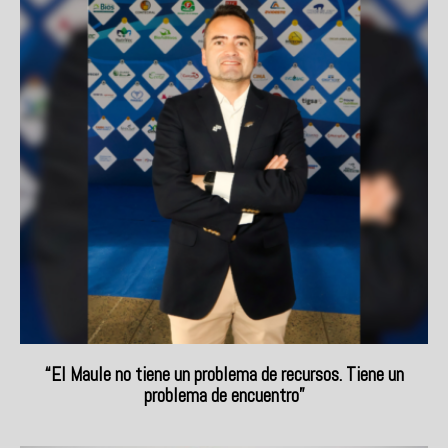
“El Maule no tiene un problema de recursos. Tiene un
problema de encuentro”