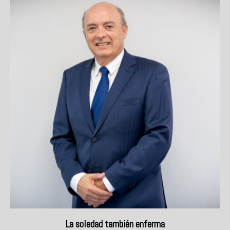
La soledad también enferma