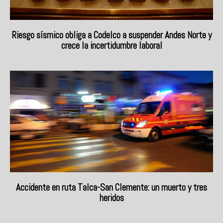
Riesgo sísmico obliga a Codelco a suspender Andes Norte y
crece la incertidumbre laboral
Accidente en ruta Talca-San Clemente: un muerto y tres
heridos