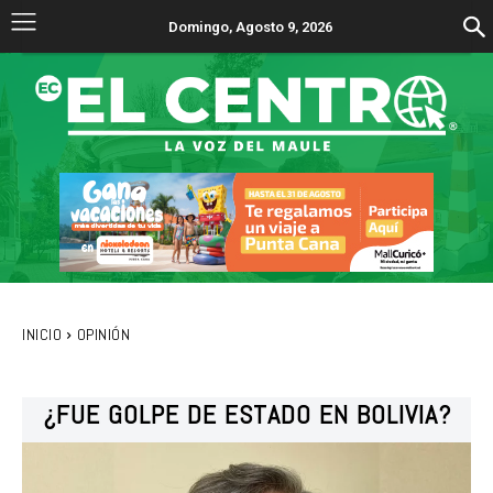
Domingo, Agosto 9, 2026
INICIO
OPINIÓN
¿FUE GOLPE DE ESTADO EN BOLIVIA?