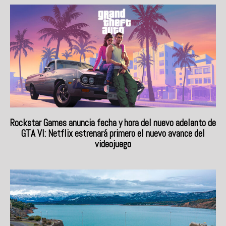
Rockstar Games anuncia fecha y hora del nuevo adelanto de
GTA VI: Netflix estrenará primero el nuevo avance del
videojuego