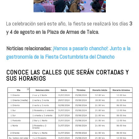
La celebración será este año, la fiesta se realizará los días
3
y 4 de agosto en la Plaza de Armas de Talca.
Noticias relacionadas:
¡Vamos a pasarlo chancho!: Junto a la
gastronomía de la Fiesta Costumbrista del Chancho
CONOCE LAS CALLES QUE SERÁN CORTADAS Y
SUS HORARIOS