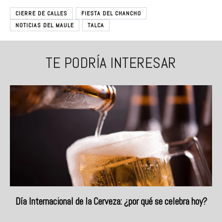
CIERRE DE CALLES
FIESTA DEL CHANCHO
NOTICIAS DEL MAULE
TALCA
TE PODRÍA INTERESAR
Día Internacional de la Cerveza: ¿por qué se celebra hoy?