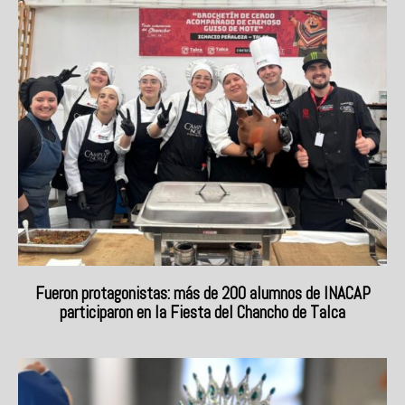
Fueron protagonistas: más de 200 alumnos de INACAP
participaron en la Fiesta del Chancho de Talca