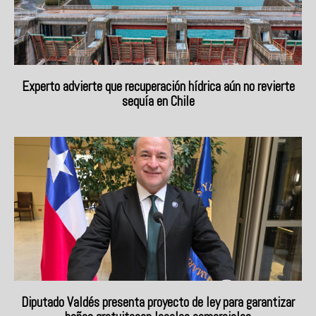
Experto advierte que recuperación hídrica aún no revierte
sequía en Chile
Diputado Valdés presenta proyecto de ley para garantizar