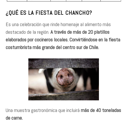
¿QUÉ ES LA FIESTA DEL CHANCHO?
Es una celebración que rinde homenaje al alimento más
destacado de la región.
A través de más de 20 platillos
elaborados por cocineros locales. Convirtiéndose en la fiesta
costumbrista más grande del centro sur de Chile.
Una muestra gastronómica que incluirá
más de 40 toneladas
de carne.