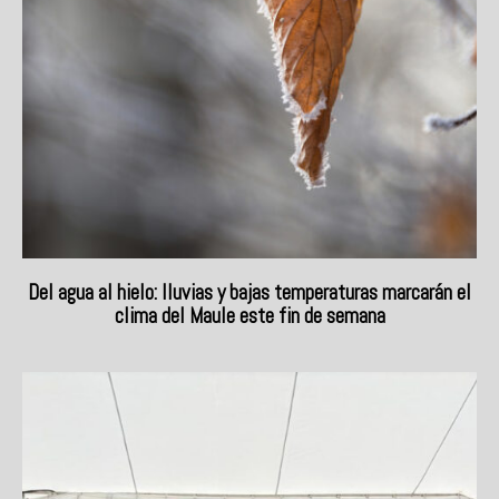
Del agua al hielo: lluvias y bajas temperaturas marcarán el
clima del Maule este fin de semana