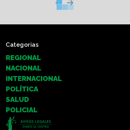
Categorias
REGIONAL
NACIONAL
INTERNACIONAL
POLÍTICA
SALUD
POLICIAL