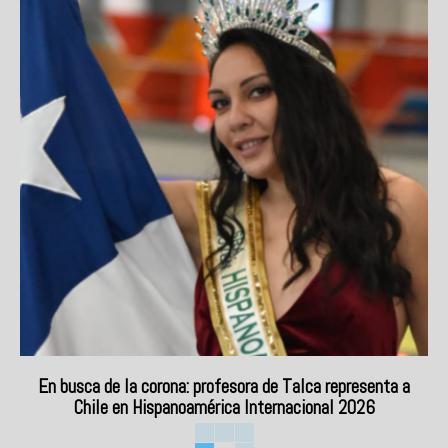
En busca de la corona: profesora de Talca representa a
Chile en Hispanoamérica Internacional 2026