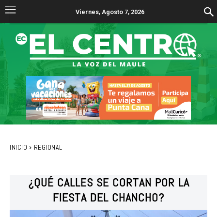
Viernes, Agosto 7, 2026
INICIO
REGIONAL
¿QUÉ CALLES SE CORTAN POR LA
FIESTA DEL CHANCHO?