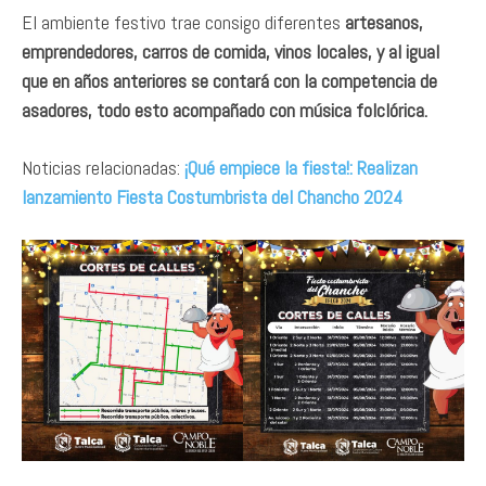
El ambiente festivo trae consigo diferentes
artesanos,
emprendedores, carros de comida, vinos locales, y al igual
que en años anteriores se contará con la competencia de
asadores, todo esto acompañado con música folclórica.
Noticias relacionadas:
¡Qué empiece la fiesta!: Realizan
lanzamiento Fiesta Costumbrista del Chancho 2024