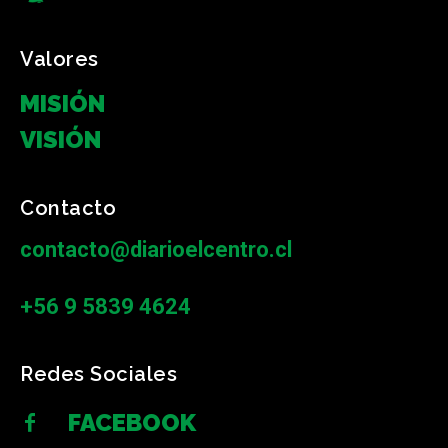
Valores
MISIÓN
VISIÓN
Contacto
contacto@diarioelcentro.cl
+56 9 5839 4624
Redes Sociales
FACEBOOK