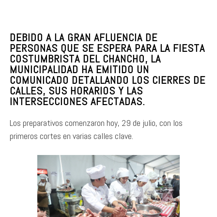
DEBIDO A LA GRAN AFLUENCIA DE
PERSONAS QUE SE ESPERA PARA LA FIESTA
COSTUMBRISTA DEL CHANCHO, LA
MUNICIPALIDAD HA EMITIDO UN
COMUNICADO DETALLANDO LOS CIERRES DE
CALLES, SUS HORARIOS Y LAS
INTERSECCIONES AFECTADAS.
Los preparativos comenzaron hoy, 29 de julio, con los
primeros cortes en varias calles clave.