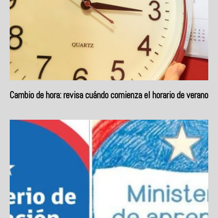
Cambio de hora: revisa cuándo comienza el horario de verano