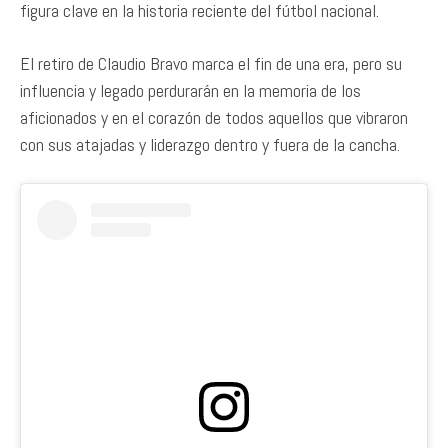
figura clave en la historia reciente del fútbol nacional.
El retiro de Claudio Bravo marca el fin de una era, pero su
influencia y legado perdurarán en la memoria de los
aficionados y en el corazón de todos aquellos que vibraron
con sus atajadas y liderazgo dentro y fuera de la cancha.