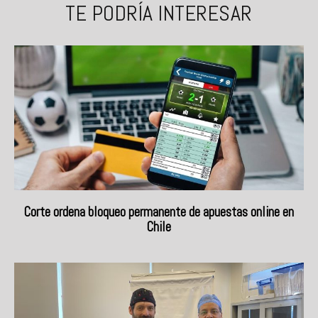
TE PODRÍA INTERESAR
Corte ordena bloqueo permanente de apuestas online en
Chile