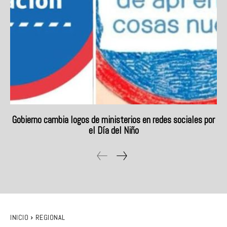
Gobierno cambia logos de ministerios en redes sociales por
el Día del Niño