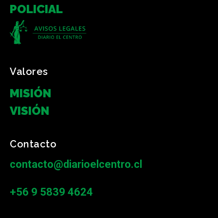
POLICIAL
Valores
MISIÓN
VISIÓN
Contacto
contacto@diarioelcentro.cl
+56 9 5839 4624