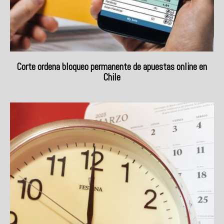
Corte ordena bloqueo permanente de apuestas online en
Chile