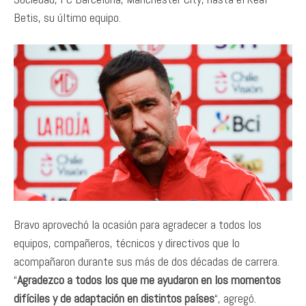
Betis, su último equipo.
Bravo aprovechó la ocasión para agradecer a todos los
equipos, compañeros, técnicos y directivos que lo
acompañaron durante sus más de dos décadas de carrera.
“
Agradezco a todos los que me ayudaron en los momentos
difíciles y de adaptación en distintos países
“, agregó.