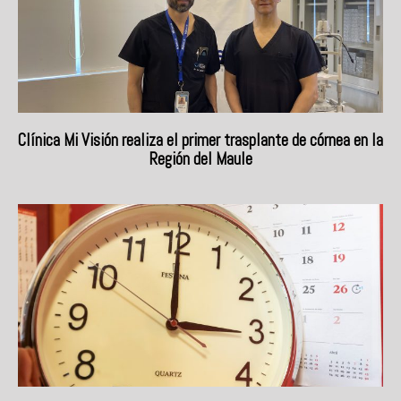
Clínica Mi Visión realiza el primer trasplante de córnea en la
Región del Maule