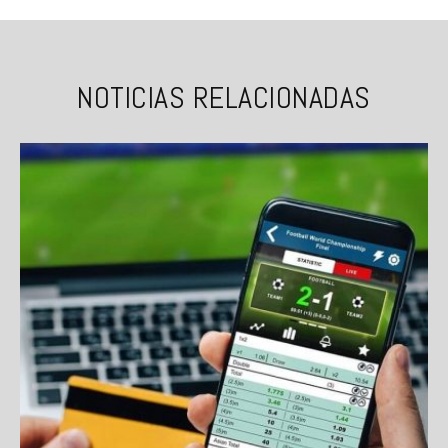
NOTICIAS RELACIONADAS