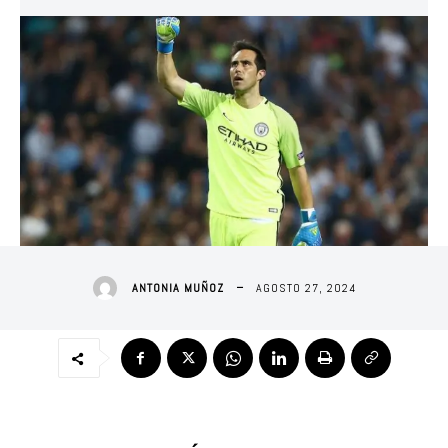
AGOSTO 27, 2024
ANTONIA MUÑOZ