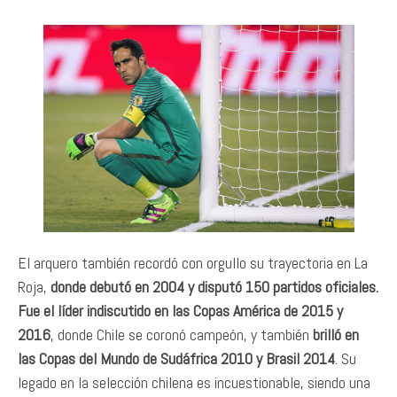
El arquero también recordó con orgullo su trayectoria en La
Roja,
donde debutó en 2004 y disputó 150 partidos oficiales.
Fue el líder indiscutido en las Copas América de 2015 y
2016
, donde Chile se coronó campeón, y también
brilló en
las Copas del Mundo de Sudáfrica 2010 y Brasil 2014
. Su
legado en la selección chilena es incuestionable, siendo una