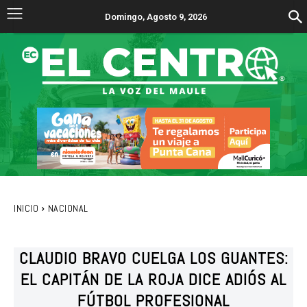
Domingo, Agosto 9, 2026
INICIO
NACIONAL
CLAUDIO BRAVO CUELGA LOS GUANTES:
EL CAPITÁN DE LA ROJA DICE ADIÓS AL
FÚTBOL PROFESIONAL