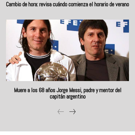
Cambio de hora: revisa cuándo comienza el horario de verano
Muere a los 68 años Jorge Messi, padre y mentor del
capitán argentino