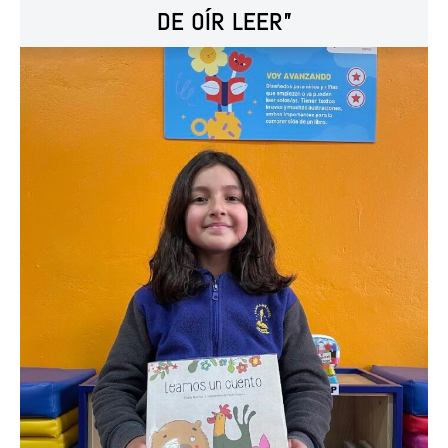
DE OÍR LEER”