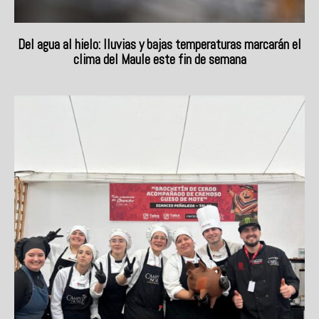
Del agua al hielo: lluvias y bajas temperaturas marcarán el
clima del Maule este fin de semana