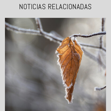
NOTICIAS RELACIONADAS