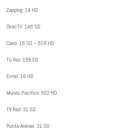
Zapping: 14 HD
DirecTV: 146 SD
Claro: 16 SD – 516 HD
Tú Ves: 155 SD
Entel: 16 HD
Mundo Pacífico: 502 HD
TV Red: 31 SD
Punta Arenas: 31 SD