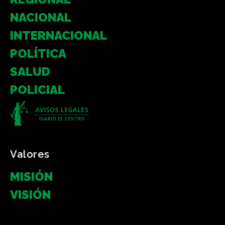
NACIONAL
INTERNACIONAL
POLÍTICA
SALUD
POLICIAL
Valores
MISIÓN
VISIÓN