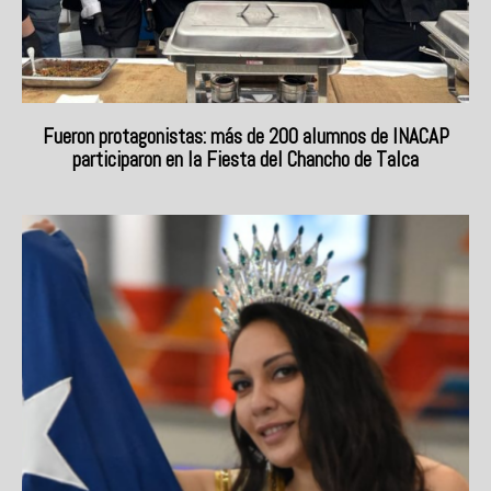
Fueron protagonistas: más de 200 alumnos de INACAP
participaron en la Fiesta del Chancho de Talca