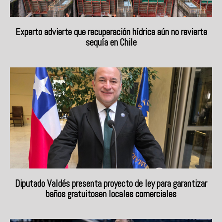
Experto advierte que recuperación hídrica aún no revierte
sequía en Chile
Diputado Valdés presenta proyecto de ley para garantizar
baños gratuitosen locales comerciales