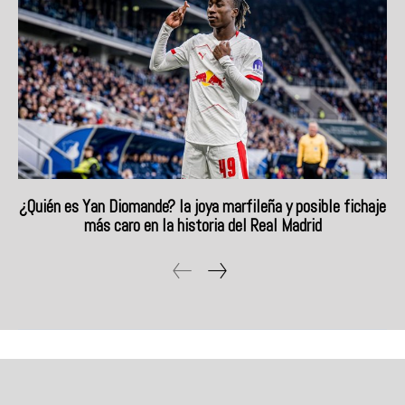
¿Quién es Yan Diomande? la joya marfileña y posible fichaje
más caro en la historia del Real Madrid