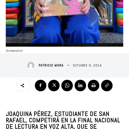
Screenshot
OCTUBRE 9, 2024
PATRICIO MORA
JOAQUINA PÉREZ, ESTUDIANTE DE SAN
RAFAEL, COMPETIRÁ EN LA FINAL NACIONAL
DE LECTURA EN VOZ ALTA, QUE SE