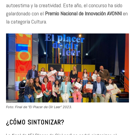
autoestima y la creatividad. Este año, el concurso ha sido
galardonado con el
Premio Nacional de Innovación AVONNI
en
la categoría Cultura.
Foto: Final de “El Placer de Oír Leer” 2023.
¿CÓMO SINTONIZAR?