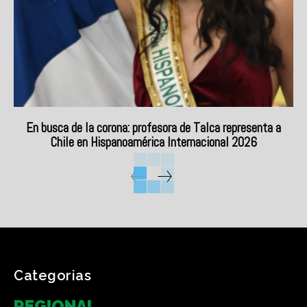
En busca de la corona: profesora de Talca representa a
Chile en Hispanoamérica Internacional 2026
Categorias
REGIONAL