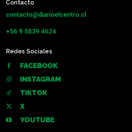
Contacto
contacto@diarioelcentro.cl
+56 9 5839 4624
Redes Sociales
FACEBOOK
INSTAGRAM
TIKTOK
X
YOUTUBE