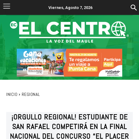
Viernes, Agosto 7, 2026
INICIO
REGIONAL
¡ORGULLO REGIONAL! ESTUDIANTE DE
SAN RAFAEL COMPETIRÁ EN LA FINAL
NACIONAL DEL CONCURSO “EL PLACER