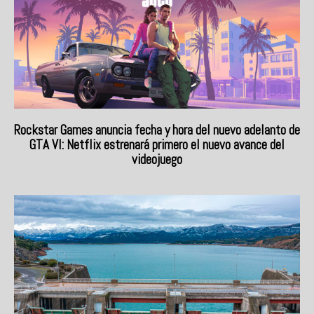
Rockstar Games anuncia fecha y hora del nuevo adelanto de
GTA VI: Netflix estrenará primero el nuevo avance del
videojuego