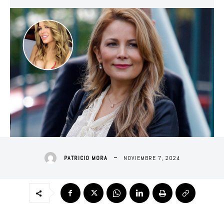
NOVIEMBRE 7, 2024
PATRICIO MORA