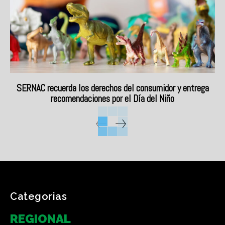
SERNAC recuerda los derechos del consumidor y entrega
recomendaciones por el Día del Niño
Categorias
REGIONAL