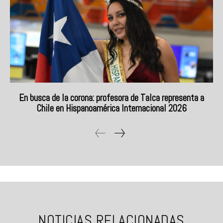
En busca de la corona: profesora de Talca representa a
Chile en Hispanoamérica Internacional 2026
NOTICIAS RELACIONADAS