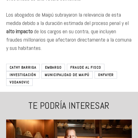
Los abogados de Maipú subrayaron la relevancia de esta
medida debido a la duración estimada del proceso penal y el
alto impacto
de los cargos en su contra, que incluyen
fraudes millonarios que afectaron directamente a la comuna
y sus habitantes.
CATHY BARRIGA
EMBARGO
FRAUDE AL FISCO
INVESTIGACIÓN
MUNICIPALIDAD DE MAIPÚ
ONFAYER
VODANOVIC
TE PODRÍA INTERESAR