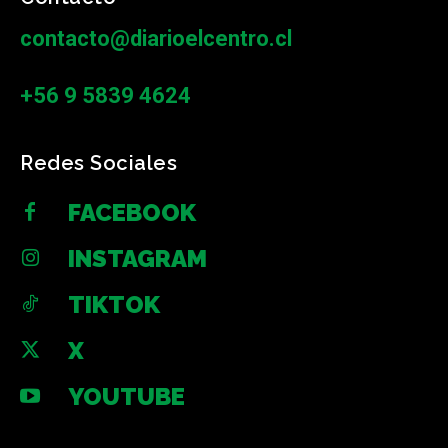
contacto@diarioelcentro.cl
+56 9 5839 4624
Redes Sociales
FACEBOOK
INSTAGRAM
TIKTOK
X
YOUTUBE