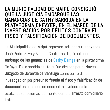
LA MUNICIPALIDAD DE MAIPÚ CONSIGUIÓ
QUE LA JUSTICIA EMBARGUE LAS
GANANCIAS DE CATHY BARRIGA EN LA
PLATAFORMA ONFAYER, EN EL MARCO DE LA
INVESTIGACIÓN POR DELITOS CONTRA EL
FISCO Y FALSIFICACIÓN DE DOCUMENTOS.
La
Municipalidad de Maipú
, representada por sus abogados
José Pedro Silva y Marcos Contreras, logró obtener el
embargo de las ganancias de
Cathy Barriga
en la plataforma
Onfayer. Esta medida cautelar fue dictada por el
Noveno
Juzgado de Garantía de Santiago
como parte de la
investigación por
presunto fraude al fisco y falsificación de
documentos
en la que se encuentra involucrada la
exalcaldesa, quien actualmente cumple
arresto domiciliario
total
.