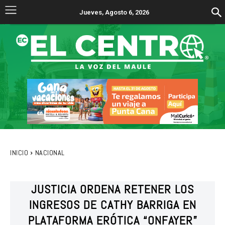
Jueves, Agosto 6, 2026
INICIO
NACIONAL
JUSTICIA ORDENA RETENER LOS
INGRESOS DE CATHY BARRIGA EN
PLATAFORMA ERÓTICA “ONFAYER”