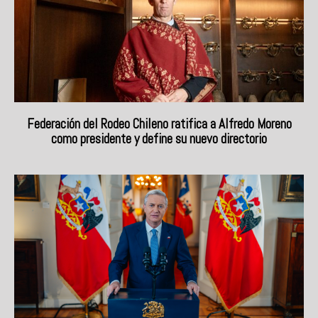
Federación del Rodeo Chileno ratifica a Alfredo Moreno
como presidente y define su nuevo directorio