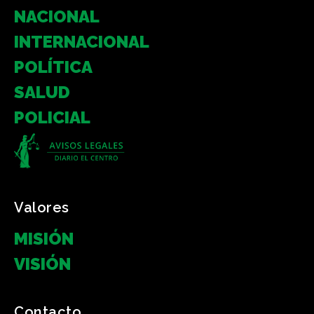
NACIONAL
INTERNACIONAL
POLÍTICA
SALUD
POLICIAL
Valores
MISIÓN
VISIÓN
Contacto