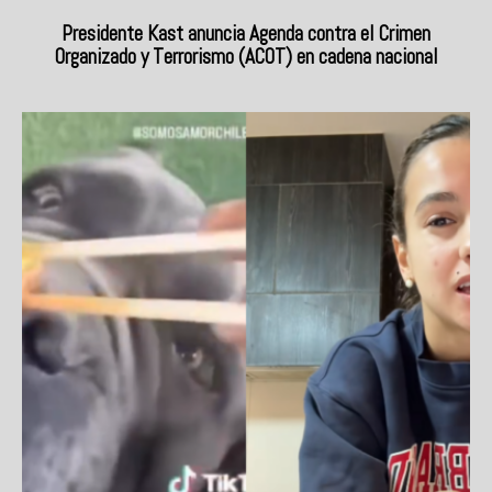
Presidente Kast anuncia Agenda contra el Crimen
Organizado y Terrorismo (ACOT) en cadena nacional