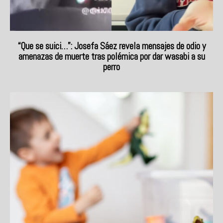
“Que se suici…”: Josefa Sáez revela mensajes de odio y
amenazas de muerte tras polémica por dar wasabi a su
perro