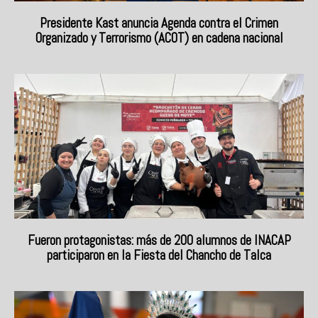
Presidente Kast anuncia Agenda contra el Crimen
Organizado y Terrorismo (ACOT) en cadena nacional
Fueron protagonistas: más de 200 alumnos de INACAP
participaron en la Fiesta del Chancho de Talca