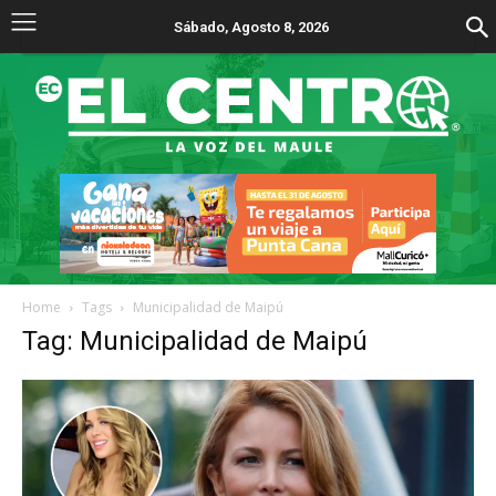
Sábado, Agosto 8, 2026
Home
Tags
Municipalidad de Maipú
Tag: Municipalidad de Maipú