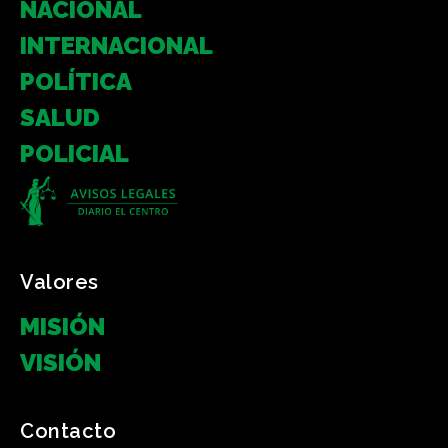
NACIONAL
INTERNACIONAL
POLÍTICA
SALUD
POLICIAL
Valores
MISIÓN
VISIÓN
Contacto