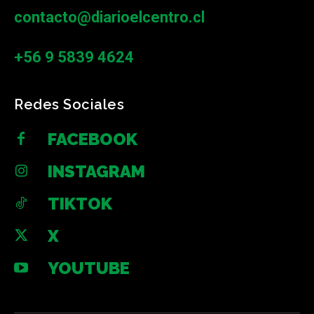
contacto@diarioelcentro.cl
+56 9 5839 4624
Redes Sociales
FACEBOOK
INSTAGRAM
TIKTOK
X
YOUTUBE