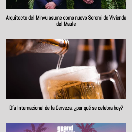
Arquitecto del Minvu asume como nuevo Seremi de Vivienda
del Maule
Día Internacional de la Cerveza: ¿por qué se celebra hoy?