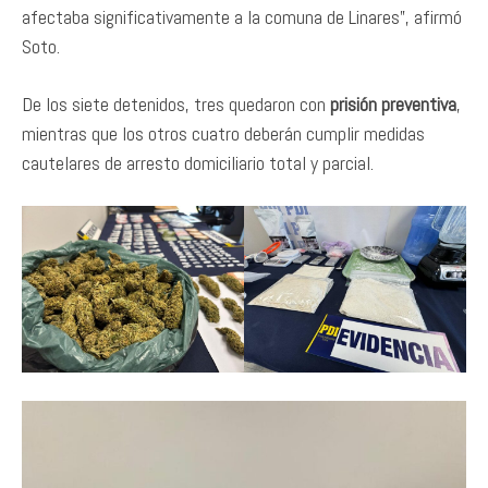
afectaba significativamente a la comuna de Linares”, afirmó
Soto.
De los siete detenidos, tres quedaron con
prisión preventiva
,
mientras que los otros cuatro deberán cumplir medidas
cautelares de arresto domiciliario total y parcial.