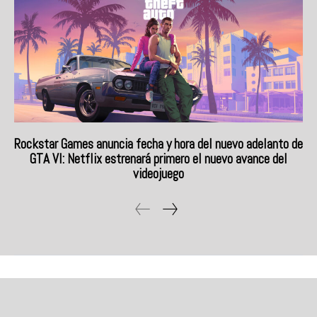
Rockstar Games anuncia fecha y hora del nuevo adelanto de
GTA VI: Netflix estrenará primero el nuevo avance del
videojuego