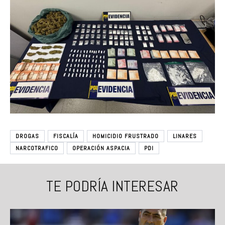
DROGAS
FISCALÍA
HOMICIDIO FRUSTRADO
LINARES
NARCOTRAFICO
OPERACIÓN ASPACIA
PDI
TE PODRÍA INTERESAR