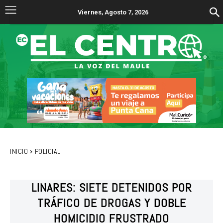
Viernes, Agosto 7, 2026
INICIO
POLICIAL
LINARES: SIETE DETENIDOS POR
TRÁFICO DE DROGAS Y DOBLE
HOMICIDIO FRUSTRADO