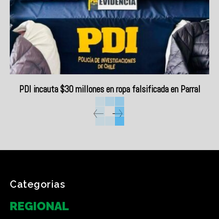
PDI incauta $30 millones en ropa falsificada en Parral
Categorias
REGIONAL