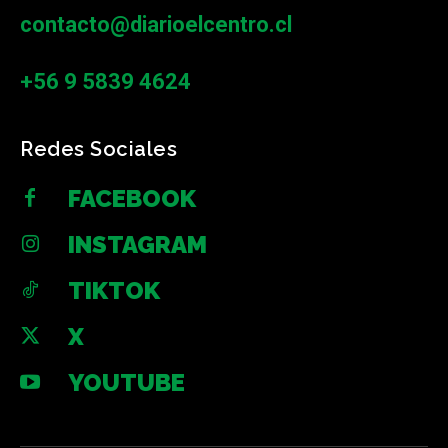
contacto@diarioelcentro.cl
+56 9 5839 4624
Redes Sociales
FACEBOOK
INSTAGRAM
TIKTOK
X
YOUTUBE