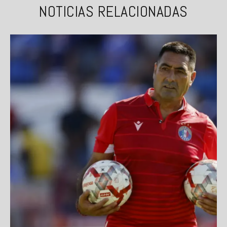
NOTICIAS RELACIONADAS