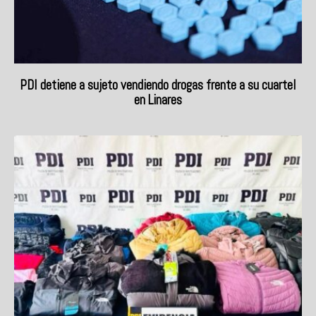
PDI detiene a sujeto vendiendo drogas frente a su cuartel
en Linares