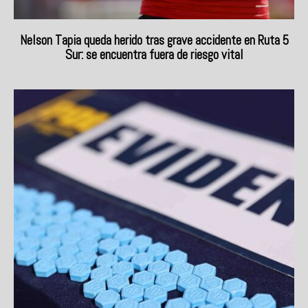
Nelson Tapia queda herido tras grave accidente en Ruta 5
Sur: se encuentra fuera de riesgo vital