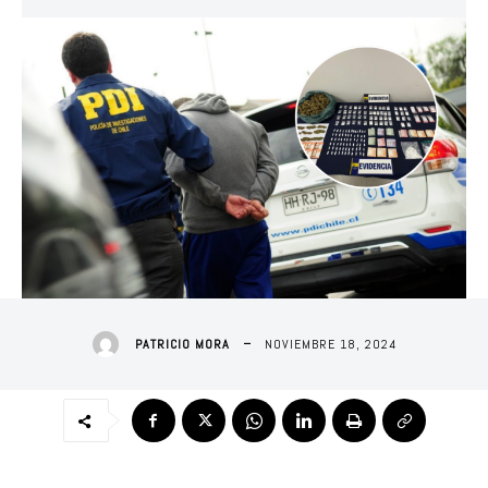
NOVIEMBRE 18, 2024
PATRICIO MORA