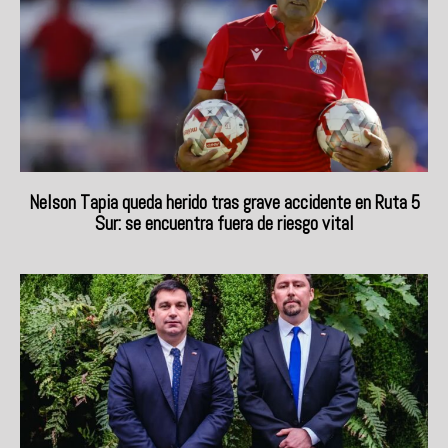
Nelson Tapia queda herido tras grave accidente en Ruta 5
Sur: se encuentra fuera de riesgo vital