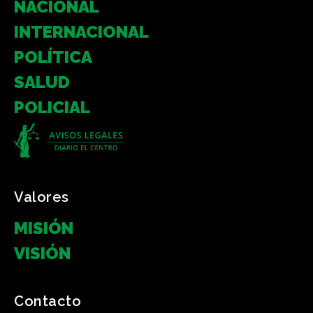
NACIONAL
INTERNACIONAL
POLÍTICA
SALUD
POLICIAL
Valores
MISIÓN
VISIÓN
Contacto