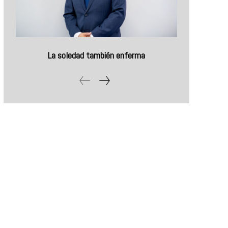
La soledad también enferma