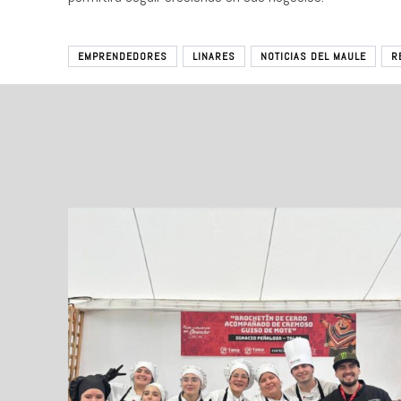
EMPRENDEDORES
LINARES
NOTICIAS DEL MAULE
R