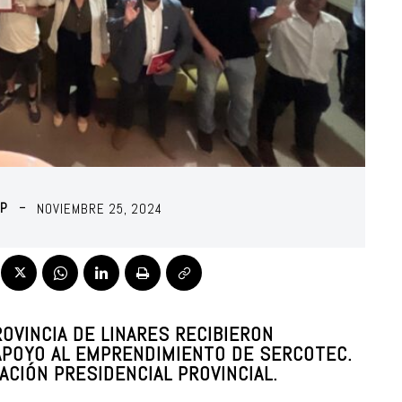
OP
NOVIEMBRE 25, 2024
VINCIA DE LINARES RECIBIERON
APOYO AL EMPRENDIMIENTO DE SERCOTEC.
ACIÓN PRESIDENCIAL PROVINCIAL.