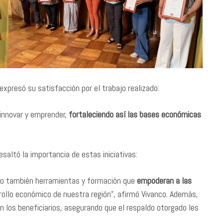
 expresó su satisfacción por el trabajo realizado:
innovar y emprender,
fortaleciendo así las bases económicas
saltó la importancia de estas iniciativas:
no también herramientas y formación que
empoderan a las
rrollo económico de nuestra región”, afirmó Vivanco. Además,
n los beneficiarios, asegurando que el respaldo otorgado les