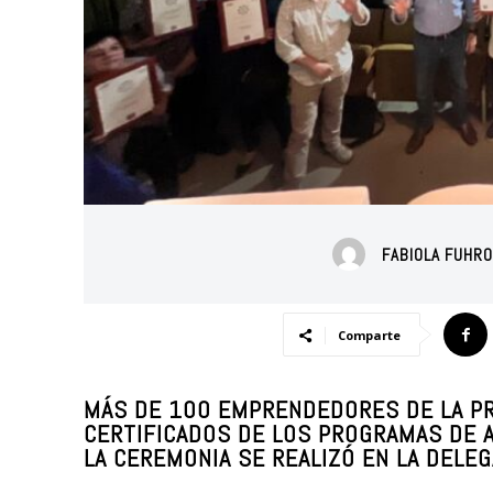
FABIOLA FUHR
Comparte
MÁS DE 100 EMPRENDEDORES DE LA PRO
CERTIFICADOS DE LOS PROGRAMAS DE 
LA CEREMONIA SE REALIZÓ EN LA DELEG