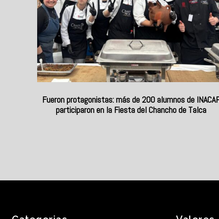
Fueron protagonistas: más de 200 alumnos de INACA
participaron en la Fiesta del Chancho de Talca