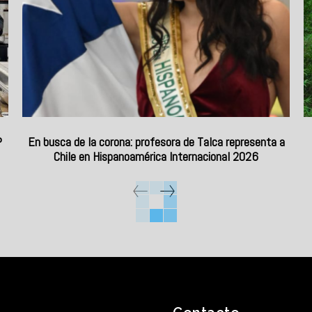
P
En busca de la corona: profesora de Talca representa a
Chile en Hispanoamérica Internacional 2026