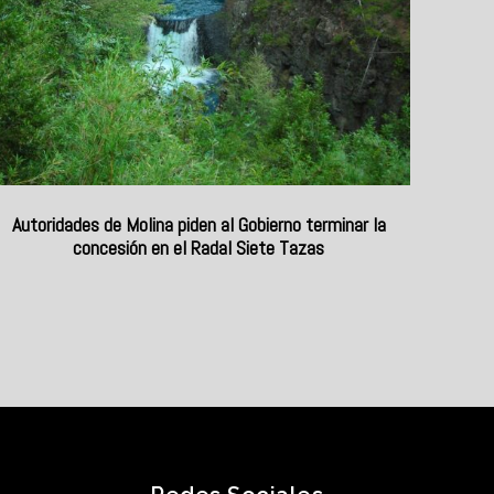
Autoridades de Molina piden al Gobierno terminar la
concesión en el Radal Siete Tazas