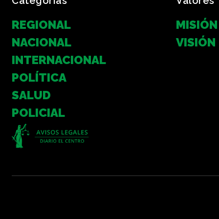
Categorias
Valores
REGIONAL
MISIÓN
NACIONAL
VISIÓN
INTERNACIONAL
POLÍTICA
SALUD
POLICIAL