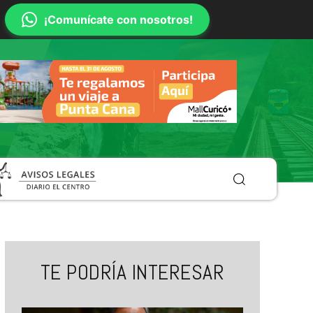
¡Comunícate con nosotros!
TE PODRÍA INTERESAR