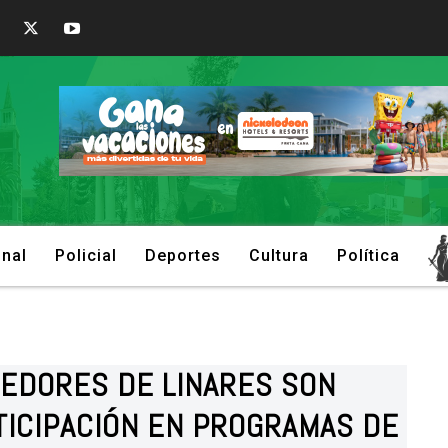
onal
Policial
Deportes
Cultura
Política
EDORES DE LINARES SON
TICIPACIÓN EN PROGRAMAS DE