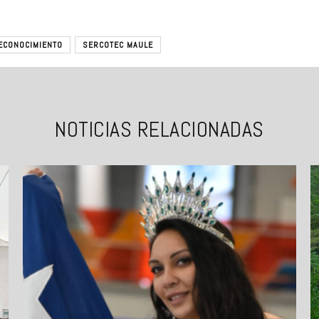
ECONOCIMIENTO
SERCOTEC MAULE
NOTICIAS RELACIONADAS