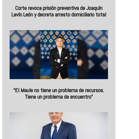
Corte revoca prisión preventiva de Joaquín
Lavín León y decreta arresto domiciliario total
“El Maule no tiene un problema de recursos.
Tiene un problema de encuentro”