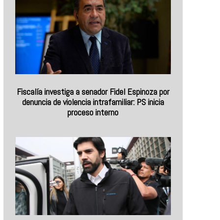
Fiscalía investiga a senador Fidel Espinoza por
denuncia de violencia intrafamiliar: PS inicia
proceso interno