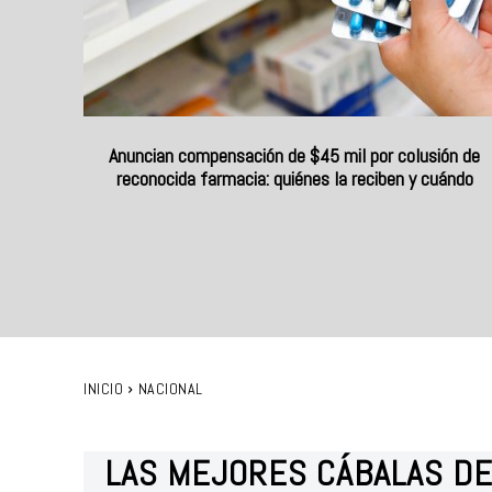
Anuncian compensación de $45 mil por colusión de
reconocida farmacia: quiénes la reciben y cuándo