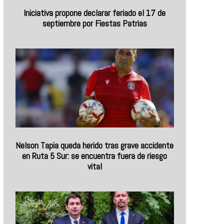
Iniciativa propone declarar feriado el 17 de
septiembre por Fiestas Patrias
Nelson Tapia queda herido tras grave accidente
en Ruta 5 Sur: se encuentra fuera de riesgo
vital