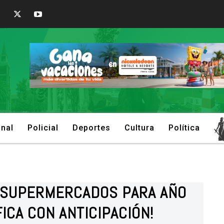
onal
Policial
Deportes
Cultura
Política
E SUPERMERCADOS PARA AÑO
FICA CON ANTICIPACIÓN!