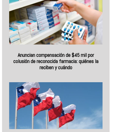
Anuncian compensación de $45 mil por
colusión de reconocida farmacia: quiénes la
reciben y cuándo