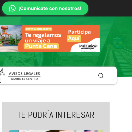
¡Comunícate con nosotros!
TE PODRÍA INTERESAR