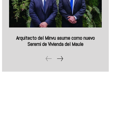
Arquitecto del Minvu asume como nuevo
Seremi de Vivienda del Maule