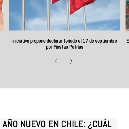
Iniciativa propone declarar feriado el 17 de septiembre
E
por Fiestas Patrias