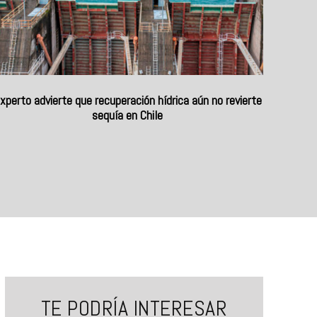
xperto advierte que recuperación hídrica aún no revierte
sequía en Chile