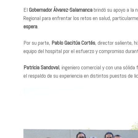
El
Gobernador Álvarez-Salamanca
brindó su apoyo a la n
Regional para enfrentar los retos en salud, particularm
espera
.
Por su parte,
Pablo Gacitúa Cortés
, director saliente, 
equipo del hospital por el esfuerzo y compromiso duran
Patricia Sandoval
, ingeniero comercial y con una sólida
el respaldo de su experiencia en distintos puestos de li