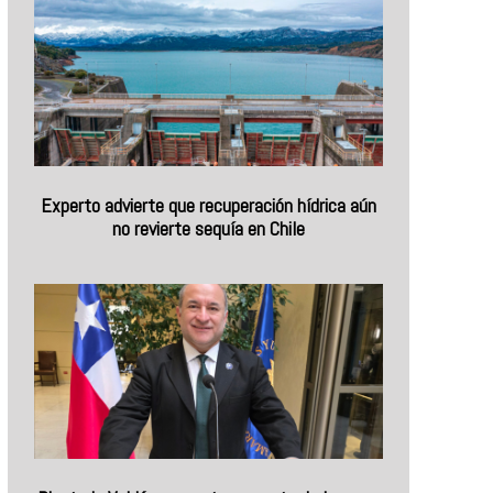
Experto advierte que recuperación hídrica aún
no revierte sequía en Chile