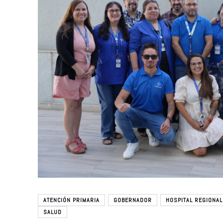
ATENCIÓN PRIMARIA
GOBERNADOR
HOSPITAL REGIONAL
SALUD