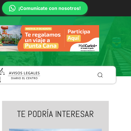
¡Comunícate con nosotros!
TE PODRÍA INTERESAR