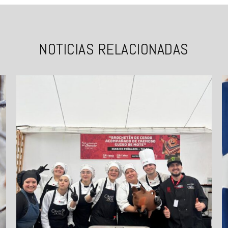
NOTICIAS RELACIONADAS