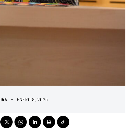
MORA
ENERO 8, 2025