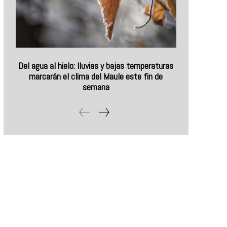
Del agua al hielo: lluvias y bajas temperaturas
marcarán el clima del Maule este fin de
semana