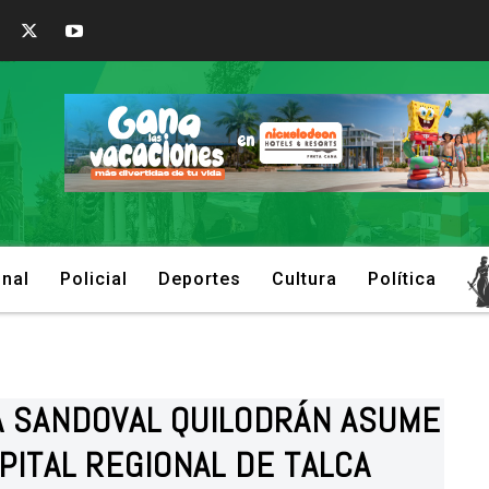
onal
Policial
Deportes
Cultura
Política
IA SANDOVAL QUILODRÁN ASUME
PITAL REGIONAL DE TALCA