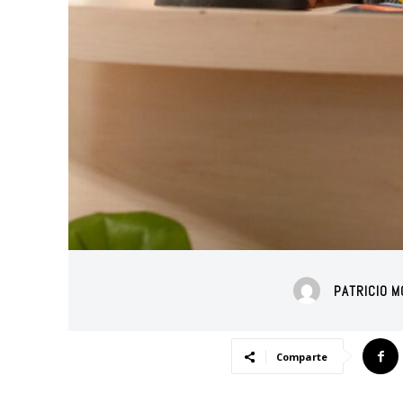
PATRICIO 
Comparte