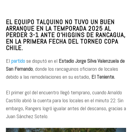
EL EQUIPO TALQUINO NO TUVO UN BUEN
ARRANQUE EN LA TEMPORADA 2025 AL
PERDER 3-1 ANTE O’HIGGINS DE RANCAGUA,
EN LA PRIMERA FECHA DEL TORNEO COPA
CHILE.
El
partido
se disputó en el
Estadio Jorge Silva Valenzuela de
San Fernando
, donde los rancaguinos oficiaron de locales
debido a las remodelaciones en su estadio,
El Teniente.
El primer gol del encuentro llegó temprano, cuando Arnaldo
Castillo abrió la cuenta para los locales en el minuto 22. Sin
embargo, Rangers logró igualar antes del descanso, gracias a
Juan Sánchez Sotelo.