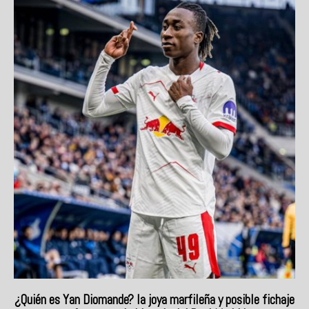
¿Quién es Yan Diomande? la joya marfileña y posible fichaje