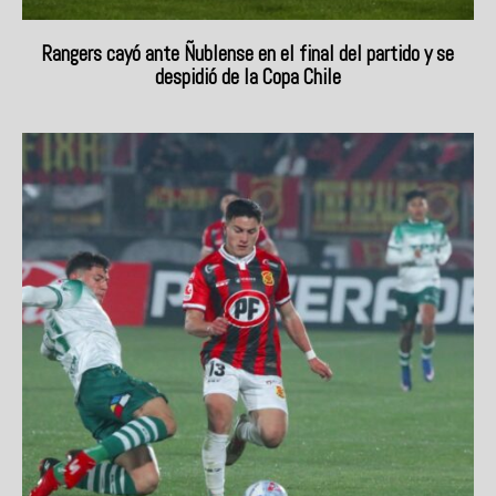
Rangers cayó ante Ñublense en el final del partido y se
despidió de la Copa Chile