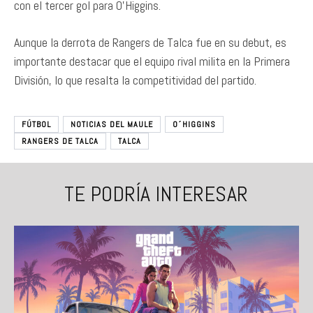
con el tercer gol para O’Higgins.
Aunque la derrota de Rangers de Talca fue en su debut, es
importante destacar que el equipo rival milita en la Primera
División, lo que resalta la competitividad del partido.
FÚTBOL
NOTICIAS DEL MAULE
O´HIGGINS
RANGERS DE TALCA
TALCA
TE PODRÍA INTERESAR