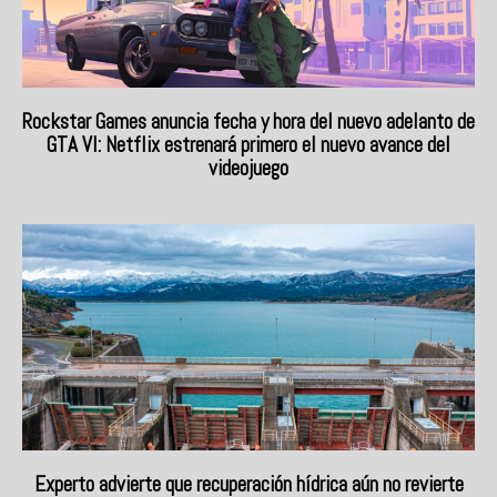
Rockstar Games anuncia fecha y hora del nuevo adelanto de
GTA VI: Netflix estrenará primero el nuevo avance del
videojuego
Experto advierte que recuperación hídrica aún no revierte