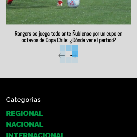
Rangers se juega todo ante Ñublense por un cupo en
octavos de Copa Chile: ¿Dónde ver el partido?
Categorias
REGIONAL
NACIONAL
INTERNACIONAL