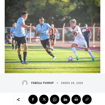
ENERO 26, 2025
FABIOLA FUHROP