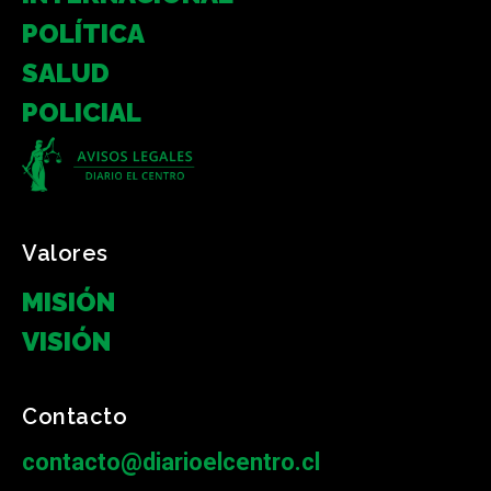
POLÍTICA
SALUD
POLICIAL
Valores
MISIÓN
VISIÓN
Contacto
contacto@diarioelcentro.cl