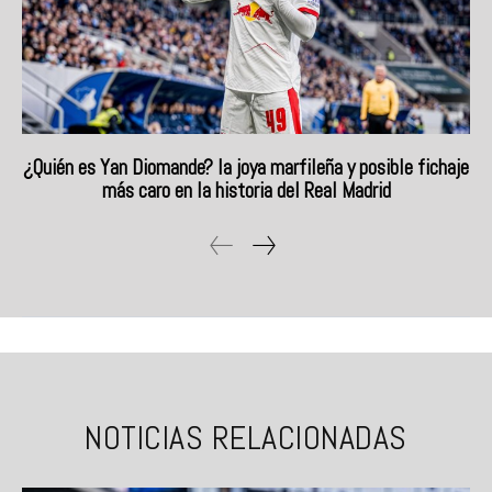
¿Quién es Yan Diomande? la joya marfileña y posible fichaje
más caro en la historia del Real Madrid
NOTICIAS RELACIONADAS