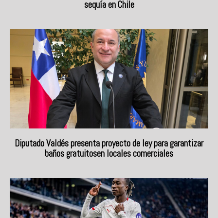
sequía en Chile
Diputado Valdés presenta proyecto de ley para garantizar
baños gratuitosen locales comerciales