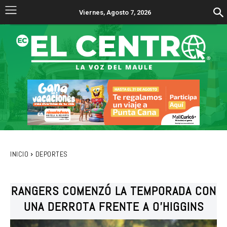
Viernes, Agosto 7, 2026
INICIO
DEPORTES
RANGERS COMENZÓ LA TEMPORADA CON
UNA DERROTA FRENTE A O’HIGGINS