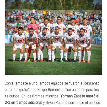
Con el empate a uno, ambos equipos se fueron al descanso,
pero la expulsión de Felipe Barrientos fue un golpe para los
talquinos. En los últimos minutos,
Yorman Zapata anotó el
2-1 en tiempo adicional
y Bryan Rabello sentenció el partido