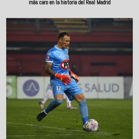
más caro en la historia del Real Madrid