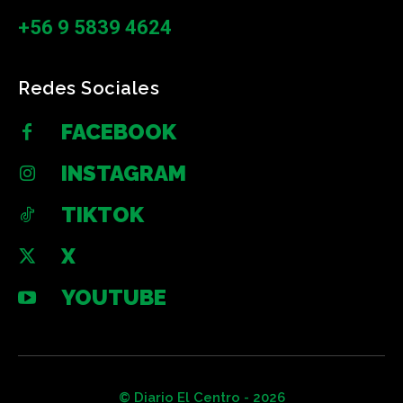
+56 9 5839 4624
Redes Sociales
FACEBOOK
INSTAGRAM
TIKTOK
X
YOUTUBE
© Diario El Centro - 2026